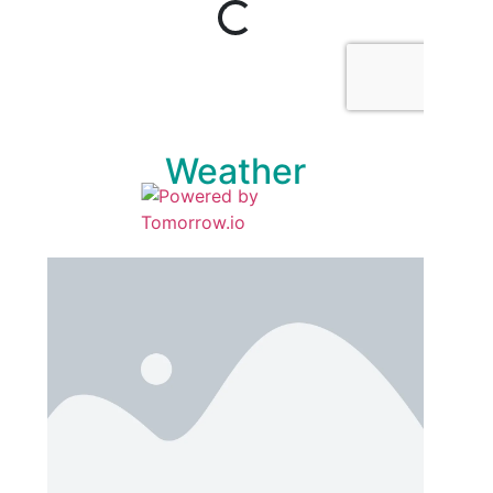
Weather