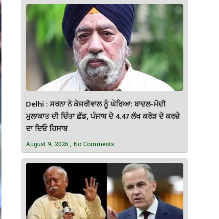
Delhi : ਸਰਨਾ ਨੇ ਕੇਜਰੀਵਾਲ ਨੂੰ ਘੇਰਿਆ: ਬਾਦਲ-ਮੋਦੀ
ਮੁਲਾਕਾਤ ਦੀ ਚਿੰਤਾ ਛੱਡ, ਪੰਜਾਬ ਦੇ 4.47 ਲੱਖ ਕਰੋੜ ਦੇ ਕਰਜ਼ੇ
ਦਾ ਦਿਓ ਹਿਸਾਬ
August 9, 2026
No Comments