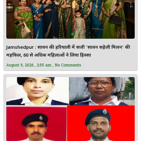
Jamshedpur : सावन की हरियाली में सजी ‘सावन सहेली मिलन’ की
महफिल, 60 से अधिक महिलाओं ने लिया हिस्सा
August 9, 2026
2:55 am
No Comments