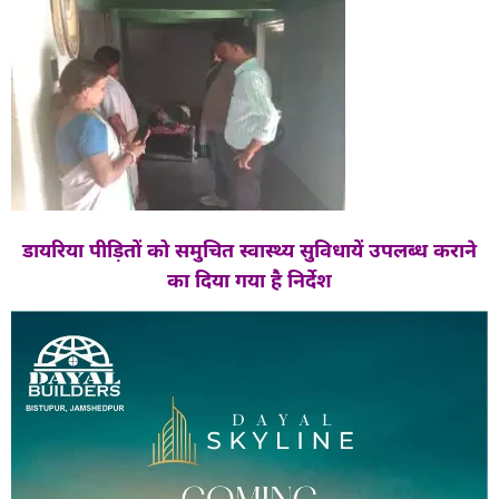
डायरिया पीड़ितों को समुचित स्वास्थ्य सुविधायें उपलब्ध कराने
का दिया गया है निर्देश