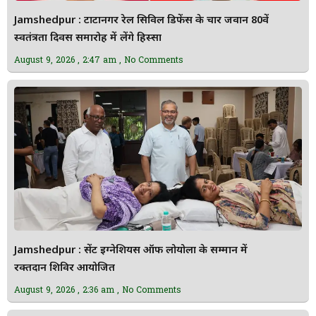
Jamshedpur : टाटानगर रेल सिविल डिफेंस के चार जवान 80वें
स्वतंत्रता दिवस समारोह में लेंगे हिस्सा
August 9, 2026
2:47 am
No Comments
Jamshedpur : सेंट इग्नेशियस ऑफ लोयोला के सम्मान में
रक्तदान शिविर आयोजित
August 9, 2026
2:36 am
No Comments