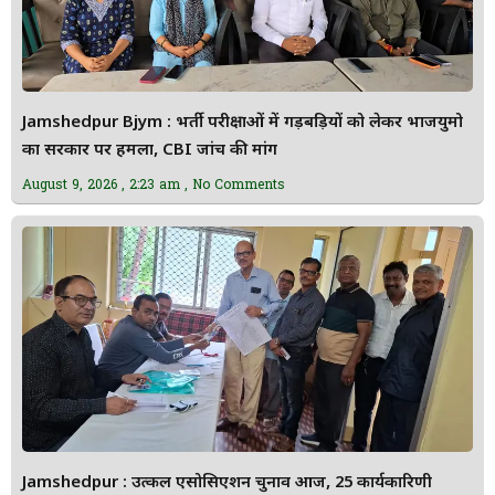
Jamshedpur Bjym : भर्ती परीक्षाओं में गड़बड़ियों को लेकर भाजयुमो
का सरकार पर हमला, CBI जांच की मांग
August 9, 2026
2:23 am
No Comments
Jamshedpur : उत्कल एसोसिएशन चुनाव आज, 25 कार्यकारिणी