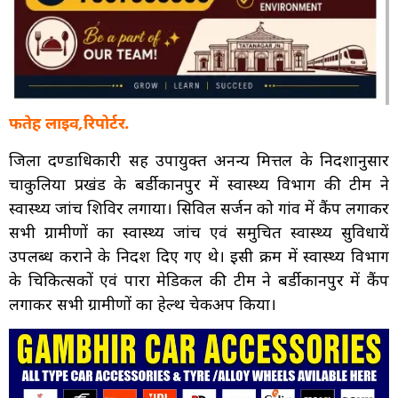
फतेह लाइव,रिपोर्टर.
जिला दण्डाधिकारी सह उपायुक्त अनन्य मित्तल के निर्देशानुसार
चाकुलिया प्रखंड के बर्डीकानपुर में स्वास्थ्य विभाग की टीम ने
स्वास्थ्य जांच शिविर लगाया। सिविल सर्जन को गांव में कैंप लगाकर
सभी ग्रामीणों का स्वास्थ्य जांच एवं समुचित स्वास्थ्य सुविधायें
उपलब्ध कराने के निर्देश दिए गए थे। इसी क्रम में स्वास्थ्य विभाग
के चिकित्सकों एवं पारा मेडिकल की टीम ने बर्डीकानपुर में कैंप
लगाकर सभी ग्रामीणों का हेल्थ चेकअप किया।