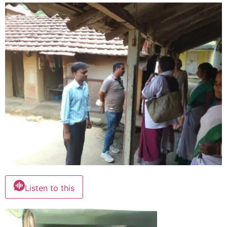
Listen to this