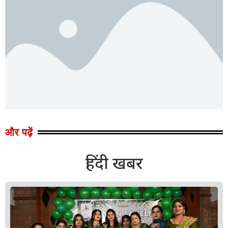
और पढ़ें
हिंदी खबर