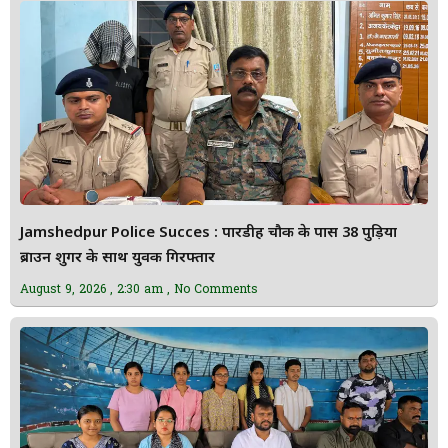
Jamshedpur Police Succes : पारडीह चौक के पास 38 पुड़िया
ब्राउन शुगर के साथ युवक गिरफ्तार
August 9, 2026
2:30 am
No Comments