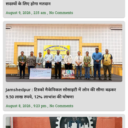
सदस्यों के लिए होगा मतदान
August 9, 2026
2:15 am
No Comments
Jamshedpur : टिस्को मैकेनिकल सोसाइटी में लोन की सीमा बढ़कर
9.50 लाख रुपये, 12% लाभांश की घोषणा
August 8, 2026
9:23 pm
No Comments