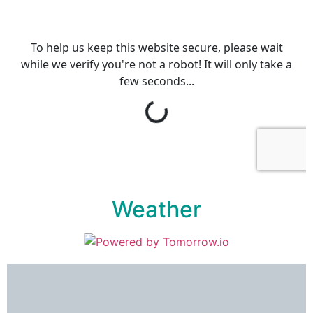
Weather