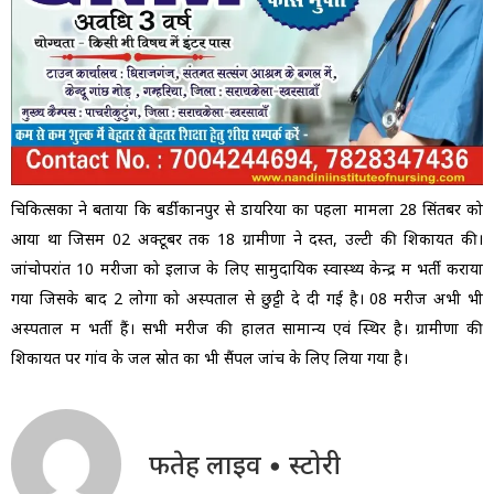
चिकित्सकों ने बताया कि बर्डीकानपुर से डायरिया का पहला मामला 28 सिंतबर को
आया था जिसमें 02 अक्टूबर तक 18 ग्रामीणों ने दस्त, उल्टी की शिकायत की।
जांचोपरांत 10 मरीजों को इलाज के लिए सामुदायिक स्वास्थ्य केन्द्र में भर्ती कराया
गया जिसके बाद 2 लोगों को अस्पताल से छुट्टी दे दी गई है। 08 मरीज अभी भी
अस्पताल में भर्ती हैं। सभी मरीज की हालत सामान्य एवं स्थिर है। ग्रामीणों की
शिकायत पर गांव के जल स्रोत का भी सैंपल जांच के लिए लिया गया है।
फतेह लाइव • स्टोरी