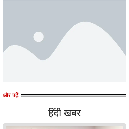
और पढ़ें
हिंदी खबर