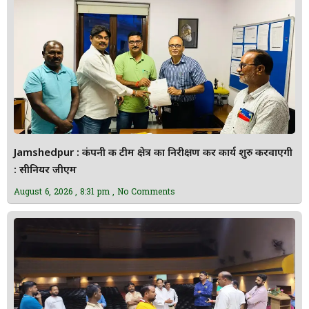
Jamshedpur : कंपनी की टीम क्षेत्र का निरीक्षण कर कार्य शुरु करवाएगी
: सीनियर जीएम
August 6, 2026
8:31 pm
No Comments