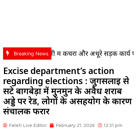
कॉलोनी में कचरा और अधूरे सड़क कार्य पर भड़के पंसस,
Breaking News
Excise department’s action
regarding elections : जुगसलाई से
सटे बागबेड़ा में मुनमुन के अवैध शराब
अड्डे पर रेड, लोगों के असहयोग के कारण
संचालक फरार
Fateh Live Editor
February 21, 2026
12:31 pm