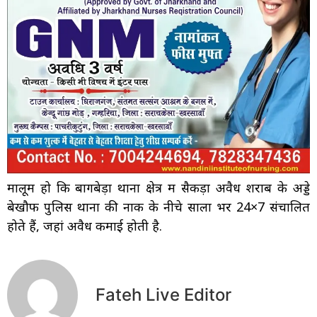
मालूम हो कि बागबेड़ा थाना क्षेत्र में सैकड़ों अवैध शराब के अड्डे
बेखौफ पुलिस थाना की नाक के नीचे सालों भर 24×7 संचालित
होते हैं, जहां अवैध कमाई होती है.
Fateh Live Editor