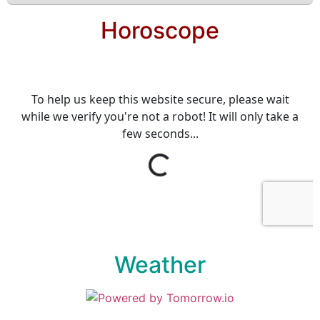
Horoscope
Weather