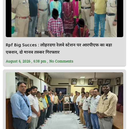
Rpf Big Succes : लोहरदगा रेलवे स्टेशन पर आरपीएफ का बड़ा
एक्शन, दो मानव तस्कर गिरफ्तार
August 6, 2026
6:38 pm
No Comments