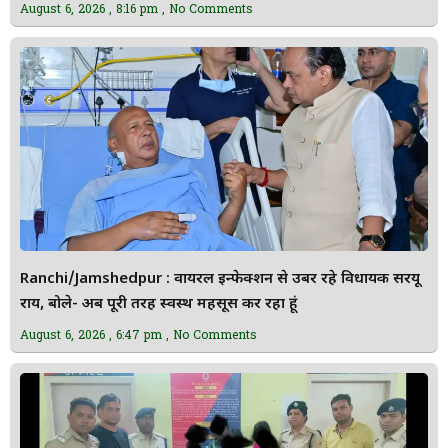
August 6, 2026
8:16 pm
No Comments
Ranchi/Jamshedpur : वायरल इन्फेक्शन से उबर रहे विधायक सरयू
राय, बोले- अब पूरी तरह स्वस्थ महसूस कर रहा हूं
August 6, 2026
6:47 pm
No Comments