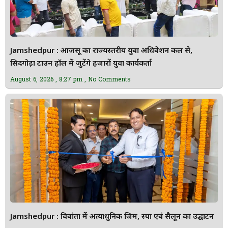
Jamshedpur : आजसू का राज्यस्तरीय युवा अधिवेशन कल से,
सिदगोड़ा टाउन हॉल में जुटेंगे हजारों युवा कार्यकर्ता
August 6, 2026
8:27 pm
No Comments
Jamshedpur : विवांता में अत्याधुनिक जिम, स्पा एवं सैलून का उद्घाटन