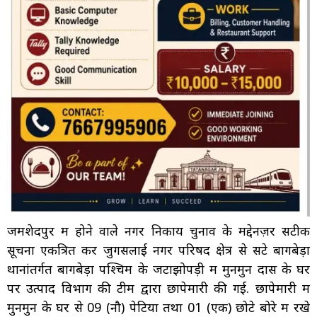
जमशेदपुर में होने वाले नगर निकाय चुनाव के मद्देनज़र सटीक
सूचना एकत्रित कर जुगसलाई नगर परिषद क्षेत्र से सटे बागबेड़ा
थानांतर्गत बागबेड़ा पश्चिम के जटाझोपड़ी में मुनमुन दास के घर
पर उत्पाद विभाग की टीम द्वारा छापेमारी की गई. छापेमारी में
मुनमुन के घर से 09 (नौ) पेटियों तथा 01 (एक) छोटे बोरे में रखे