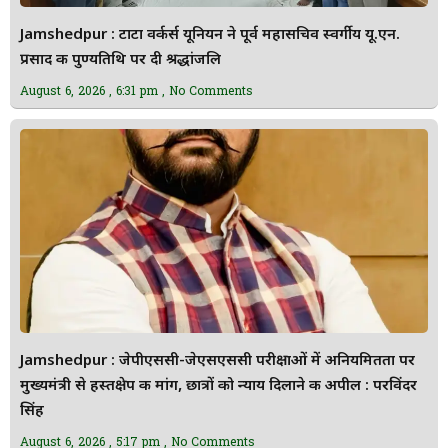
Jamshedpur : टाटा वर्कर्स यूनियन ने पूर्व महासचिव स्वर्गीय यू.एन.
प्रसाद की पुण्यतिथि पर दी श्रद्धांजलि
August 6, 2026
6:31 pm
No Comments
Jamshedpur : जेपीएससी-जेएसएससी परीक्षाओं में अनियमितता पर
मुख्यमंत्री से हस्तक्षेप की मांग, छात्रों को न्याय दिलाने की अपील : परविंदर
सिंह
August 6, 2026
5:17 pm
No Comments