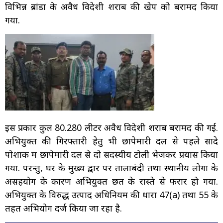
विभिन्न ब्रांडों के अवैध विदेशी शराब की खेप को बरामद किया
गया.
इस प्रकार कुल 80.280 लीटर अवैध विदेशी शराब बरामद की गई.
अभियुक्त की गिरफ्तारी हेतु भी छापेमारी दल से पहले सादे
पोशाक में छापेमारी दल से दो सदस्यीय टोली भेजकर प्रयास किया
गया. परन्तु, घर के मुख्य द्वार पर तालाबंदी तथा स्थानीय लोगों के
असहयोग के कारण अभियुक्त छत के रास्ते से फरार हो गया.
अभियुक्त के विरुद्ध उत्पाद अधिनियम की धारा 47(a) तथा 55 के
तहत अभियोग दर्ज किया जा रहा है.