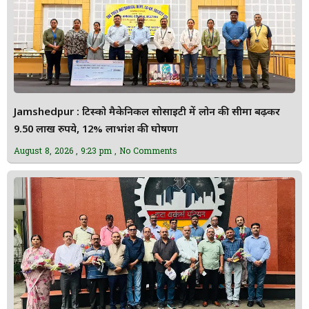
Jamshedpur : टिस्को मैकेनिकल सोसाइटी में लोन की सीमा बढ़कर
9.50 लाख रुपये, 12% लाभांश की घोषणा
August 8, 2026
9:23 pm
No Comments