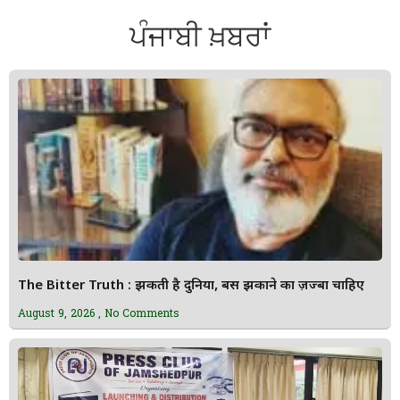
ਪੰਜਾਬੀ ਖ਼ਬਰਾਂ
The Bitter Truth : झुकती है दुनिया, बस झुकाने का ज़ज्बा चाहिए
August 9, 2026
No Comments