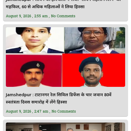
महफिल, 60 से अधिक महिलाओं ने लिया हिस्सा
August 9, 2026
2:55 am
No Comments
Jamshedpur : टाटानगर रेल सिविल डिफेंस के चार जवान 80वें
स्वतंत्रता दिवस समारोह में लेंगे हिस्सा
August 9, 2026
2:47 am
No Comments