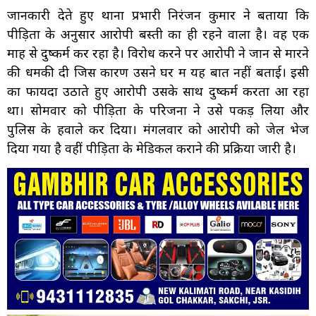
जानकारी देते हुए थाना प्रभारी निरंजन कुमार ने बताया कि
पीड़िता के अनुसार आरोपी बस्ती का ही रहने वाला है। वह एक
माह से दुष्कर्म कर रहा है। विरोध करने पर आरोपी ने जान से मारने
की धमकी दी जिस कारण उसने घर में यह बात नहीं बताई। इसी
का फायदा उठाते हुए आरोपी उसके साथ दुष्कर्म करता आ रहा
था। सोमवार को पीड़िता के परिजनों ने उसे पकड़ लिया और
पुलिस के हवाले कर दिया। मंगलवार को आरोपी को जेल भेज
दिया गया है वहीं पीड़िता के मेडिकल कराने की प्रक्रिया जारी है।