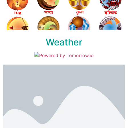
Weather