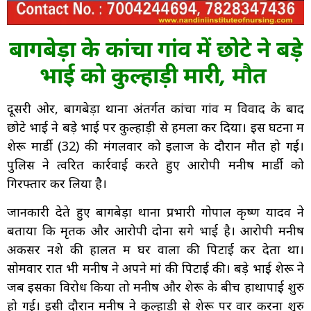
बागबेड़ा के कांचा गांव में छोटे ने बड़े
भाई को कुल्हाड़ी मारी, मौत
दूसरी ओर, बागबेड़ा थाना अंतर्गत कांचा गांव में विवाद के बाद
छोटे भाई ने बड़े भाई पर कुल्हाड़ी से हमला कर दिया। इस घटना में
शेरू मार्डी (32) की मंगलवार को इलाज के दौरान मौत हो गई।
पुलिस ने त्वरित कार्रवाई करते हुए आरोपी मनीष मार्डी को
गिरफ्तार कर लिया है।
जानकारी देते हुए बागबेड़ा थाना प्रभारी गोपाल कृष्ण यादव ने
बताया कि मृतक और आरोपी दोनों सगे भाई है। आरोपी मनीष
अकसर नशे की हालत में घर वालों की पिटाई कर देता था।
सोमवार रात भी मनीष ने अपने मां की पिटाई की। बड़े भाई शेरू ने
जब इसका विरोध किया तो मनीष और शेरू के बीच हाथापाई शुरु
हो गई। इसी दौरान मनीष ने कुल्हाड़ी से शेरू पर वार करना शुरु