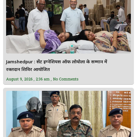
Jamshedpur : सेंट इग्नेशियस ऑफ लोयोला के सम्मान में
रक्तदान शिविर आयोजित
August 9, 2026
2:36 am
No Comments