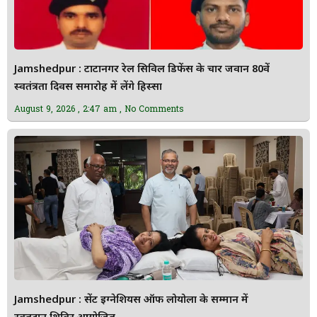
Jamshedpur : टाटानगर रेल सिविल डिफेंस के चार जवान 80वें
स्वतंत्रता दिवस समारोह में लेंगे हिस्सा
August 9, 2026
2:47 am
No Comments
Jamshedpur : सेंट इग्नेशियस ऑफ लोयोला के सम्मान में