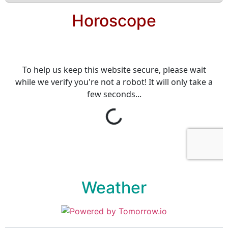
Horoscope
Weather