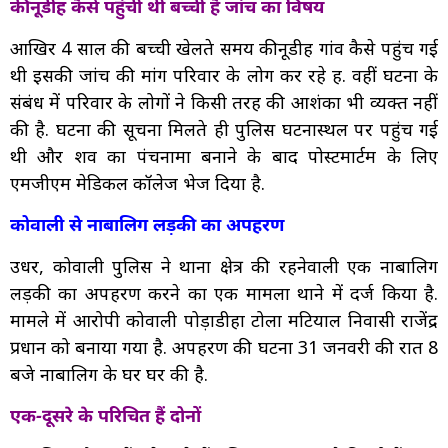
कीनूडीह कैसे पहुंची थी बच्ची है जांच का विषय
आखिर 4 साल की बच्ची खेलते समय कीनूडीह गांव कैसे पहुंच गई
थी इसकी जांच की मांग परिवार के लोग कर रहे हैं. वहीं घटना के
संबंध में परिवार के लोगों ने किसी तरह की आशंका भी व्यक्त नहीं
की है. घटना की सूचना मिलते ही पुलिस घटनास्थल पर पहुंच गई
थी और शव का पंचनामा बनाने के बाद पोस्टमार्टम के लिए
एमजीएम मेडिकल कॉलेज भेज दिया है.
कोवाली से नाबालिग लड़की का अपहरण
उधर, कोवाली पुलिस ने थाना क्षेत्र की रहनेवाली एक नाबालिग
लड़की का अपहरण करने का एक मामला थाने में दर्ज किया है.
मामले में आरोपी कोवाली पोड़ाडीहा टोला मटियाल निवासी राजेंद्र
प्रधान को बनाया गया है. अपहरण की घटना 31 जनवरी की रात 8
बजे नाबालिग के घर घर की है.
एक-दूसरे के परिचित हैं दोनों