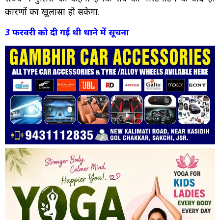
कारणों का खुलासा हो सकेगा.
3 फरवरी को दी गई थी थाने में सूचना