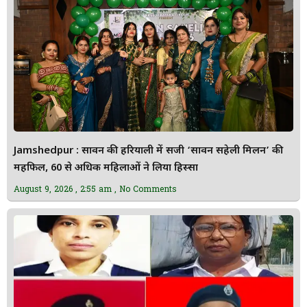
Jamshedpur : सावन की हरियाली में सजी ‘सावन सहेली मिलन’ की
महफिल, 60 से अधिक महिलाओं ने लिया हिस्सा
August 9, 2026
2:55 am
No Comments