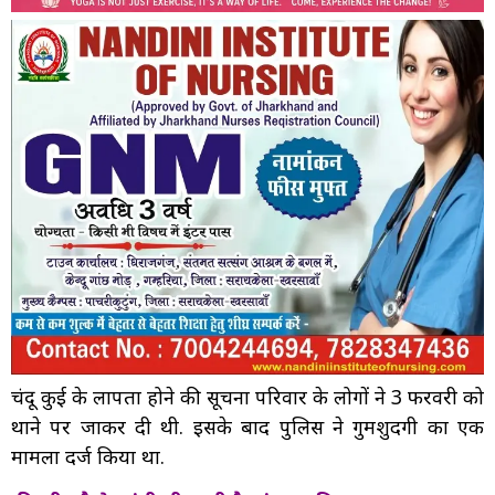
चंदू कुई के लापता होने की सूचना परिवार के लोगों ने 3 फरवरी को
थाने पर जाकर दी थी. इसके बाद पुलिस ने गुमशुदगी का एक
मामला दर्ज किया था.