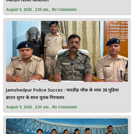
रक्तदान शिविर आयोजित
August 9, 2026
2:36 am
No Comments
Jamshedpur Police Succes : पारडीह चौक के पास 38 पुड़िया
ब्राउन शुगर के साथ युवक गिरफ्तार
August 9, 2026
2:30 am
No Comments