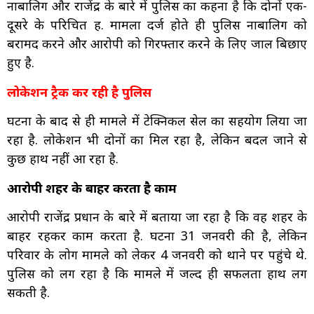
नाबालिग और राजेंद्र के बारे में पुलिस का कहना है कि दोनों एक-
दूसरे के परिचित हैं. मामला दर्ज होते ही पुलिस नाबालिग को
बरामद करने और आरोपी को गिरफ्तार करने के लिए जाल बिछाए
हुए है.
लोकेशन ट्रैक कर रही है पुलिस
घटना के बाद से ही मामले में टेक्निकल सेल का सहयोग लिया जा
रहा है. लोकेशन भी दोनों का मिल रहा है, लेकिन बदल जाने से
कुछ हाथ नहीं आ रहा है.
आरोपी शहर के बाहर करता है काम
आरोपी राजेंद्र प्रधान के बारे में बताया जा रहा है कि वह शहर के
बाहर रहकर काम करता है. घटना 31 जनवरी की है, लेकिन
परिवार के लोग मामले को लेकर 4 जनवरी को थाने पर पहुंचे थे.
पुलिस को लग रहा है कि मामले में जल्द ही सफलता हाथ लग
सकती है.