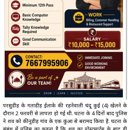
परसुडीह के गैंताडीह ईलाके की रहनेवाली चंदू कुई (4) खेलने के
दौरान 2 फरवरी से लापता हो गई थी. घटना के 4 दिनों बाद पुलिस
ने शव को कीनूडीह गांव के एक कुंआ से बरामद किया है. घटना के
संबंध में पुलिस का कहना है कि शव का पोस्टमार्टम के बाद ही