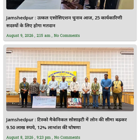
Jamshedpur : उत्कल एसोसिएशन चुनाव आज, 25 कार्यकारिणी
सदस्यों के लिए होगा मतदान
August 9, 2026
2:15 am
No Comments
Jamshedpur : टिस्को मैकेनिकल सोसाइटी में लोन की सीमा बढ़कर
9.50 लाख रुपये, 12% लाभांश की घोषणा
August 8, 2026
9:23 pm
No Comments