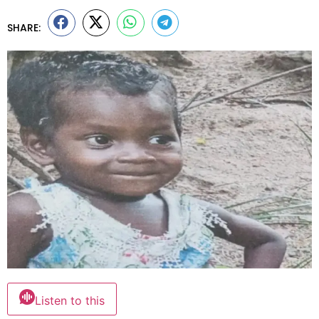
SHARE:
Listen to this