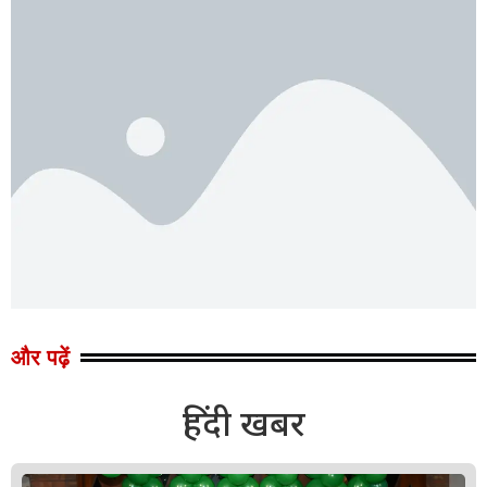
और पढ़ें
हिंदी खबर