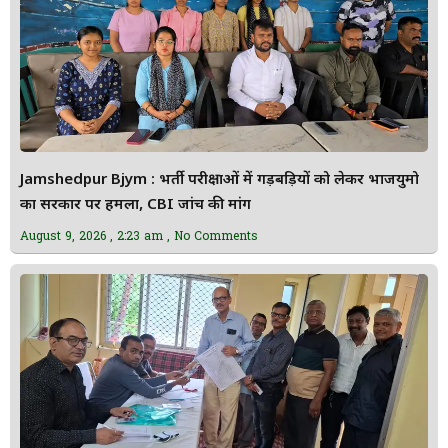
Jamshedpur Bjym : भर्ती परीक्षाओं में गड़बड़ियों को लेकर भाजयुमो
का सरकार पर हमला, CBI जांच की मांग
August 9, 2026
2:23 am
No Comments