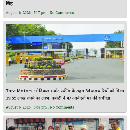
सिंह
August 6, 2026
5:17 pm
No Comments
Tata Motors : मेडिकल सपोर्ट स्कीम के तहत 34 कर्मचारियों को मिला
39.55 लाख रुपये का लाभ, कमेटी ने 47 आवेदनों पर की समीक्षा
August 6, 2026
5:08 pm
No Comments