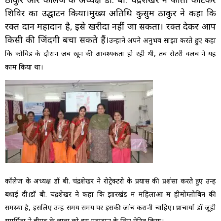
शिविर का उद्घाटन किया।मुख्य अतिथि कुसुम ठाकुर ने कहा कि
रक्त दान महादान है, इसे खरीदा नहीं जा सकता। रक्त देकर आप
किसी की जिंदगी बचा सकते हैं।
उन्होंने अपने अनुभव साझा करते हुए कहा
कि कोविड के दौरान जब खून की आवश्यकता हो रही थी, तब रोटरी क्लब ने यह
काम किया था।
कॉलेज के अध्यक्ष डॉ बी. चंद्रशेखर ने रोट्रेक्टरो के प्रयास की प्रशंसा करते हुए उन्हें
बधाई दी।डॉ बी. चंद्रशेखर ने कहा कि झारखंड में महिलाओं में हीमोग्लोबिन की
समस्या है, इसलिए उन्हें समय समय पर इसकी जांच करानी चाहिए। प्राचार्या डॉ जूही
समर्पिता ने बीएड के छात्रों को इस महादान के लिए प्रेरित किया।