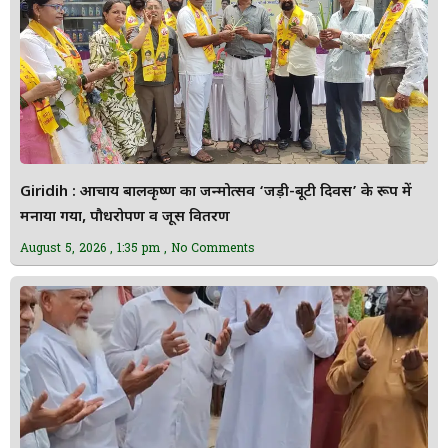
Giridih : आचार्य बालकृष्ण का जन्मोत्सव ‘जड़ी-बूटी दिवस’ के रूप में
मनाया गया, पौधरोपण व जूस वितरण
August 5, 2026
1:35 pm
No Comments