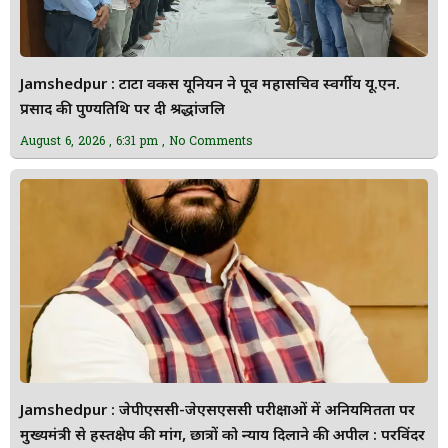
Jamshedpur : टाटा वर्कर्स यूनियन ने पूर्व महासचिव स्वर्गीय यू.एन.
प्रसाद की पुण्यतिथि पर दी श्रद्धांजलि
August 6, 2026
6:31 pm
No Comments
Jamshedpur : जेपीएससी-जेएसएससी परीक्षाओं में अनियमितता पर
मुख्यमंत्री से हस्तक्षेप की मांग, छात्रों को न्याय दिलाने की अपील : परविंदर