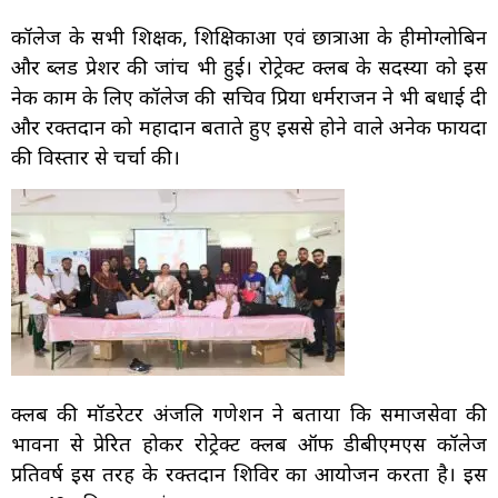
कॉलेज के सभी शिक्षक, शिक्षिकाओं एवं छात्राओं के हीमोग्लोबिन
और ब्लड प्रेशर की जांच भी हुई। रोट्रेक्ट क्लब के सदस्यों को इस
नेक काम के लिए कॉलेज की सचिव प्रिया धर्मराजन ने भी बधाई दी
और रक्तदान को महादान बताते हुए इससे होने वाले अनेक फायदों
की विस्तार से चर्चा की।
क्लब की मॉडरेटर अंजलि गणेशन ने बताया कि समाजसेवा की
भावना से प्रेरित होकर रोट्रेक्ट क्लब ऑफ डीबीएमएस कॉलेज
प्रतिवर्ष इस तरह के रक्तदान शिविर का आयोजन करता है। इस