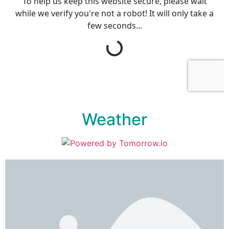
Weather