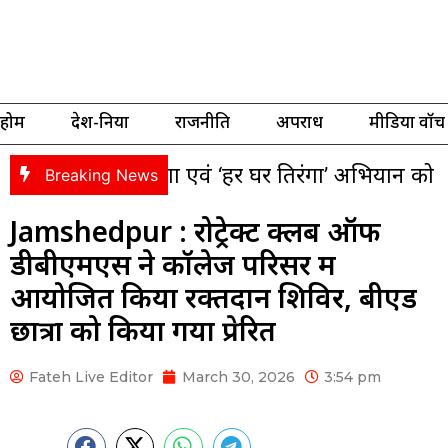
होम
देश-दुनिया
राजनीति
अपराध
मीडिया वॉच
ा यात्रा एवं ‘हर घर तिरंगा’ अभियान को लेकर भाजपा की
Breaking News
Jamshedpur : रोट्रेक्ट क्लब ऑफ
डीबीएमएस ने कॉलेज परिसर में
आयोजित किया रक्तदान शिविर, बीएड
छात्रों को किया गया प्रेरित
Fateh Live Editor
March 30, 2026
3:54 pm