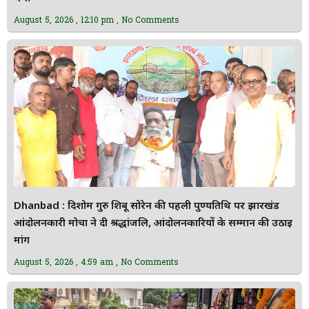
August 5, 2026
12:10 pm
No Comments
Dhanbad : दिशोम गुरु शिबू सोरेन की पहली पुण्यतिथि पर झारखंड
आंदोलनकारी मोर्चा ने दी श्रद्धांजलि, आंदोलनकारियों के सम्मान की उठाई
मांग
August 5, 2026
4:59 am
No Comments