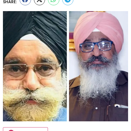
SHARE: