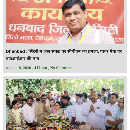
Dhanbad : सिंदरी में जल संकट पर सीपीएम का हमला, पावर मेक पर
एफआईआर की मांग
August 8, 2026
4:17 pm
No Comments