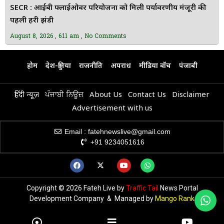
SECR : आईबी फ्लाईओवर परियोजना को मिली पर्यावरणीय मंजूरी की
पहली हरी झंडी
August 8, 2026
6:11 am
No Comments
होम
देश-दुनिया
राजनीति
अपराध
मीडिया वॉच
पंजाबी
हिंदी न्यूज़
ਪੰਜਾਬੀ ਨਿਊਜ਼
About Us
Contact Us
Disclaimer
Advertisement with us
Email : fatehnewslive@gmail.com
+91 9234051616
Copyright © 2026 Fateh Live by
Traffic Tail
News Portal
Development Company & Managed by
Mango Rank