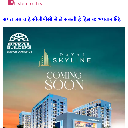
Listen to this
संगत जब चाहे सीजीपीसी से ले सकती है हिसाब: भगवान सिंह