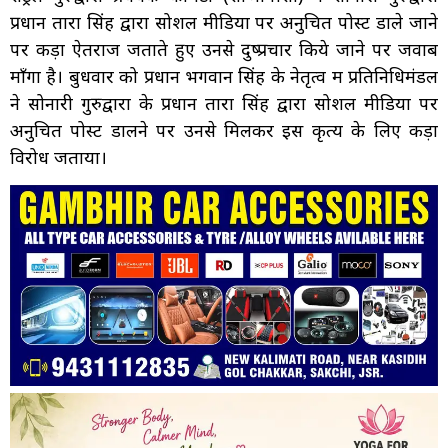
प्रधान तारा सिंह द्वारा सोशल मीडिया पर अनुचित पोस्ट डाले जाने
पर कड़ा ऐतराज जताते हुए उनसे दुष्प्रचार किये जाने पर जवाब
माँगा है। बुधवार को प्रधान भगवान सिंह के नेतृत्व में प्रतिनिधिमंडल
ने सोनारी गुरुद्वारा के प्रधान तारा सिंह द्वारा सोशल मीडिया पर
अनुचित पोस्ट डालने पर उनसे मिलकर इस कृत्य के लिए कड़ा
विरोध जताया।