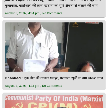
मुलाकात, घाटशिला की तांबा खदानों को पूर्ण क्षमता से चलाने की मांग
August 8, 2026
4:34 pm
No Comments
Dhanbad : एक वोट की ताकत समझें, मतदाता सूची में नाम जरूर जांचें
August 8, 2026
4:23 pm
No Comments