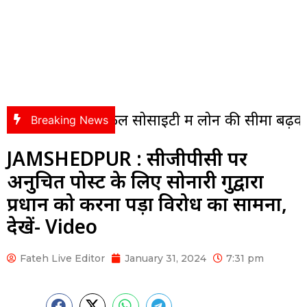
ैकेनिकल सोसाइटी में लोन की सीमा बढ़कर 9.50 लाख 
Breaking News
JAMSHEDPUR : सीजीपीसी पर
अनुचित पोस्ट के लिए सोनारी गुरुद्वारा
प्रधान को करना पड़ा विरोध का सामना,
देखें- Video
Fateh Live Editor
January 31, 2024
7:31 pm