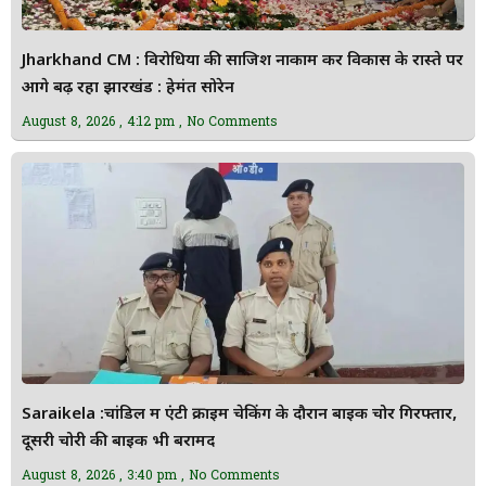
Jharkhand CM : विरोधियों की साजिश नाकाम कर विकास के रास्ते पर
आगे बढ़ रहा झारखंड : हेमंत सोरेन
August 8, 2026
4:12 pm
No Comments
Saraikela :चांडिल में एंटी क्राइम चेकिंग के दौरान बाइक चोर गिरफ्तार,
दूसरी चोरी की बाइक भी बरामद
August 8, 2026
3:40 pm
No Comments