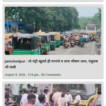
Jamshedpur : नो-एंट्री खुलते ही मानगो में लगा भीषण जाम, एंबुलेंस
भी फंसी
August 8, 2026
3:34 pm
No Comments