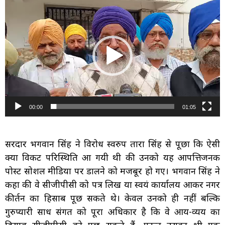
Video
Player
00:00
01:05
सरदार भगवान सिंह ने विरोध स्वरुप तारा सिंह से पूछा कि ऐसी
क्या विकट परिस्थिति आ गयी थी की उनको यह आपत्तिजनक
पोस्ट सोशल मीडिया पर डालने को मजबूर हो गए। भगवान सिंह ने
कहा की वे सीजीपीसी को पत्र लिख या स्वयं कार्यालय आकर नगर
कीर्तन का हिसाब पूछ सकते थे। केवल उनको ही नहीं बल्कि
गुरुप्यारी साध संगत को पूरा अधिकार है कि वे आय-व्यय का