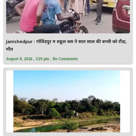
Jamshedpur : गोविंदपुर में स्कूल बस ने सात साल की बच्ची को रौंदा,
मौत
August 8, 2026
3:29 pm
No Comments