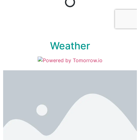
Weather