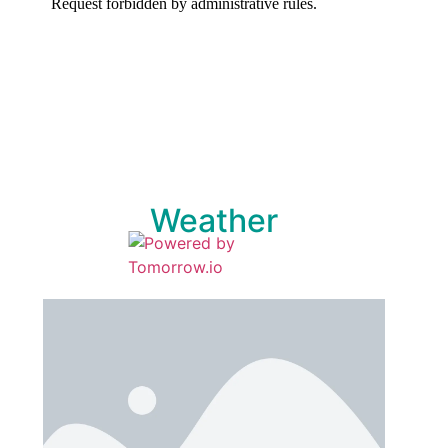
Weather