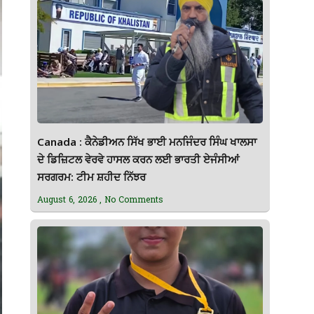
Canada : ਕੈਨੇਡੀਅਨ ਸਿੱਖ ਭਾਈ ਮਨਜਿੰਦਰ ਸਿੰਘ ਖਾਲਸਾ
ਦੇ ਡਿਜ਼ਿਟਲ ਵੇਰਵੇ ਹਾਸਲ ਕਰਨ ਲਈ ਭਾਰਤੀ ਏਜੰਸੀਆਂ
ਸਰਗਰਮ: ਟੀਮ ਸ਼ਹੀਦ ਨਿੱਝਰ
August 6, 2026
No Comments