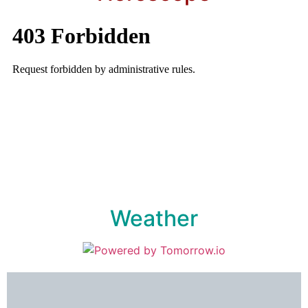
Weather