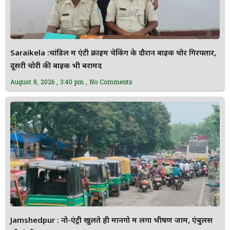
Saraikela :चांडिल में एंटी क्राइम चेकिंग के दौरान बाइक चोर गिरफ्तार,
दूसरी चोरी की बाइक भी बरामद
August 8, 2026
3:40 pm
No Comments
Jamshedpur : नो-एंट्री खुलते ही मानगो में लगा भीषण जाम, एंबुलेंस