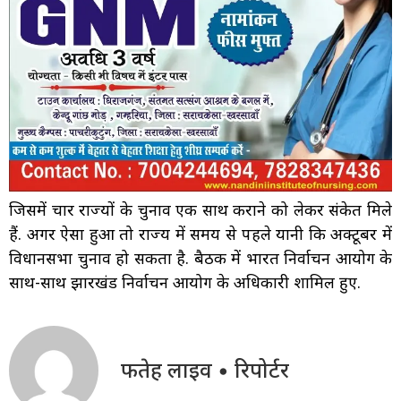
जिसमें चार राज्यों के चुनाव एक साथ कराने को लेकर संकेत मिले
हैं. अगर ऐसा हुआ तो राज्य में समय से पहले यानी कि अक्टूबर में
विधानसभा चुनाव हो सकता है. बैठक में भारत निर्वाचन आयोग के
साथ-साथ झारखंड निर्वाचन आयोग के अधिकारी शामिल हुए.
फतेह लाइव • रिपोर्टर