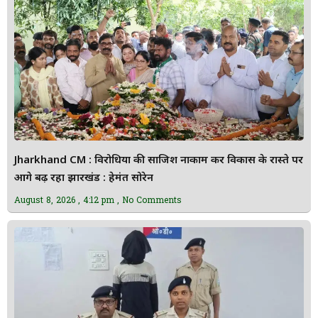
Jharkhand CM : विरोधियों की साजिश नाकाम कर विकास के रास्ते पर
आगे बढ़ रहा झारखंड : हेमंत सोरेन
August 8, 2026
4:12 pm
No Comments