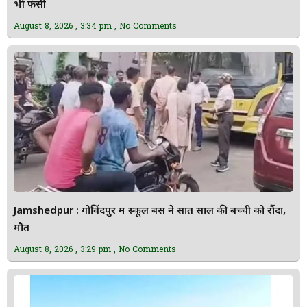
भी फंसी
August 8, 2026
3:34 pm
No Comments
Jamshedpur : गोविंदपुर में स्कूल बस ने सात साल की बच्ची को रौंदा,
मौत
August 8, 2026
3:29 pm
No Comments