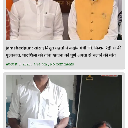
Jamshedpur : सांसद विद्युत महतो ने केंद्रीय मंत्री जी. किशन रेड्डी से की
मुलाकात, घाटशिला की तांबा खदानों को पूर्ण क्षमता से चलाने की मांग
August 8, 2026
4:34 pm
No Comments