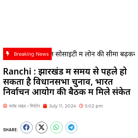
मैकेनिकल सोसाइटी में लोन की सीमा बढ़कर 9.50 लाख
Breaking News
Ranchi : झारखंड में समय से पहले हो
सकता है विधानसभा चुनाव, भारत
निर्वाचन आयोग की बैठक में मिले संकेत
फतेह लाइव • रिपोर्टर
July 11, 2024
5:02 pm
SHARE: