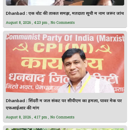
Dhanbad : एक वोट की ताकत समझें, मतदाता सूची में नाम जरूर जांचें
August 8, 2026
4:23 pm
No Comments
Dhanbad : सिंदरी में जल संकट पर सीपीएम का हमला, पावर मेक पर
एफआईआर की मांग
August 8, 2026
4:17 pm
No Comments