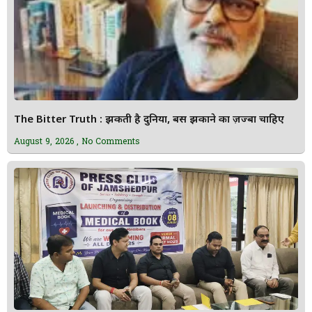
The Bitter Truth : झुकती है दुनिया, बस झुकाने का ज़ज्बा चाहिए
August 9, 2026
No Comments