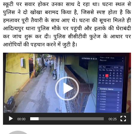
स्कूटी पर सवार होकर उनका साथ दे रहा था। घटना स्थल से
पुलिस ने दो खोखा बरामद किया है, जिससे स्पष्ट होता है कि
हमलावर पूरी तैयारी के साथ आए थे। घटना की सूचना मिलते ही
आदित्यपुर थाना पुलिस मौके पर पहुंची और इलाके की घेराबंदी
कर जांच शुरू कर दी। पुलिस सीसीटीवी फुटेज के आधार पर
आरोपियों की पहचान करने में जुटी है।
Video
Player
00:00
00:25