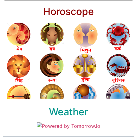
Horoscope
Weather