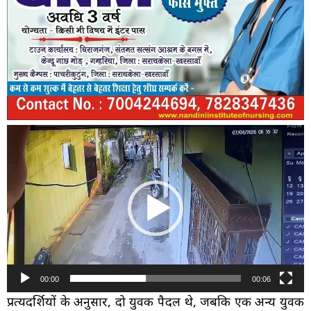
Video
Player
00:00
00:06
प्रत्यक्षदर्शियों के अनुसार, दो युवक पैदल थे, जबकि एक अन्य युवक