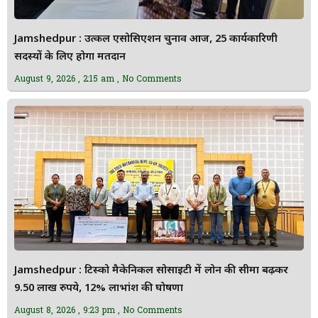
Jamshedpur : उत्कल एसोसिएशन चुनाव आज, 25 कार्यकारिणी
सदस्यों के लिए होगा मतदान
August 9, 2026
2:15 am
No Comments
Jamshedpur : टिस्को मैकेनिकल सोसाइटी में लोन की सीमा बढ़कर
9.50 लाख रुपये, 12% लाभांश की घोषणा
August 8, 2026
9:23 pm
No Comments