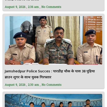
August 9, 2026
2:36 am
No Comments
Jamshedpur Police Succes : पारडीह चौक के पास 38 पुड़िया
ब्राउन शुगर के साथ युवक गिरफ्तार
August 9, 2026
2:30 am
No Comments