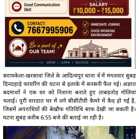
सरायकेला-खरसावां जिले के आदित्यपुर थाना क्षेत्र में मंगलवार सुबह
दिनदहाड़े फायरिंग की घटना से इलाके में सनसनी फैल गई। अज्ञात
बदमाशों ने एक घर को निशाना बनाते हुए ताबड़तोड़ गोलियां
चलाईं। पूरी वारदात घर में लगे सीसीटीवी कैमरे में कैद हो गई है,
जिसमें अपराधियों की बेखौफ गतिविधि साफ देखी जा सकती है।
घटना सुबह करीब 6:55 बजे की बताई जा रही है।
Video
Player