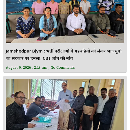
Jamshedpur Bjym : भर्ती परीक्षाओं में गड़बड़ियों को लेकर भाजयुमो
का सरकार पर हमला, CBI जांच की मांग
August 9, 2026
2:23 am
No Comments