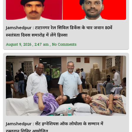
Jamshedpur : टाटानगर रेल सिविल डिफेंस के चार जवान 80वें
स्वतंत्रता दिवस समारोह में लेंगे हिस्सा
August 9, 2026
2:47 am
No Comments
Jamshedpur : सेंट इग्नेशियस ऑफ लोयोला के सम्मान में
रक्तदान शिविर आयोजित