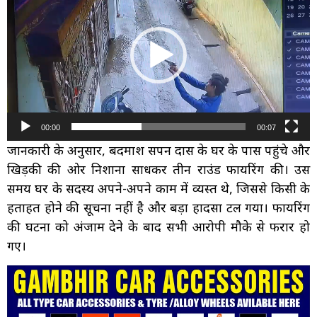
00:00
00:07
जानकारी के अनुसार, बदमाश सपन दास के घर के पास पहुंचे और
खिड़की की ओर निशाना साधकर तीन राउंड फायरिंग की। उस
समय घर के सदस्य अपने-अपने काम में व्यस्त थे, जिससे किसी के
हताहत होने की सूचना नहीं है और बड़ा हादसा टल गया। फायरिंग
की घटना को अंजाम देने के बाद सभी आरोपी मौके से फरार हो
गए।