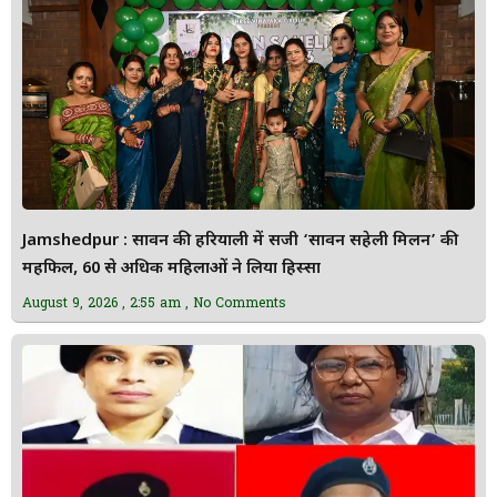
Jamshedpur : सावन की हरियाली में सजी ‘सावन सहेली मिलन’ की
महफिल, 60 से अधिक महिलाओं ने लिया हिस्सा
August 9, 2026
2:55 am
No Comments