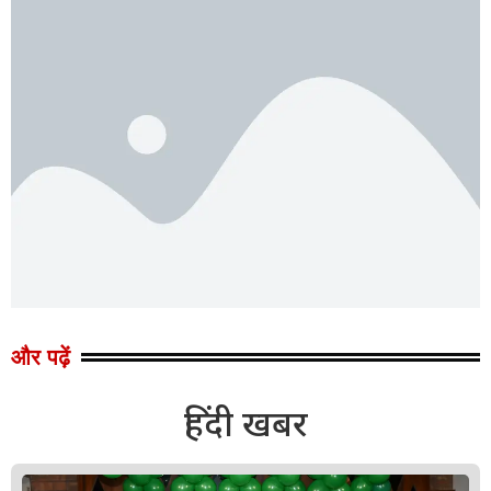
और पढ़ें
हिंदी खबर