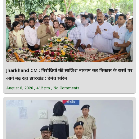
Jharkhand CM : विरोधियों की साजिश नाकाम कर विकास के रास्ते पर
आगे बढ़ रहा झारखंड : हेमंत सोरेन
August 8, 2026
4:12 pm
No Comments