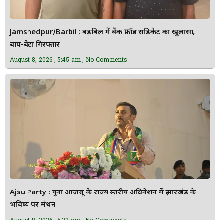
Jamshedpur/Barbil : बड़बिल में बैंक फ्रॉड सिंडिकेट का खुलासा,
बाप-बेटा गिरफ्तार
August 8, 2026
5:45 am
No Comments
Ajsu Party : युवा आजसू के राज्य स्तरीय अधिवेशन में झारखंड के
भविष्य पर मंथन
August 8, 2026
5:23 am
No Comments