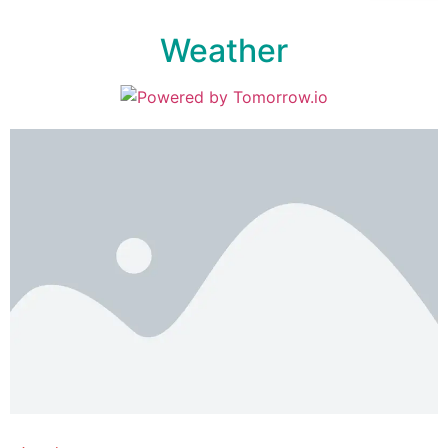
Weather