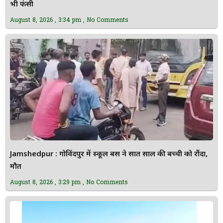
भी फंसी
August 8, 2026
3:34 pm
No Comments
Jamshedpur : गोविंदपुर में स्कूल बस ने सात साल की बच्ची को रौंदा,
मौत
August 8, 2026
3:29 pm
No Comments