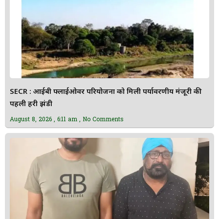
SECR : आईबी फ्लाईओवर परियोजना को मिली पर्यावरणीय मंजूरी की
पहली हरी झंडी
August 8, 2026
6:11 am
No Comments