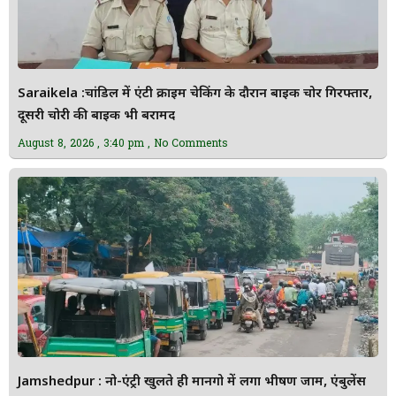
Saraikela :चांडिल में एंटी क्राइम चेकिंग के दौरान बाइक चोर गिरफ्तार,
दूसरी चोरी की बाइक भी बरामद
August 8, 2026
3:40 pm
No Comments
Jamshedpur : नो-एंट्री खुलते ही मानगो में लगा भीषण जाम, एंबुलेंस