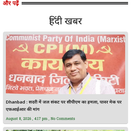
और पढ़ें
हिंदी खबर
Dhanbad : सिंदरी में जल संकट पर सीपीएम का हमला, पावर मेक पर
एफआईआर की मांग
August 8, 2026
4:17 pm
No Comments