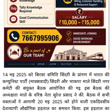
14 मई 2025 को बिरसा समिति सिंदरी के प्रांगण में भारत की
कम्युनिस्ट पार्टी (मार्क्सवादी) सिंदरी और भाकपा माले सिंदरी नगर
कमेटी की संयुक्त बैठक आयोजित की गई. इस बैठक की
अध्यक्षता माले के वरिष्ठ नेता सुरेश प्रसाद ने की. बैठक में सभी
वक्ताओं ने आगामी 20 मई 2025 को होने वाली एकदिवसीय
देशव्यापी औद्योगिक हड़ताल का समर्थन किया. इस हड़ताल का