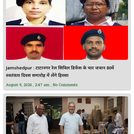
Jamshedpur : टाटानगर रेल सिविल डिफेंस के चार जवान 80वें
स्वतंत्रता दिवस समारोह में लेंगे हिस्सा
August 9, 2026
2:47 am
No Comments