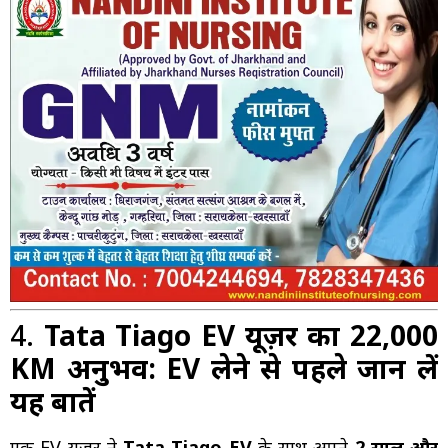
4.
Tata Tiago EV यूज़र का 22,000
KM अनुभव: EV लेने से पहले जान लें
यह बातें
एक EV यूज़र ने
Tata Tiago EV
के साथ अपने
2 साल और