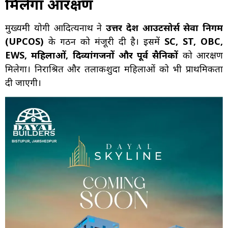
मिलेगा आरक्षण
मुख्यमंत्री योगी आदित्यनाथ ने
उत्तर प्रदेश आउटसोर्स सेवा निगम
(UPCOS)
के गठन को मंजूरी दी है। इसमें
SC, ST, OBC,
EWS, महिलाओं, दिव्यांगजनों और पूर्व सैनिकों
को आरक्षण
मिलेगा। निराश्रित और तलाकशुदा महिलाओं को भी प्राथमिकता
दी जाएगी।