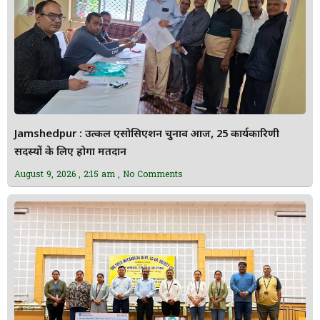
Jamshedpur : उत्कल एसोसिएशन चुनाव आज, 25 कार्यकारिणी
सदस्यों के लिए होगा मतदान
August 9, 2026
2:15 am
No Comments