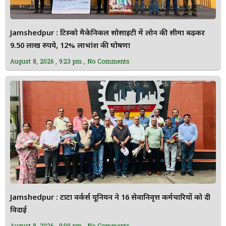
Jamshedpur : टिस्को मैकेनिकल सोसाइटी में लोन की सीमा बढ़कर
9.50 लाख रुपये, 12% लाभांश की घोषणा
August 8, 2026
9:23 pm
No Comments
Jamshedpur : टाटा वर्कर्स यूनियन ने 16 सेवानिवृत्त कर्मचारियों को दी
विदाई
August 8, 2026
9:09 pm
No Comments