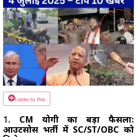
Listen to this
1.
CM योगी का बड़ा फैसला:
आउटसोर्स भर्ती में SC/ST/OBC को