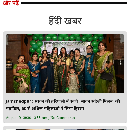
और पढ़ें
हिंदी खबर
Jamshedpur : सावन की हरियाली में सजी ‘सावन सहेली मिलन’ की
महफिल, 60 से अधिक महिलाओं ने लिया हिस्सा
August 9, 2026
2:55 am
No Comments