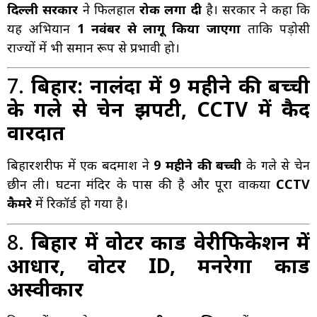
दिल्ली सरकार
ने फिलहाल
रोक लगा दी
है। सरकार ने कहा कि
यह अभियान
1 नवंबर से लागू किया जाएगा
ताकि पड़ोसी
राज्यों में भी समान रूप से प्रभावी हो।
7.
बिहार: नालंदा में 9 महीने की बच्ची
के गले से चेन झपटी, CCTV में कैद
वारदात
बिहारशरीफ में एक बदमाश ने
9 महीने की बच्ची
के गले से चेन
छीन ली। घटना मंदिर के पास की है और पूरा वाकया
CCTV
कैमरे
में रिकॉर्ड हो गया है।
8.
बिहार में वोटर कार्ड वेरीफिकेशन में
आधार, वोटर ID, मनरेगा कार्ड
अस्वीकार