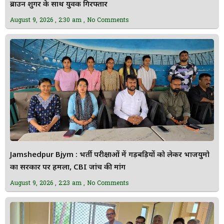
ब्राउन शुगर के साथ युवक गिरफ्तार
August 9, 2026
2:30 am
No Comments
Jamshedpur Bjym : भर्ती परीक्षाओं में गड़बड़ियों को लेकर भाजयुमो
का सरकार पर हमला, CBI जांच की मांग
August 9, 2026
2:23 am
No Comments