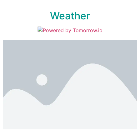
Weather