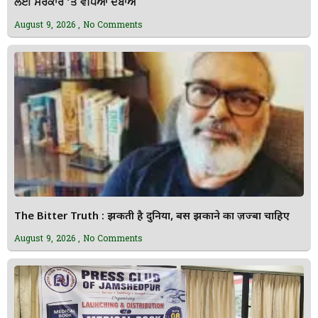
ਲਈ ਸਰਕਾਰ ’ਤੇ ਵਧਿਆ ਦਬਾਅ
August 9, 2026
No Comments
The Bitter Truth : झुकती है दुनिया, बस झुकाने का ज़ज्बा चाहिए
August 9, 2026
No Comments