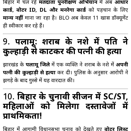
बिहार में चल रहे
मतदाता पुनरीक्षण अभियान
में अब
आधार
कार्ड, वोटर ID, DL और मनरेगा कार्ड
को पहचान के लिए
मान्य नहीं
माना जा रहा है। BLO अब केवल 11 खास डॉक्यूमेंट
ही स्वीकार कर रहे हैं।
9.
पलामू: शराब के नशे में पति ने
कुल्हाड़ी से काटकर की पत्नी की हत्या
झारखंड के
पलामू जिले
में एक व्यक्ति ने शराब के नशे में
अपनी
पत्नी की कुल्हाड़ी से हत्या
कर दी। पुलिस के अनुसार आरोपी ने
झगड़े के बाद गुस्से में यह वारदात की।
10.
बिहार के चुनावी सीजन में SC/ST,
महिलाओं को मिलेगा दस्तावेजों में
प्राथमिकता!
बिहार में आगामी विधानसभा चुनाव को देखते हुए
वोटर लिस्ट