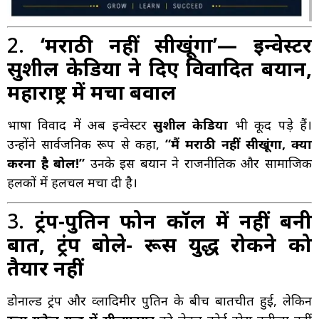
2.
‘मराठी नहीं सीखूंगा’— इन्वेस्टर
सुशील केडिया ने दिए विवादित बयान,
महाराष्ट्र में मचा बवाल
भाषा विवाद में अब इन्वेस्टर
सुशील केडिया
भी कूद पड़े हैं।
उन्होंने सार्वजनिक रूप से कहा,
“मैं मराठी नहीं सीखूंगा, क्या
करना है बोल!”
उनके इस बयान ने राजनीतिक और सामाजिक
हलकों में हलचल मचा दी है।
3.
ट्रंप-पुतिन फोन कॉल में नहीं बनी
बात, ट्रंप बोले- रूस युद्ध रोकने को
तैयार नहीं
डोनाल्ड ट्रंप और व्लादिमीर पुतिन के बीच बातचीत हुई, लेकिन