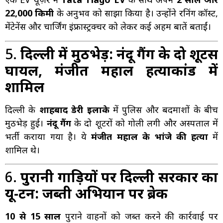
22,000 किमी
के अनुभव को साझा किया है। उन्होंने रनिंग कॉस्ट,
मेंटेनेंस और चार्जिंग इंफ्रास्ट्रक्चर को लेकर कई अहम बातें बताईं।
5.
दिल्ली में मुठभेड़: नंदू गैंग के दो शूटर्स
घायल, मंजीत महाल हत्याकांड में
शामिल
दिल्ली के
शाहबाद डेरी इलाके
में पुलिस और बदमाशों के बीच
मुठभेड़ हुई।
नंदू गैंग
के दो शूटरों को गोली लगी और अस्पताल में
भर्ती कराया गया है। ये
मंजीत महाल के भांजे की हत्या
में
शामिल थे।
6.
पुरानी गाड़ियों पर दिल्ली सरकार का
यू-टर्न: जब्ती अभियान पर ब्रेक
10 से 15 साल
पुराने वाहनों को जब्त करने की कार्रवाई पर