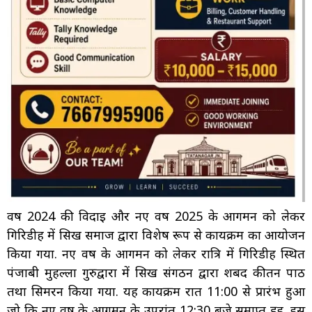
वर्ष 2024 की विदाई और नए वर्ष 2025 के आगमन को लेकर
गिरिडीह में सिख समाज द्वारा विशेष रूप से कार्यक्रम का आयोजन
किया गया. नए वर्ष के आगमन को लेकर रात्रि में गिरिडीह स्थित
पंजाबी मुहल्ला गुरुद्वारा में सिख संगठन द्वारा शबद कीर्तन पाठ
तथा सिमरन किया गया. यह कार्यक्रम रात 11:00 से प्रारंभ हुआ
जो कि नए वर्ष के आगमन के उपरांत 12:30 बजे समाप्त हुई. इस