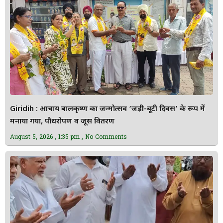
Giridih : आचार्य बालकृष्ण का जन्मोत्सव ‘जड़ी-बूटी दिवस’ के रूप में
मनाया गया, पौधरोपण व जूस वितरण
August 5, 2026
1:35 pm
No Comments