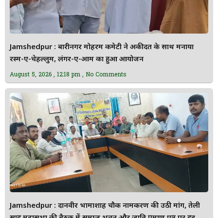
Jamshedpur : बारीनगर मोहर्रम कमेटी ने अकीदत के साथ मनाया
रस्म-ए-चेहल्लुम, लंगर-ए-आम का हुआ आयोजन
August 5, 2026
12:18 pm
No Comments
Jamshedpur : दानवीर भामाशाह चौक नामकरण की उठी मांग, तेली