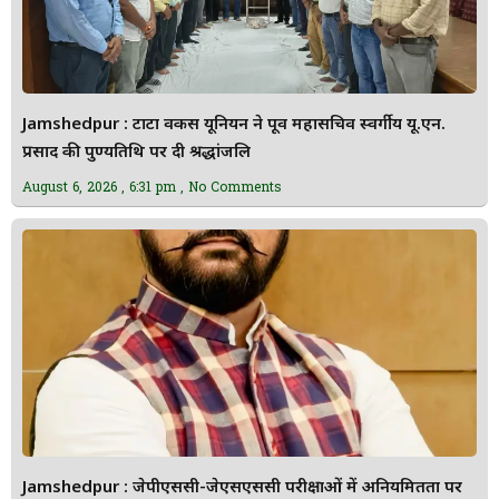
Jamshedpur : टाटा वर्कर्स यूनियन ने पूर्व महासचिव स्वर्गीय यू.एन.
प्रसाद की पुण्यतिथि पर दी श्रद्धांजलि
August 6, 2026
6:31 pm
No Comments
Jamshedpur : जेपीएससी-जेएसएससी परीक्षाओं में अनियमितता पर