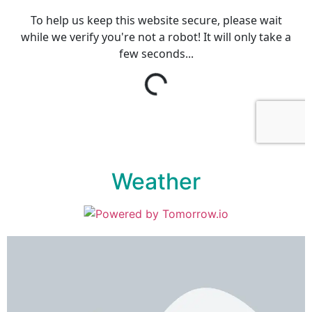
Weather