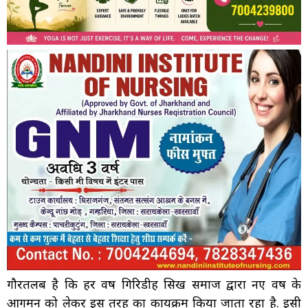
गौरतलब है कि हर वर्ष गिरिडीह सिख समाज द्वारा नए वर्ष के
आगमन को लेकर इस तरह का कार्यक्रम किया जाता रहा है. इसी