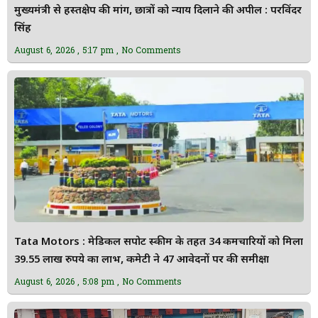
मुख्यमंत्री से हस्तक्षेप की मांग, छात्रों को न्याय दिलाने की अपील : परविंदर
सिंह
August 6, 2026
5:17 pm
No Comments
Tata Motors : मेडिकल सपोर्ट स्कीम के तहत 34 कर्मचारियों को मिला
39.55 लाख रुपये का लाभ, कमेटी ने 47 आवेदनों पर की समीक्षा
August 6, 2026
5:08 pm
No Comments