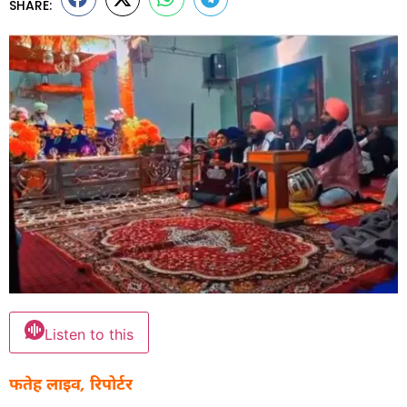
SHARE:
Listen to this
फतेह लाइव, रिपोर्टर