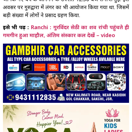
अवसर पर गुरुद्वारा में लंगर का भी आयोजन किया गया था. जिसमें
बड़ी संख्या में लोगों ने प्रसाद ग्रहण किया.
इसे भी पढ़ें :
Ranchi : गुरविंदर सेठी का शव रांची पहुंचते ही
गमगीन हुआ माहौल, अंतिम संस्कार कल देखें – video