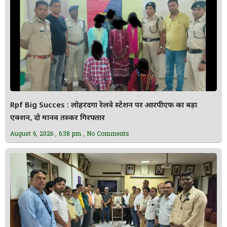
Rpf Big Succes : लोहरदगा रेलवे स्टेशन पर आरपीएफ का बड़ा
एक्शन, दो मानव तस्कर गिरफ्तार
August 6, 2026
6:38 pm
No Comments