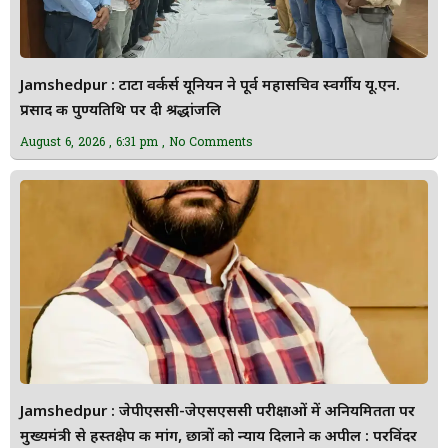
Jamshedpur : टाटा वर्कर्स यूनियन ने पूर्व महासचिव स्वर्गीय यू.एन.
प्रसाद की पुण्यतिथि पर दी श्रद्धांजलि
August 6, 2026
6:31 pm
No Comments
Jamshedpur : जेपीएससी-जेएसएससी परीक्षाओं में अनियमितता पर
मुख्यमंत्री से हस्तक्षेप की मांग, छात्रों को न्याय दिलाने की अपील : परविंदर