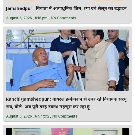
Jamshedpur : विवांता में अत्याधुनिक जिम, स्पा एवं सैलून का उद्घाटन
August 6, 2026
8:16 pm
No Comments
Ranchi/Jamshedpur : वायरल इन्फेक्शन से उबर रहे विधायक सरयू
राय, बोले- अब पूरी तरह स्वस्थ महसूस कर रहा हूं
August 6, 2026
6:47 pm
No Comments