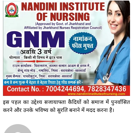
इस पहल का उद्देश्य सजायाफ्ता कैदियों को समाज में पुनर्वासित
करने और उनके भविष्य को सुरक्षित बनाने में मदद करना है।