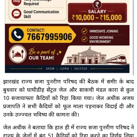
झारखंड राज्य सजा पुनरीक्षण परिषद की बैठक में समीक्षा के बाद
बुधवार को घाघीडीह सेंट्रल जेल और साकची मंडल कारा से कुल
10 सजायाफ्ता कैदियों को रिहा किया गया। जेल अधीक्षक अजय
प्रजापति ने सभी कैदियों को फूल माला पहनाकर विदाई दी और
उनके उज्ज्वल भविष्य की कामना की।
जेल अधीक्षक ने बताया कि हाल ही में राज्य सजा पुनरीक्षण परिषद ने
राज्य के जेलों में बंद 51 कैदियों को रिहा करने का निर्णय लिया