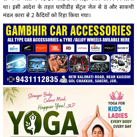
था। इसी आदेश के तहत घाघीडीह सेंट्रल जेल से 8 और साकची
मंडल कारा से 2 कैदियों को रिहा किया गया।