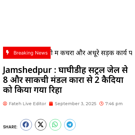
 कॉलोनी में कचरा और अधूरे सड़क कार्य पर भड़के पंसस
Breaking News
Jamshedpur : घाघीडीह सेंट्रल जेल से
8 और साकची मंडल कारा से 2 कैदियों
को किया गया रिहा
Fateh Live Editor
September 3, 2025
7:46 pm
SHARE: