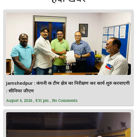
Jamshedpur : कंपनी की टीम क्षेत्र का निरीक्षण कर कार्य शुरु करवाएगी
: सीनियर जीएम
August 6, 2026
8:31 pm
No Comments