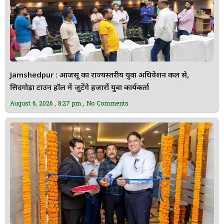
Jamshedpur : आजसू का राज्यस्तरीय युवा अधिवेशन कल से,
सिदगोड़ा टाउन हॉल में जुटेंगे हजारों युवा कार्यकर्ता
August 6, 2026
8:27 pm
No Comments