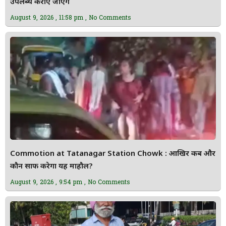
उपलब्ध कराए जाएंगे
August 9, 2026
11:58 pm
No Comments
Commotion at Tatanagar Station Chowk : आखिर कब और
कौन साफ करेगा यह माहौल?
August 9, 2026
9:54 pm
No Comments