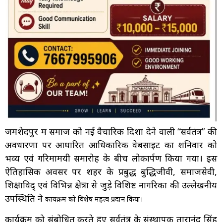
जमशेदपुर में समाज को नई वैचारिक दिशा देने वाली “सर्वतंत्र” की
अवधारणा पर आधारित आधिकारिक वेबसाइट का शनिवार को
भव्य एवं गरिमामयी समारोह के बीच लोकार्पण किया गया। इस
ऐतिहासिक अवसर पर शहर के प्रबुद्ध बुद्धिजीवी, समाजसेवी,
शिक्षाविद् एवं विभिन्न क्षेत्रों से जुड़े विशिष्ट नागरिकों की उल्लेखनीय
उपस्थिति ने
कार्यक्रम को विशेष महत्व प्रदान किया।
कार्यक्रम को संबोधित करते हुए सर्वतंत्र के संस्थापक तारानंद सिंह