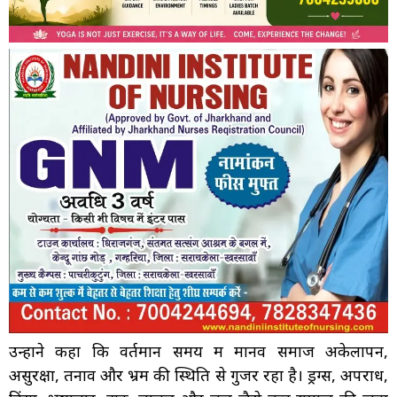
उन्होंने कहा कि वर्तमान समय में मानव समाज अकेलापन,
असुरक्षा, तनाव और भ्रम की स्थिति से गुजर रहा है। ड्रग्स, अपराध,