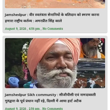
Jamshedpur : वीर स्वतंत्रता सेनानियों के बलिदान को स्मरण करना
हमारा राष्ट्रीय कर्तव्य : अमरप्रीत सिंह काले
August 9, 2026
4:56 pm
No Comments
Jamshedpur Sikh community : सीजीपीसी एवं नामदाबस्ती
गुरुद्वारा के पूर्व प्रधान नहीं रहे, दिल्ली में आया हार्ट अटैक
August 9, 2026
2:56 pm
No Comments