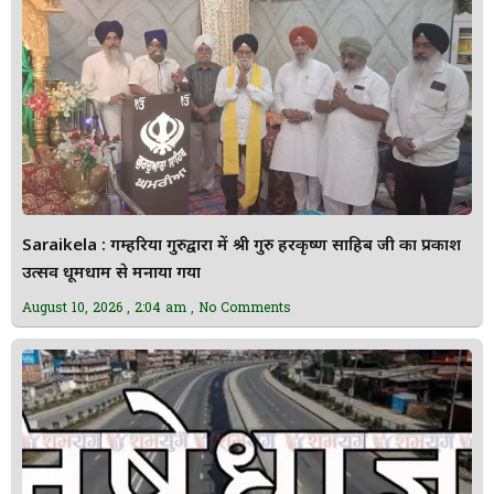
Saraikela : गम्हरिया गुरुद्वारा में श्री गुरु हरकृष्ण साहिब जी का प्रकाश
उत्सव धूमधाम से मनाया गया
August 10, 2026
2:04 am
No Comments