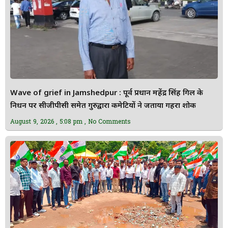
Wave of grief in Jamshedpur : पूर्व प्रधान महेंद्र सिंह गिल के
निधन पर सीजीपीसी समेत गुरुद्वारा कमेटियों ने जताया गहरा शोक
August 9, 2026
5:08 pm
No Comments