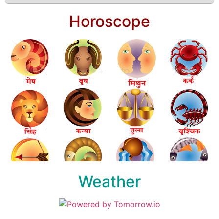
Horoscope
Weather