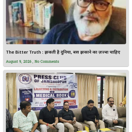
The Bitter Truth : झुकती है दुनिया, बस झुकाने का ज़ज्बा चाहिए
August 9, 2026
No Comments