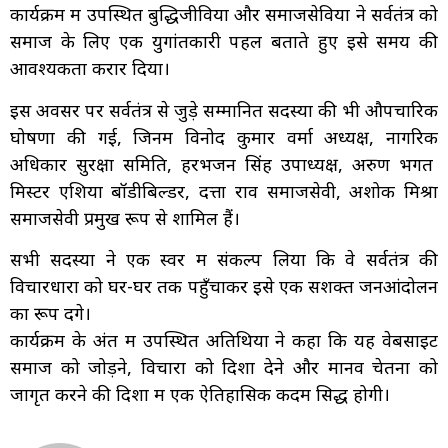
कार्यक्रम में उपस्थित बुद्धिजीवियों और समाजसेवियों ने सर्वतंत्र को
समाज के लिए एक युगांतकारी पहल बताते हुए इसे समय की
आवश्यकता करार दिया।
इस अवसर पर सर्वतंत्र से जुड़े सम्मानित सदस्यों की भी औपचारिक
घोषणा की गई, जिनमें विनोद कुमार वर्मा अध्यक्ष, नागरिक
अधिकार सुरक्षा समिति, हरभजन सिंह उपाध्यक्ष, अरुण भगत
मिस्टर एशिया बॉडीबिल्डर, दत्ता राव समाजसेवी, अशोक मिश्रा
समाजसेवी प्रमुख रूप से शामिल हैं।
सभी सदस्यों ने एक स्वर में संकल्प लिया कि वे सर्वतंत्र की
विचारधारा को घर-घर तक पहुँचाकर इसे एक सशक्त जनआंदोलन
का रूप देंगे।
कार्यक्रम के अंत में उपस्थित अतिथियों ने कहा कि यह वेबसाइट
समाज को जोड़ने, विचारों को दिशा देने और मानव चेतना को
जागृत करने की दिशा में एक ऐतिहासिक कदम सिद्ध होगी।