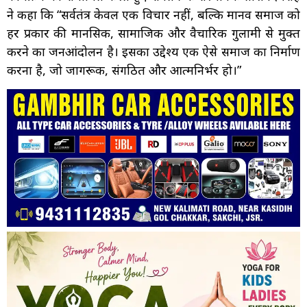
ने कहा कि “सर्वतंत्र केवल एक विचार नहीं, बल्कि मानव समाज को
हर प्रकार की मानसिक, सामाजिक और वैचारिक गुलामी से मुक्त
करने का जनआंदोलन है। इसका उद्देश्य एक ऐसे समाज का निर्माण
करना है, जो जागरूक, संगठित और आत्मनिर्भर हो।”