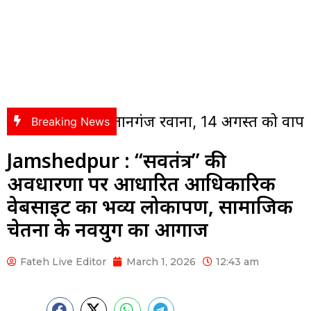
 जत्था सुल्तानगंज रवाना, 14 अगस्त को वापस लौटेगा द
Breaking News
Jamshedpur : “सर्वतंत्र” की
अवधारणा पर आधारित आधिकारिक
वेबसाइट का भव्य लोकार्पण, सामाजिक
चेतना के नवयुग का आगाज
Fateh Live Editor
March 1, 2026
12:43 am