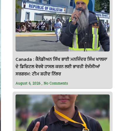
Canada : ਕੈਨੇਡੀਅਨ ਸਿੱਖ ਭਾਈ ਮਨਜਿੰਦਰ ਸਿੰਘ ਖਾਲਸਾ
ਦੇ ਡਿਜ਼ਿਟਲ ਵੇਰਵੇ ਹਾਸਲ ਕਰਨ ਲਈ ਭਾਰਤੀ ਏਜੰਸੀਆਂ
ਸਰਗਰਮ: ਟੀਮ ਸ਼ਹੀਦ ਨਿੱਝਰ
August 6, 2026
No Comments