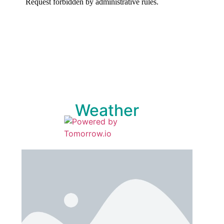
Weather