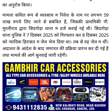
का अनुरोध किया।
मामला कथित रूप से व्यवसाय में निवेश के नाम पर लगभग 59
लाख रुपये लिए जाने से संबंधित है, जिसकी प्राथमिकी पी.
मुरलीराव द्वारा सिदगोड़ा थाना में दर्ज कराई गई थी। सिदगोड़ा
थाना पुलिस ने 7 दिसंबर 2025 को गिरफ्तार कर 8 दिसंबर 2025
को न्यायिक हिरासत में जेल भेज दिया था। तब से वह जेल में थीं।
अदालत के आदेश के बाद जमानत की प्रक्रिया प्रारंभ कर दी गई है
तथा मामले की आगे सुनवाई जारी रहेगी।