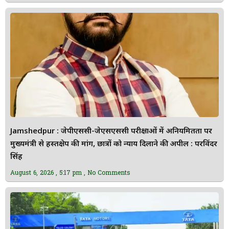
Jamshedpur : जेपीएससी-जेएसएससी परीक्षाओं में अनियमितता पर
मुख्यमंत्री से हस्तक्षेप की मांग, छात्रों को न्याय दिलाने की अपील : परविंदर
सिंह
August 6, 2026
5:17 pm
No Comments