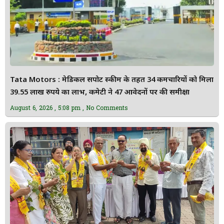
Tata Motors : मेडिकल सपोर्ट स्कीम के तहत 34 कर्मचारियों को मिला
39.55 लाख रुपये का लाभ, कमेटी ने 47 आवेदनों पर की समीक्षा
August 6, 2026
5:08 pm
No Comments