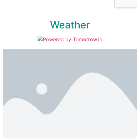
Weather