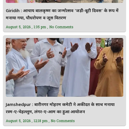
Giridih : आचार्य बालकृष्ण का जन्मोत्सव ‘जड़ी-बूटी दिवस’ के रूप में
मनाया गया, पौधरोपण व जूस वितरण
August 5, 2026
1:35 pm
No Comments
Jamshedpur : बारीनगर मोहर्रम कमेटी ने अकीदत के साथ मनाया
रस्म-ए-चेहल्लुम, लंगर-ए-आम का हुआ आयोजन
August 5, 2026
12:18 pm
No Comments