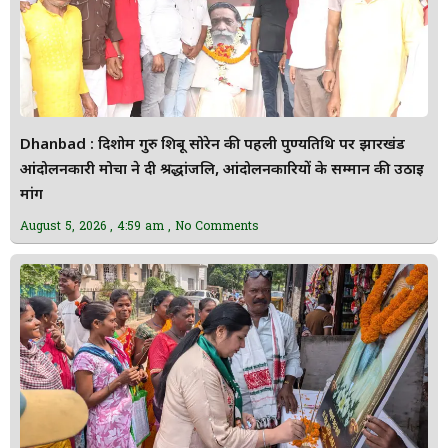
Dhanbad : दिशोम गुरु शिबू सोरेन की पहली पुण्यतिथि पर झारखंड
आंदोलनकारी मोर्चा ने दी श्रद्धांजलि, आंदोलनकारियों के सम्मान की उठाई
मांग
August 5, 2026
4:59 am
No Comments