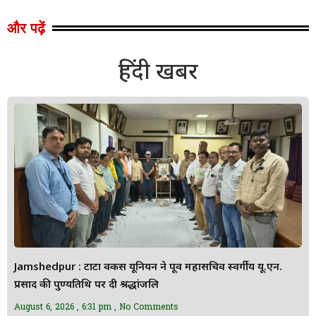
और पढ़ें
हिंदी खबर
Jamshedpur : टाटा वर्कर्स यूनियन ने पूर्व महासचिव स्वर्गीय यू.एन.
प्रसाद की पुण्यतिथि पर दी श्रद्धांजलि
August 6, 2026
6:31 pm
No Comments