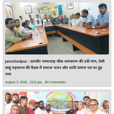
Jamshedpur : दानवीर भामाशाह चौक नामकरण की उठी मांग, तेली
साहू महासभा की बैठक में समाज भवन और जाति प्रमाण पत्र पर हुई
चर्चा
August 5, 2026
12:10 pm
No Comments