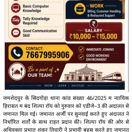
जमशेदपुर के सिदगोड़ा थाना कांड संख्या 46/2025 में न्यायिक
हिरासत में बंद शिल्पा रॉय को गुरुवार को एडीजे–3 की अदालत से
जमानत मिल गई। जमानत अर्जी पर सुनवाई करते हुए अदालत ने
निर्धारित शर्तों के साथ राहत प्रदान की। शिल्पा रॉय की ओर से
अधिवक्ता प्रभात शंकर तिवारी ने प्रभावी बहस करते हुए जमानत