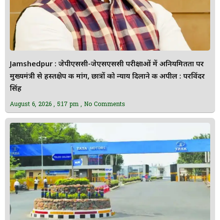
Jamshedpur : जेपीएससी-जेएसएससी परीक्षाओं में अनियमितता पर
मुख्यमंत्री से हस्तक्षेप की मांग, छात्रों को न्याय दिलाने की अपील : परविंदर
सिंह
August 6, 2026
5:17 pm
No Comments