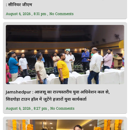
: सीनियर जीएम
August 6, 2026
8:31 pm
No Comments
Jamshedpur : आजसू का राज्यस्तरीय युवा अधिवेशन कल से,
सिदगोड़ा टाउन हॉल में जुटेंगे हजारों युवा कार्यकर्ता
August 6, 2026
8:27 pm
No Comments