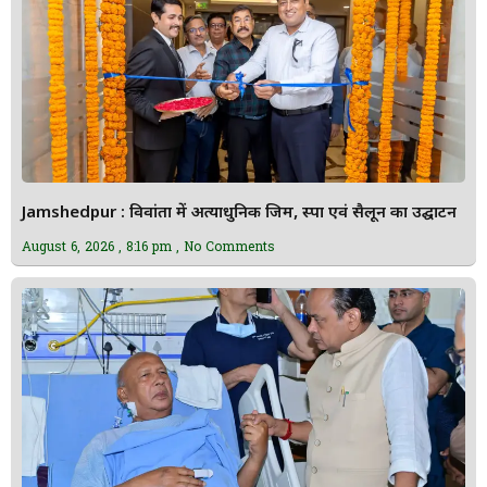
Jamshedpur : विवांता में अत्याधुनिक जिम, स्पा एवं सैलून का उद्घाटन
August 6, 2026
8:16 pm
No Comments