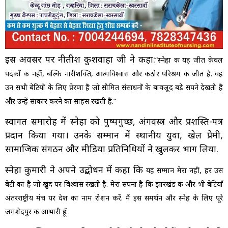
इस अवसर पर नीतीश कुशवाहा जी ने कहा:
“स्नेहा की यह जीत केवल
पदकों की नहीं, बल्कि नारीशक्ति, आत्मविश्वास और कठोर परिश्रम की जीत है. वह
उन सभी बेटियों के लिए प्रेरणा हैं जो सीमित संसाधनों के बावजूद बड़े सपने देखती हैं
और उन्हें साकार करने का साहस रखती हैं.”
स्वागत समारोह में स्नेहा को पुष्पगुच्छ, अंगवस्त्र और प्रशस्ति-पत्र
प्रदान किया गया। उनके सम्मान में स्थानीय युवा, खेल प्रेमी,
सामाजिक संगठन और मीडिया प्रतिनिधियों ने खुलकर भाग लिया.
स्नेहा कुमारी ने अपने उद्बोधन में कहा कि
यह सम्मान मेरा नहीं, हर उस
बेटी का है जो खुद पर विश्वास रखती है. मेरा सपना है कि झारखंड की और भी बेटियाँ
अंतरराष्ट्रीय मंच पर देश का नाम रोशन करें. मैं इस समर्थन और स्नेह के लिए पूरे
जमशेदपुर की आभारी हूँ.