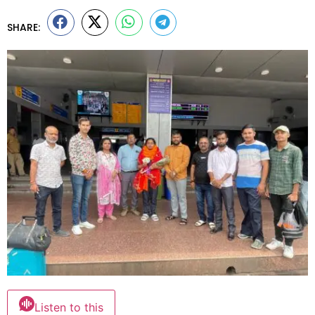
SHARE:
Listen to this