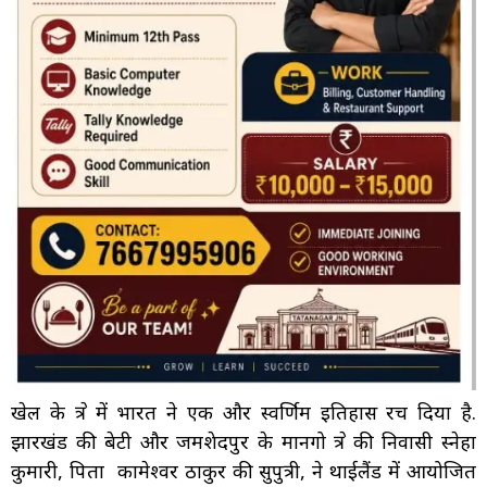
खेल के क्षेत्र में भारत ने एक और स्वर्णिम इतिहास रच दिया है.
झारखंड की बेटी और जमशेदपुर के मानगो क्षेत्र की निवासी स्नेहा
कुमारी, पिता कामेश्वर ठाकुर की सुपुत्री, ने थाईलैंड में आयोजित