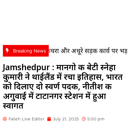
ी में कचरा और अधूरे सड़क कार्य पर भड़के पंसस, संवे
Breaking News
Jamshedpur : मानगो की बेटी स्नेहा
कुमारी ने थाईलैंड में रचा इतिहास, भारत
को दिलाए दो स्वर्ण पदक, नीतीश की
अगुवाई में टाटानगर स्टेशन में हुआ
स्वागत
Fateh Live Editor
July 21, 2025
5:00 pm