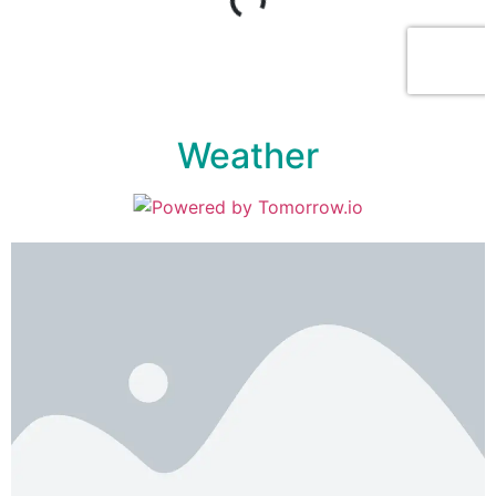
Weather