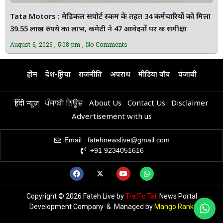
Tata Motors : मेडिकल सपोर्ट स्कीम के तहत 34 कर्मचारियों को मिला
39.55 लाख रुपये का लाभ, कमेटी ने 47 आवेदनों पर की समीक्षा
August 6, 2026
5:08 pm
No Comments
होम
देश-दुनिया
राजनीति
अपराध
मीडिया वॉच
पंजाबी
हिंदी न्यूज़
ਪੰਜਾਬੀ ਨਿਊਜ਼
About Us
Contact Us
Disclaimer
Advertisement with us
Email : fatehnewslive@gmail.com
+91 9234051616
Copyright © 2026 Fateh Live by
Traffic Tail
News Portal
Development Company & Managed by
Mango Rank