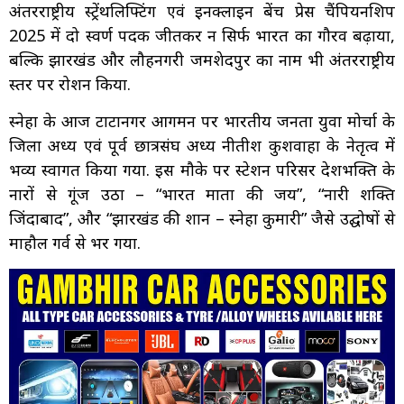
अंतरराष्ट्रीय स्ट्रेंथलिफ्टिंग एवं इनक्लाइन बेंच प्रेस चैंपियनशिप
2025 में दो स्वर्ण पदक जीतकर न सिर्फ भारत का गौरव बढ़ाया,
बल्कि झारखंड और लौहनगरी जमशेदपुर का नाम भी अंतरराष्ट्रीय
स्तर पर रोशन किया.
स्नेहा के आज टाटानगर आगमन पर भारतीय जनता युवा मोर्चा के
जिला अध्यक्ष एवं पूर्व छात्रसंघ अध्यक्ष नीतीश कुशवाहा के नेतृत्व में
भव्य स्वागत किया गया. इस मौके पर स्टेशन परिसर देशभक्ति के
नारों से गूंज उठा – “भारत माता की जय”, “नारी शक्ति
जिंदाबाद”, और “झारखंड की शान – स्नेहा कुमारी” जैसे उद्घोषों से
माहौल गर्व से भर गया.