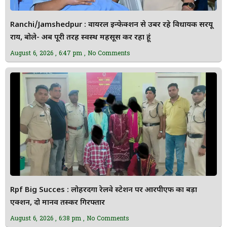
Ranchi/Jamshedpur : वायरल इन्फेक्शन से उबर रहे विधायक सरयू
राय, बोले- अब पूरी तरह स्वस्थ महसूस कर रहा हूं
August 6, 2026
6:47 pm
No Comments
Rpf Big Succes : लोहरदगा रेलवे स्टेशन पर आरपीएफ का बड़ा
एक्शन, दो मानव तस्कर गिरफ्तार
August 6, 2026
6:38 pm
No Comments