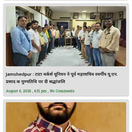
Jamshedpur : टाटा वर्कर्स यूनियन ने पूर्व महासचिव स्वर्गीय यू.एन.
प्रसाद की पुण्यतिथि पर दी श्रद्धांजलि
August 6, 2026
6:31 pm
No Comments