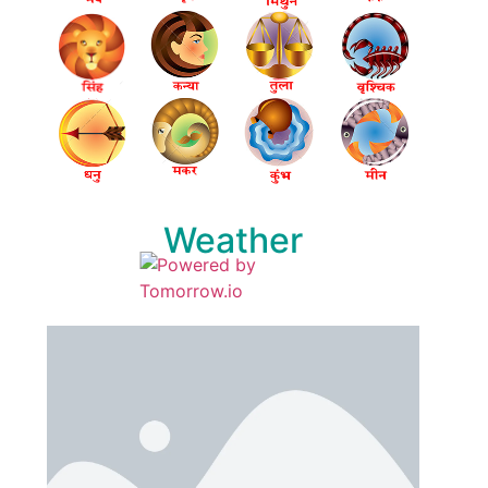
Weather