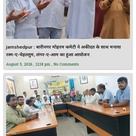
Jamshedpur : बारीनगर मोहर्रम कमेटी ने अकीदत के साथ मनाया
रस्म-ए-चेहल्लुम, लंगर-ए-आम का हुआ आयोजन
August 5, 2026
12:18 pm
No Comments