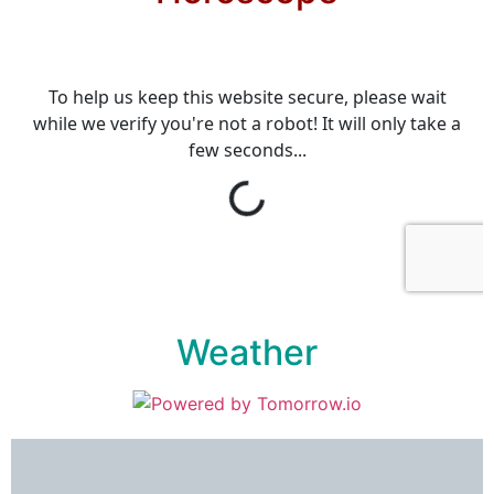
Weather