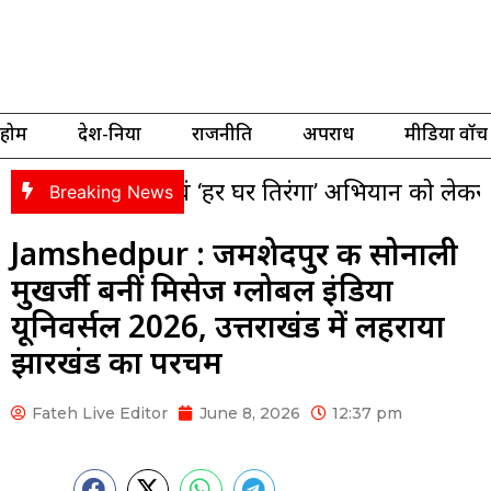
होम
देश-दुनिया
राजनीति
अपराध
मीडिया वॉच
त्रा एवं ‘हर घर तिरंगा’ अभियान को लेकर भाजपा की तैय
Breaking News
Jamshedpur : जमशेदपुर की सोनाली
मुखर्जी बनीं मिसेज ग्लोबल इंडिया
यूनिवर्सल 2026, उत्तराखंड में लहराया
झारखंड का परचम
Fateh Live Editor
June 8, 2026
12:37 pm