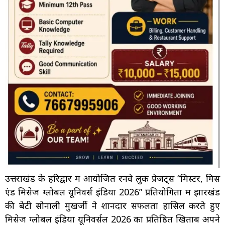
उत्तराखंड के हरिद्वार में आयोजित रनवे लुक प्रेजेंट्स “मिस्टर, मिस
एंड मिसेज ग्लोबल यूनिवर्स इंडिया 2026” प्रतियोगिता में झारखंड
की बेटी सोनाली मुखर्जी ने शानदार सफलता हासिल करते हुए
मिसेज ग्लोबल इंडिया यूनिवर्सल 2026 का प्रतिष्ठित खिताब अपने