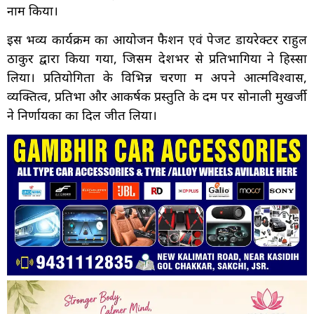
नाम किया।
इस भव्य कार्यक्रम का आयोजन फैशन एवं पेजेंट डायरेक्टर राहुल
ठाकुर द्वारा किया गया, जिसमें देशभर से प्रतिभागियों ने हिस्सा
लिया। प्रतियोगिता के विभिन्न चरणों में अपने आत्मविश्वास,
व्यक्तित्व, प्रतिभा और आकर्षक प्रस्तुति के दम पर सोनाली मुखर्जी
ने निर्णायकों का दिल जीत लिया।