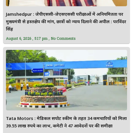
Jamshedpur : जेपीएससी-जेएसएससी परीक्षाओं में अनियमितता पर
मुख्यमंत्री से हस्तक्षेप की मांग, छात्रों को न्याय दिलाने की अपील : परविंदर
सिंह
August 6, 2026
5:17 pm
No Comments
Tata Motors : मेडिकल सपोर्ट स्कीम के तहत 34 कर्मचारियों को मिला
39.55 लाख रुपये का लाभ, कमेटी ने 47 आवेदनों पर की समीक्षा