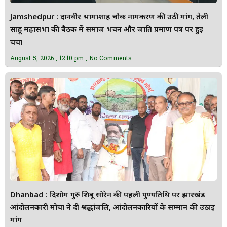
Jamshedpur : दानवीर भामाशाह चौक नामकरण की उठी मांग, तेली
साहू महासभा की बैठक में समाज भवन और जाति प्रमाण पत्र पर हुई
चर्चा
August 5, 2026
12:10 pm
No Comments
Dhanbad : दिशोम गुरु शिबू सोरेन की पहली पुण्यतिथि पर झारखंड
आंदोलनकारी मोर्चा ने दी श्रद्धांजलि, आंदोलनकारियों के सम्मान की उठाई
मांग