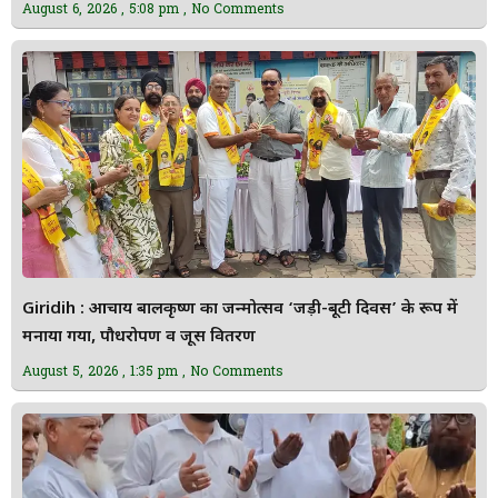
August 6, 2026
5:08 pm
No Comments
Giridih : आचार्य बालकृष्ण का जन्मोत्सव ‘जड़ी-बूटी दिवस’ के रूप में
मनाया गया, पौधरोपण व जूस वितरण
August 5, 2026
1:35 pm
No Comments