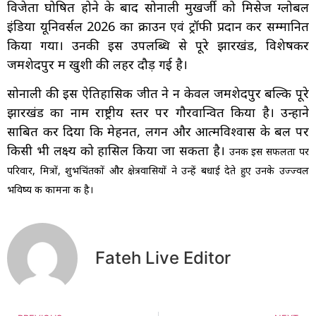
विजेता घोषित होने के बाद सोनाली मुखर्जी को मिसेज ग्लोबल
इंडिया यूनिवर्सल 2026 का क्राउन एवं ट्रॉफी प्रदान कर सम्मानित
किया गया। उनकी इस उपलब्धि से पूरे झारखंड, विशेषकर
जमशेदपुर में खुशी की लहर दौड़ गई है।
सोनाली की इस ऐतिहासिक जीत ने न केवल जमशेदपुर बल्कि पूरे
झारखंड का नाम राष्ट्रीय स्तर पर गौरवान्वित किया है। उन्होंने
साबित कर दिया कि मेहनत, लगन और आत्मविश्वास के बल पर
किसी भी लक्ष्य को हासिल किया जा सकता है।
उनकी इस सफलता पर
परिवार, मित्रों, शुभचिंतकों और क्षेत्रवासियों ने उन्हें बधाई देते हुए उनके उज्ज्वल
भविष्य की कामना की है।
Fateh Live Editor