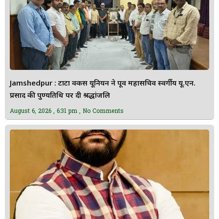
Jamshedpur : टाटा वर्कर्स यूनियन ने पूर्व महासचिव स्वर्गीय यू.एन.
प्रसाद की पुण्यतिथि पर दी श्रद्धांजलि
August 6, 2026
6:31 pm
No Comments