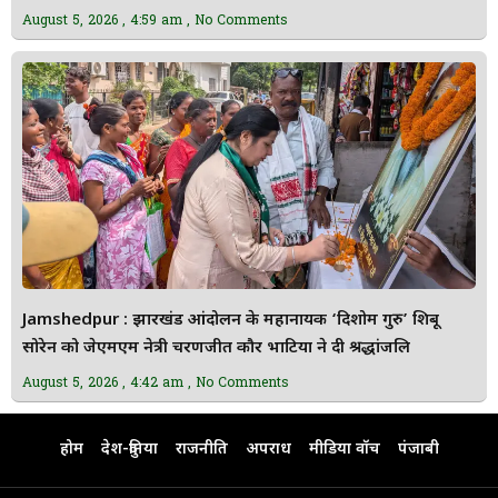
August 5, 2026
4:59 am
No Comments
Jamshedpur : झारखंड आंदोलन के महानायक ‘दिशोम गुरु’ शिबू
सोरेन को जेएमएम नेत्री चरणजीत कौर भाटिया ने दी श्रद्धांजलि
August 5, 2026
4:42 am
No Comments
होम
देश-दुनिया
राजनीति
अपराध
मीडिया वॉच
पंजाबी