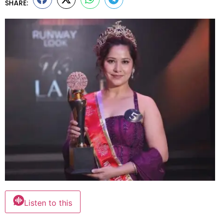
SHARE:
Listen to this