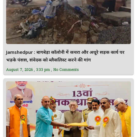
Jamshedpur : बागबेड़ा कॉलोनी में कचरा और अधूरे सड़क कार्य पर
भड़के पंसस, संवेदक को ब्लैकलिस्ट करने की मांग
August 7, 2026
3:33 pm
No Comments