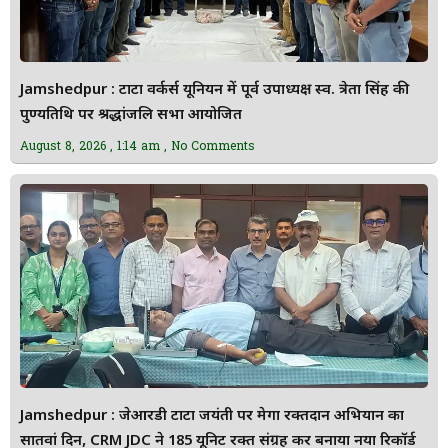
Jamshedpur : टाटा वर्कर्स यूनियन में पूर्व उपाध्यक्ष स्व. त्रेता सिंह की
पुण्यतिथि पर श्रद्धांजलि सभा आयोजित
August 8, 2026
1:14 am
No Comments
Jamshedpur : जेआरडी टाटा जयंती पर मेगा रक्तदान अभियान का
सातवां दिन, CRM JDC ने 185 यूनिट रक्त संग्रह कर बनाया नया रिकॉर्ड