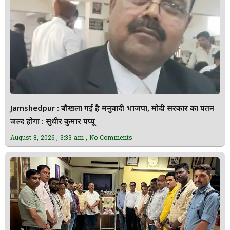
Jamshedpur : बौखला गई है मनुवादी भाजपा, मोदी सरकार का पतन
जल्द होगा : सुधीर कुमार पप्पू
August 8, 2026
3:33 am
No Comments