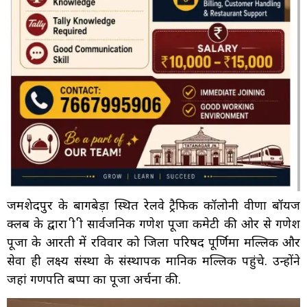
जमशेदपुर के बागबेड़ा स्थित रेलवे ट्रैफिक कॉलोनी वीणा बॉयज
क्लब के द्वारा श्री श्री सार्वजनिक गणेश पूजा कमेटी की ओर से गणेश
पूजा के आरती में रविवार को जिला परिषद पूर्णिमा मल्लिक और
सेवा ही लक्ष्य संस्था के संस्थापक मानिक मल्लिक पहुंचे. उन्होंने
जहां गणपति बप्पा का पूजा अर्चना की.
Video