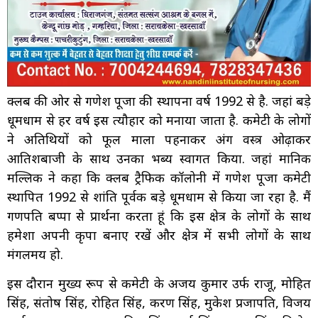
क्लब की ओर से गणेश पूजा की स्थापना वर्ष 1992 से है. जहां बड़े
धूमधाम से हर वर्ष इस त्यौहार को मनाया जाता है. कमेटी के लोगों
ने अतिथियों को फूल माला पहनाकर अंग वस्त्र ओढ़ाकर
आतिशबाजी के साथ उनका भब्य स्वागत किया. जहां मानिक
मल्लिक ने कहा कि क्लब ट्रैफिक कॉलोनी में गणेश पूजा कमेटी
स्थापित 1992 से शांति पूर्वक बड़े धूमधाम से किया जा रहा है. मैं
गणपति बप्पा से प्रार्थना करता हूं कि इस क्षेत्र के लोगों के साथ
हमेशा अपनी कृपा बनाए रखें और क्षेत्र में सभी लोगों के साथ
मंगलमय हो.
इस दौरान मुख्य रूप से कमेटी के अजय कुमार उर्फ राजू, मोहित
सिंह, संतोष सिंह, रोहित सिंह, करण सिंह, मुकेश प्रजापति, विजय