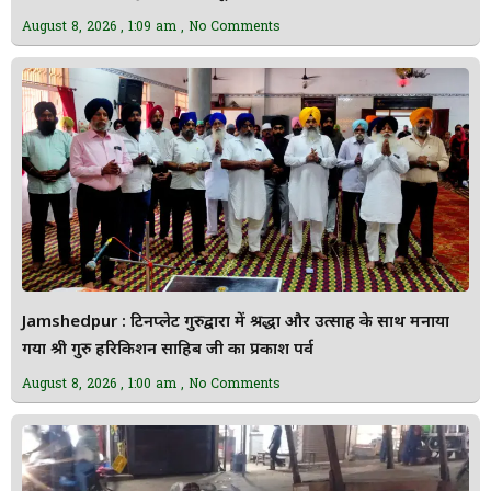
August 8, 2026
1:09 am
No Comments
Jamshedpur : टिनप्लेट गुरुद्वारा में श्रद्धा और उत्साह के साथ मनाया
गया श्री गुरु हरिकिशन साहिब जी का प्रकाश पर्व
August 8, 2026
1:00 am
No Comments