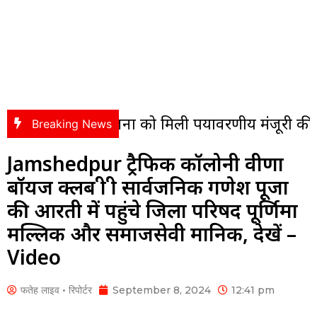
रियोजना को मिली पर्यावरणीय मंजूरी की पहली हरी 
Breaking News
Jamshedpur ट्रैफिक कॉलोनी वीणा
बॉयज क्लब श्री श्री सार्वजनिक गणेश पूजा
की आरती में पहुंचे जिला परिषद पूर्णिमा
मल्लिक और समाजसेवी मानिक, देखें –
Video
फतेह लाइव • रिपोर्टर
September 8, 2024
12:41 pm