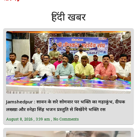
हिंदी खबर
Jamshedpur : सावन के दूसरे सोमवार पर भक्ति का महाकुंभ, दीपक
लख्खा और स्नेहा सिंह भजन प्रस्तुति से बिखेरेंगे भक्ति रस
August 8, 2026
3:39 am
No Comments