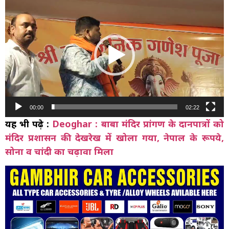
Player
00:00
02:22
यह भी पढ़े :
Deoghar : बाबा मंदिर प्रांगण के दानपात्रों को
मंदिर प्रशासन की देखरेख में खोला गया, नेपाल के रूपये,
सोना व चांदी का चढ़ावा मिला