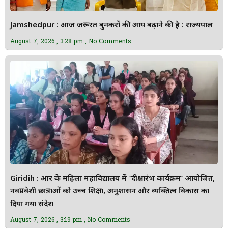
Jamshedpur : आज जरूरत बुनकरों की आय बढ़ाने की है : राज्यपाल
August 7, 2026
3:28 pm
No Comments
Giridih : आर के महिला महाविद्यालय में ‘दीक्षारंभ कार्यक्रम’ आयोजित,
नवप्रवेशी छात्राओं को उच्च शिक्षा, अनुशासन और व्यक्तित्व विकास का
दिया गया संदेश
August 7, 2026
3:19 pm
No Comments