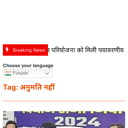
 आईबी फ्लाईओवर परियोजना को मिली पर्यावरणीय मंजू
Breaking News
Choose your language
Punjabi
Tag: अनुमति नहीं