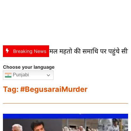
dpur : शहीद निर्मल महतो की समाधि पर पहुंचे सीएम हेम
Breaking News
Choose your language
Punjabi
Tag: #BegusaraiMurder