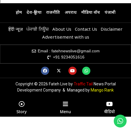
होम
देश-दुनिया
राजनीति
अपराध
मीडिया वॉच
पंजाबी
हिंदी न्यूज़
ਪੰਜਾਬੀ ਨਿਊਜ਼
About Us
Contact Us
Disclaimer
Advertisement with us
Email : fatehnewslive@gmail.com
+91 9234051616
Copyright © 2026 Fateh Live by
Traffic Tail
News Portal
Development Company & Managed by
Mango Rank
Story
Menu
वीडियो