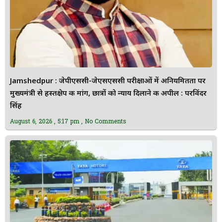
Jamshedpur : जेपीएससी-जेएसएससी परीक्षाओं में अनियमितता पर
मुख्यमंत्री से हस्तक्षेप की मांग, छात्रों को न्याय दिलाने की अपील : परविंदर
सिंह
August 6, 2026
5:17 pm
No Comments