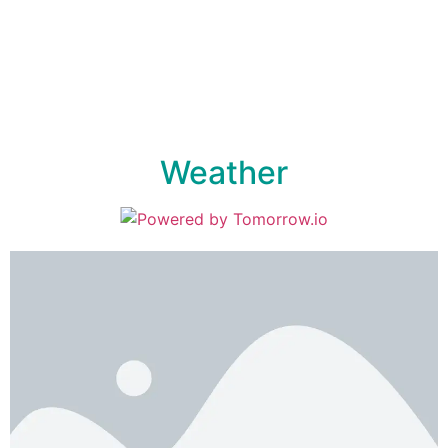
Weather