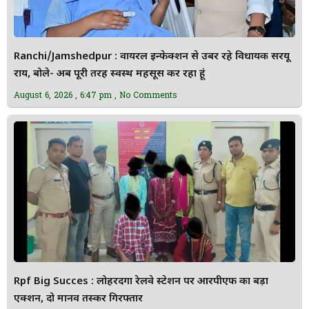
Ranchi/Jamshedpur : वायरल इन्फेक्शन से उबर रहे विधायक सरयू
राय, बोले- अब पूरी तरह स्वस्थ महसूस कर रहा हूं
August 6, 2026
6:47 pm
No Comments
Rpf Big Succes : लोहरदगा रेलवे स्टेशन पर आरपीएफ का बड़ा
एक्शन, दो मानव तस्कर गिरफ्तार