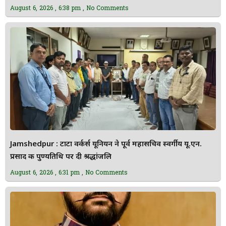
August 6, 2026
6:38 pm
No Comments
Jamshedpur : टाटा वर्कर्स यूनियन ने पूर्व महासचिव स्वर्गीय यू.एन.
प्रसाद की पुण्यतिथि पर दी श्रद्धांजलि
August 6, 2026
6:31 pm
No Comments