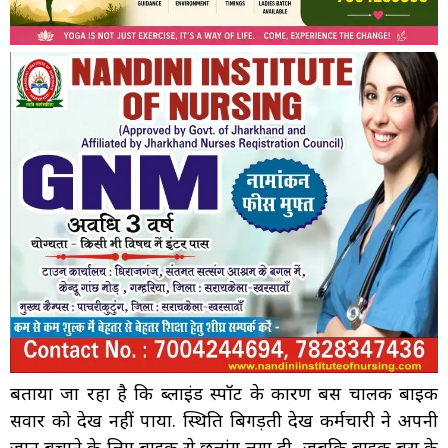
बताया जा रहा है कि ब्लाइंड स्पॉट के कारण बस चालक बाइक
सवार को देख नहीं पाया. स्थिति बिगड़ती देख कर्मचारी ने अपनी
जान बचाने के लिए बाइक से छलांग लगा दी, जबकि बाइक बस के