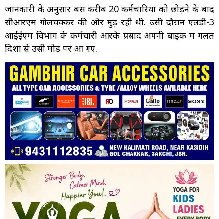
जानकारी के अनुसार बस करीब 20 कर्मचारियों को छोड़ने के बाद
सीआरएम गोलचक्कर की ओर मुड़ रही थी. उसी दौरान एलडी-3
आईईएम विभाग के कर्मचारी आरके प्रसाद अपनी बाइक में गलत
दिशा से उसी मोड़ पर आ गए.