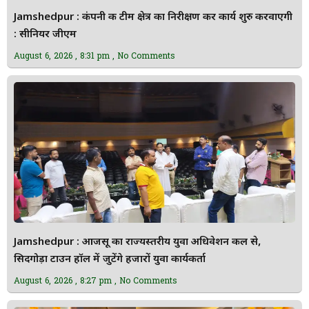
Jamshedpur : कंपनी की टीम क्षेत्र का निरीक्षण कर कार्य शुरु करवाएगी
: सीनियर जीएम
August 6, 2026
8:31 pm
No Comments
Jamshedpur : आजसू का राज्यस्तरीय युवा अधिवेशन कल से,
सिदगोड़ा टाउन हॉल में जुटेंगे हजारों युवा कार्यकर्ता
August 6, 2026
8:27 pm
No Comments