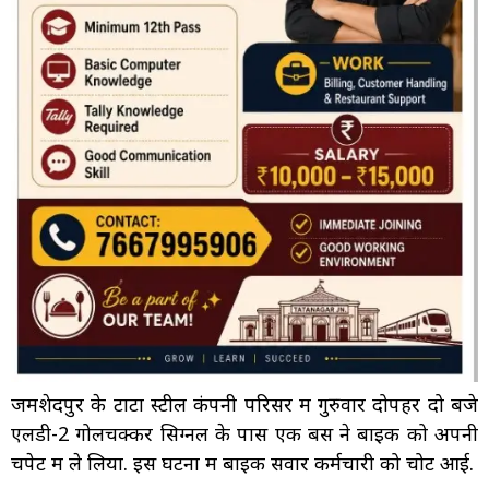
जमशेदपुर के टाटा स्टील कंपनी परिसर में गुरुवार दोपहर दो बजे
एलडी-2 गोलचक्कर सिग्नल के पास एक बस ने बाइक को अपनी
चपेट में ले लिया. इस घटना में बाइक सवार कर्मचारी को चोट आई.