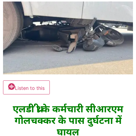
Listen to this
एलडी थ्री के कर्मचारी सीआरएम
गोलचक्कर के पास दुर्घटना में
घायल