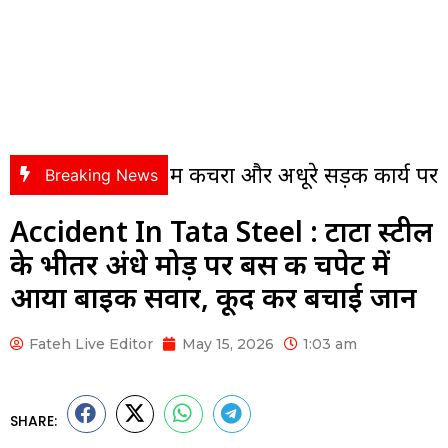
कॉलोनी में कचरा और अधूरे सड़क कार्य पर भड़के पंसस,
Breaking News
Accident In Tata Steel : टाटा स्टील
के भीतर अंधे मोड़ पर बस की चपेट में
आया बाइक सवार, कूद कर बचाई जान
Fateh Live Editor
May 15, 2026
1:03 am
SHARE: