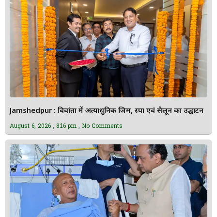
Jamshedpur : विवांता में अत्याधुनिक जिम, स्पा एवं सैलून का उद्घाटन
August 6, 2026
8:16 pm
No Comments