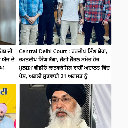
ਹਿਬ ਜੀ
Central Delhi Court : ਹਰਦੀਪ ਸਿੰਘ ਸ਼ੇਰਾ,
 ਅੱਜ ਦੇ
ਰਮਨਦੀਪ ਸਿੰਘ ਬੱਗਾ, ਜੱਗੀ ਜੌਹਲ ਸਮੇਤ ਹੋਰ
ੰਘ
ਮੁਲਜ਼ਮ ਵੀਡੀਓ ਕਾਨਫਰੰਸਿੰਗ ਰਾਹੀਂ ਅਦਾਲਤ ਵਿੱਚ
ਪੇਸ਼, ਅਗਲੀ ਸੁਣਵਾਈ 21 ਅਗਸਤ ਨੂੰ