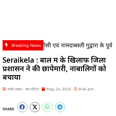
सी एवं नामदाबस्ती गुरुद्वारा के पूर्व प्रधान नहीं रहे
Breaking News
Seraikela : बाल श्रम के खिलाफ जिला
प्रशासन ने की छापेमारी, नाबालिगों को
बचाया
फतेह लाइव • सब-एडिटर
May 24, 2025
8:46 pm
SHARE: