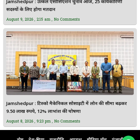
Jamshedpur : उत्कल एसोसिएशन चुनाव आज, 25 कार्यकारिणी
सदस्यों के लिए होगा मतदान
August 9, 2026
2:15 am
No Comments
Jamshedpur : टिस्को मैकेनिकल सोसाइटी में लोन की सीमा बढ़कर
9.50 लाख रुपये, 12% लाभांश की घोषणा
August 8, 2026
9:23 pm
No Comments