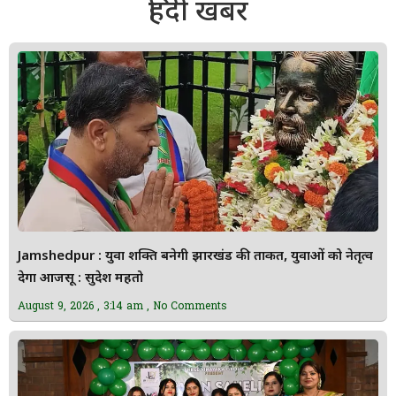
हिंदी खबर
Jamshedpur : युवा शक्ति बनेगी झारखंड की ताकत, युवाओं को नेतृत्व
देगा आजसू : सुदेश महतो
August 9, 2026
3:14 am
No Comments