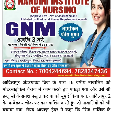
आदित्यपुर अंडरग्राउंड ब्रिज के पास 16 वर्षीय नाबालिग को
मोटरसाइकिल गैराज में काम करते हुए पकड़ा गया और उसे सी
डब्लू सी के समक्ष प्रस्तुत कर मां को सुपुर्द किया गया. आदित्यपुर 2
के अम्बेडकर चौक पर कार वाशिंग करते हुए दो नाबालिगों को भी
बचाया गया. सैयद आयाज़ हैदर ने कहा कि गैरेज मालिक के