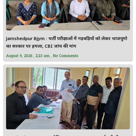
Jamshedpur Bjym : भर्ती परीक्षाओं में गड़बड़ियों को लेकर भाजयुमो
का सरकार पर हमला, CBI जांच की मांग
August 9, 2026
2:23 am
No Comments