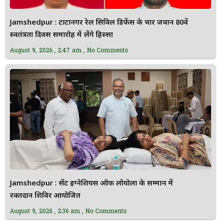
Jamshedpur : टाटानगर रेल सिविल डिफेंस के चार जवान 80वें
स्वतंत्रता दिवस समारोह में लेंगे हिस्सा
August 9, 2026
2:47 am
No Comments
Jamshedpur : सेंट इग्नेशियस ऑफ लोयोला के सम्मान में
रक्तदान शिविर आयोजित
August 9, 2026
2:36 am
No Comments