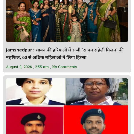
Jamshedpur : सावन की हरियाली में सजी ‘सावन सहेली मिलन’ की
महफिल, 60 से अधिक महिलाओं ने लिया हिस्सा
August 9, 2026
2:55 am
No Comments