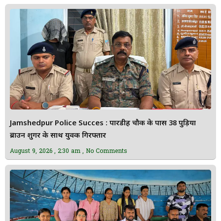
Jamshedpur Police Succes : पारडीह चौक के पास 38 पुड़िया
ब्राउन शुगर के साथ युवक गिरफ्तार
August 9, 2026
2:30 am
No Comments