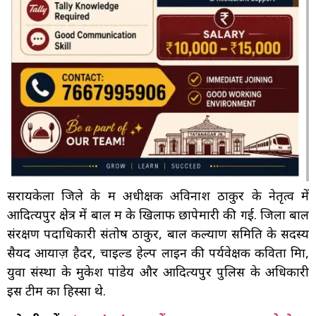
सरायकेला जिले के श्रम अधीक्षक अविनाश ठाकुर के नेतृत्व में
आदित्यपुर क्षेत्र में बाल श्रम के खिलाफ छापेमारी की गई. जिला बाल
संरक्षण पदाधिकारी संतोष ठाकुर, बाल कल्याण समिति के सदस्य
सैयद आयाज़ हैदर, चाइल्ड हेल्प लाइन की पर्यवेक्षक कविता मिश्रा,
युवा संस्था के मुकेश पांडेय और आदित्यपुर पुलिस के अधिकारी
इस टीम का हिस्सा थे.