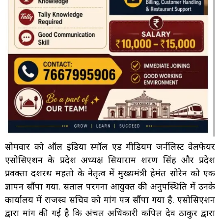
सोमवार को ऑल इंडिया स्मॉल एंड मीडियम जर्नलिस्ट वेलफेयर
एसोसिएशन के प्रदेश अध्यक्ष सियाराम शरण सिंह और प्रदेश
प्रवक्ता दशरथ महतो के नेतृत्व में मुख्यमंत्री हेमंत सोरेन को एक
ज्ञापन सौंपा गया. संताल परगना आयुक्त की अनुपस्थिति में उनके
कार्यालय में राजस्व सचिव को मांग पत्र सौंपा गया है. एसोसिएशन
द्वारा मांग की गई है कि अंचल अधिकारी कपिल देव ठाकुर द्वारा