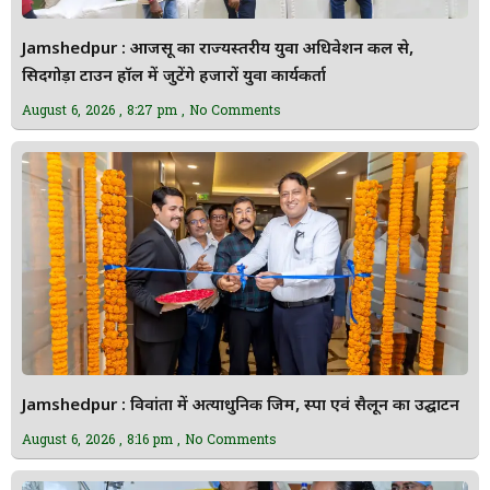
Jamshedpur : आजसू का राज्यस्तरीय युवा अधिवेशन कल से,
सिदगोड़ा टाउन हॉल में जुटेंगे हजारों युवा कार्यकर्ता
August 6, 2026
8:27 pm
No Comments
Jamshedpur : विवांता में अत्याधुनिक जिम, स्पा एवं सैलून का उद्घाटन
August 6, 2026
8:16 pm
No Comments