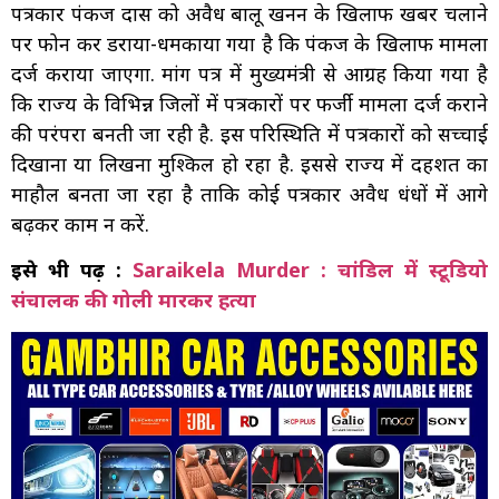
पत्रकार पंकज दास को अवैध बालू खनन के खिलाफ खबर चलाने
पर फोन कर डराया-धमकाया गया है कि पंकज के खिलाफ मामला
दर्ज कराया जाएगा. मांग पत्र में मुख्यमंत्री से आग्रह किया गया है
कि राज्य के विभिन्न जिलों में पत्रकारों पर फर्जी मामला दर्ज कराने
की परंपरा बनती जा रही है. इस परिस्थिति में पत्रकारों को सच्चाई
दिखाना या लिखना मुश्किल हो रहा है. इससे राज्य में दहशत का
माहौल बनता जा रहा है ताकि कोई पत्रकार अवैध धंधों में आगे
बढ़कर काम न करें.
इसे भी पढ़ें :
Saraikela Murder : चांडिल में स्टूडियो
संचालक की गोली मारकर हत्या