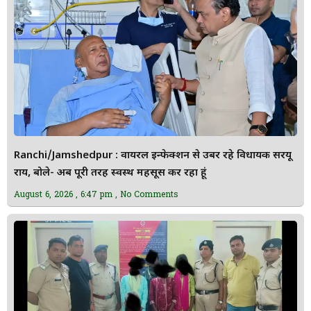
Ranchi/Jamshedpur : वायरल इन्फेक्शन से उबर रहे विधायक सरयू
राय, बोले- अब पूरी तरह स्वस्थ महसूस कर रहा हूं
August 6, 2026
6:47 pm
No Comments