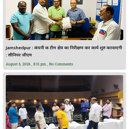
Jamshedpur : कंपनी की टीम क्षेत्र का निरीक्षण कर कार्य शुरु करवाएगी
: सीनियर जीएम
August 6, 2026
8:31 pm
No Comments