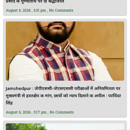
प्रसाद की पुण्यतिथि पर दी श्रद्धांजलि
August 6, 2026
6:31 pm
No Comments
Jamshedpur : जेपीएससी-जेएसएससी परीक्षाओं में अनियमितता पर
मुख्यमंत्री से हस्तक्षेप की मांग, छात्रों को न्याय दिलाने की अपील : परविंदर
सिंह
August 6, 2026
5:17 pm
No Comments