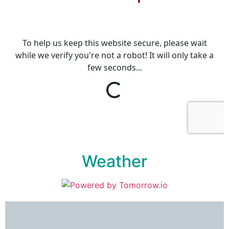
Weather