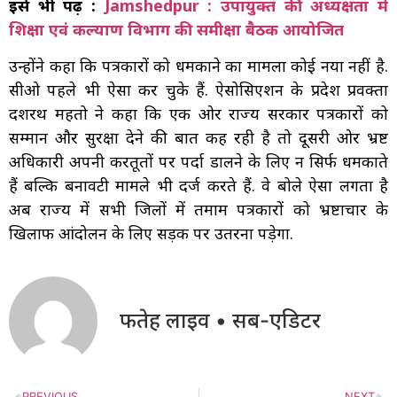
इसे भी पढ़ें :
Jamshedpur : उपायुक्त की अध्यक्षता में
शिक्षा एवं कल्याण विभाग की समीक्षा बैठक आयोजित
उन्होंने कहा कि पत्रकारों को धमकाने का मामला कोई नया नहीं है.
सीओ पहले भी ऐसा कर चुके हैं. ऐसोसिएशन के प्रदेश प्रवक्ता
दशरथ महतो ने कहा कि एक ओर राज्य सरकार पत्रकारों को
सम्मान और सुरक्षा देने की बात कह रही है तो दूसरी ओर भ्रष्ट
अधिकारी अपनी करतूतों पर पर्दा डालने के लिए न सिर्फ धमकाते
हैं बल्कि बनावटी मामले भी दर्ज करते हैं. वे बोले ऐसा लगता है
अब राज्य में सभी जिलों में तमाम पत्रकारों को भ्रष्टाचार के
खिलाफ आंदोलन के लिए सड़क पर उतरना पड़ेगा.
फतेह लाइव • सब-एडिटर
PREVIOUS
NEXT