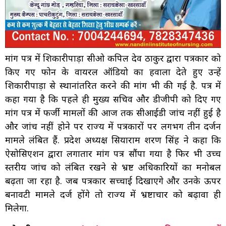
मांग पत्र में शिकारीपाड़ा सीओ कपिल देव ठाकुर द्वारा पत्रकार को
किए गए फोन के वायरल‌ ऑडियो का हवाला देते हुए उन्हें
शिकारीपाड़ा से स्थानांतरित करने की मांग भी की गई है. पत्र में
कहा गया है कि पहले ही मुख्य सचिव और डीजीपी को दिए गए
मांग पत्र में फर्जी मामलों की आज तक सीआईडी जांच नहीं हुई है
और जांच नहीं होने पर राज्य में पत्रकारों पर लगभग तीन दर्जन
मामले लंबित हैं. प्रदेश अध्यक्ष सियाराम शरण सिंह ने कहा कि
ऐसोसिएशन द्वारा लगातार मांग पत्र सौंपा गया है फिर भी उच्च
स्तरीय जांच को लंबित रखने से भ्रष्ट अधिकारियों का मनोबल
बढ़ता जा रहा है. जब पत्रकार सच्चाई दिखाएंगे और उनके ऊपर
बनावटी मामले दर्ज होंगे तो राज्य में भ्रष्टाचार को बढ़ावा ही
मिलेगा.