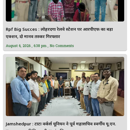
Rpf Big Succes : लोहरदगा रेलवे स्टेशन पर आरपीएफ का बड़ा
एक्शन, दो मानव तस्कर गिरफ्तार
August 6, 2026
6:38 pm
No Comments
Jamshedpur : टाटा वर्कर्स यूनियन ने पूर्व महासचिव स्वर्गीय यू.एन.