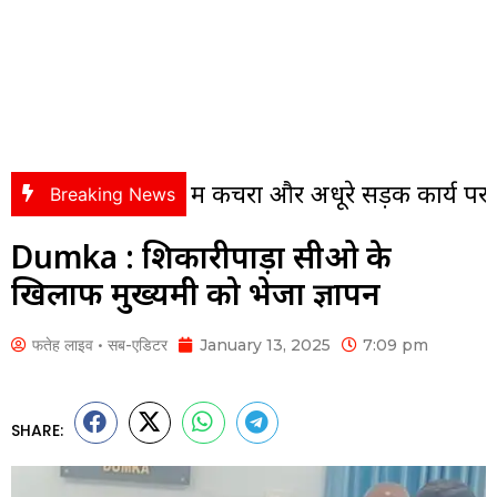
लोनी में कचरा और अधूरे सड़क कार्य पर भड़के पंसस, स
Breaking News
Dumka : शिकारीपाड़ा सीओ के
खिलाफ मुख्यमंत्री को भेजा ज्ञापन
फतेह लाइव • सब-एडिटर
January 13, 2025
7:09 pm
SHARE: