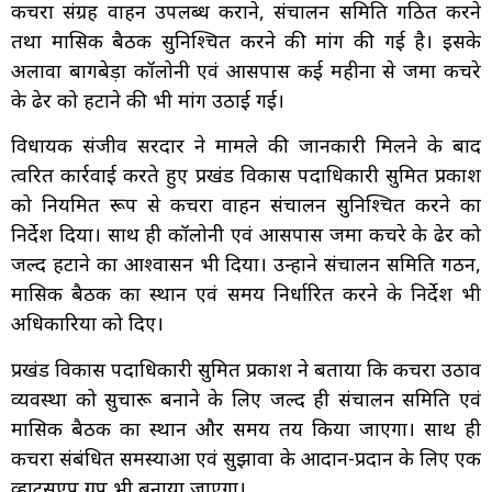
कचरा संग्रह वाहन उपलब्ध कराने, संचालन समिति गठित करने
तथा मासिक बैठक सुनिश्चित करने की मांग की गई है। इसके
अलावा बागबेड़ा कॉलोनी एवं आसपास कई महीनों से जमा कचरे
के ढेर को हटाने की भी मांग उठाई गई।
विधायक संजीव सरदार ने मामले की जानकारी मिलने के बाद
त्वरित कार्रवाई करते हुए प्रखंड विकास पदाधिकारी सुमित प्रकाश
को नियमित रूप से कचरा वाहन संचालन सुनिश्चित करने का
निर्देश दिया। साथ ही कॉलोनी एवं आसपास जमा कचरे के ढेर को
जल्द हटाने का आश्वासन भी दिया। उन्होंने संचालन समिति गठन,
मासिक बैठक का स्थान एवं समय निर्धारित करने के निर्देश भी
अधिकारियों को दिए।
प्रखंड विकास पदाधिकारी सुमित प्रकाश ने बताया कि कचरा उठाव
व्यवस्था को सुचारू बनाने के लिए जल्द ही संचालन समिति एवं
मासिक बैठक का स्थान और समय तय किया जाएगा। साथ ही
कचरा संबंधित समस्याओं एवं सुझावों के आदान-प्रदान के लिए एक
व्हाट्सएप ग्रुप भी बनाया जाएगा।