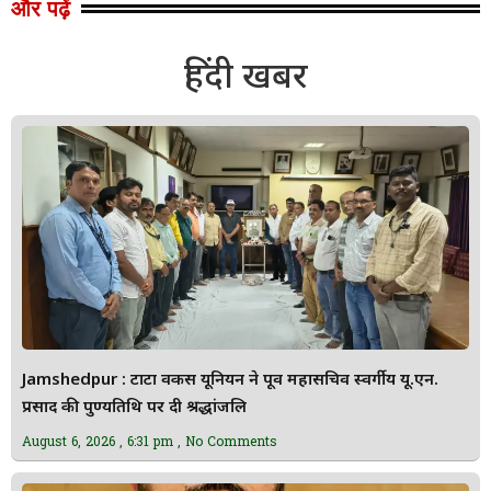
और पढ़ें
हिंदी खबर
Jamshedpur : टाटा वर्कर्स यूनियन ने पूर्व महासचिव स्वर्गीय यू.एन.
प्रसाद की पुण्यतिथि पर दी श्रद्धांजलि
August 6, 2026
6:31 pm
No Comments