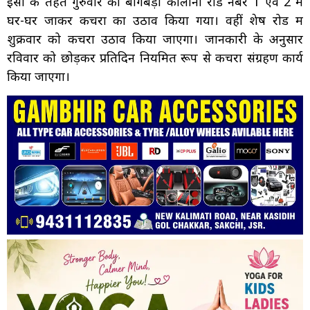
इसी के तहत गुरुवार को बागबेड़ा कॉलोनी रोड नंबर 1 एवं 2 में
घर-घर जाकर कचरा का उठाव किया गया। वहीं शेष रोड में
शुक्रवार को कचरा उठाव किया जाएगा। जानकारी के अनुसार
रविवार को छोड़कर प्रतिदिन नियमित रूप से कचरा संग्रहण कार्य
किया जाएगा।