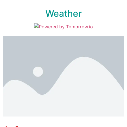
Weather