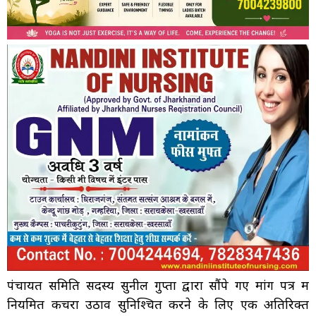
पंचायत समिति सदस्य सुनील गुप्ता द्वारा सौंपे गए मांग पत्र में
नियमित कचरा उठाव सुनिश्चित करने के लिए एक अतिरिक्त