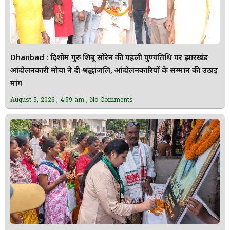
Dhanbad : दिशोम गुरु शिबू सोरेन की पहली पुण्यतिथि पर झारखंड
आंदोलनकारी मोर्चा ने दी श्रद्धांजलि, आंदोलनकारियों के सम्मान की उठाई
मांग
August 5, 2026
4:59 am
No Comments