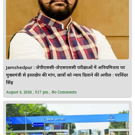
Jamshedpur : जेपीएससी-जेएसएससी परीक्षाओं में अनियमितता पर
मुख्यमंत्री से हस्तक्षेप की मांग, छात्रों को न्याय दिलाने की अपील : परविंदर
सिंह
August 6, 2026
5:17 pm
No Comments