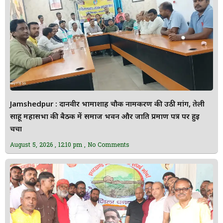
Jamshedpur : दानवीर भामाशाह चौक नामकरण की उठी मांग, तेली
साहू महासभा की बैठक में समाज भवन और जाति प्रमाण पत्र पर हुई
चर्चा
August 5, 2026
12:10 pm
No Comments