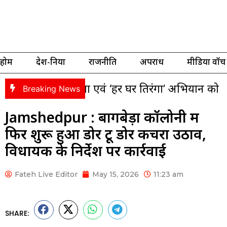
होम
देश-दुनिया
राजनीति
अपराध
मीडिया वॉच
गा यात्रा एवं ‘हर घर तिरंगा’ अभियान को लेकर भाजपा क
Breaking News
Jamshedpur : बागबेड़ा कॉलोनी में
फिर शुरू हुआ डोर टू डोर कचरा उठाव,
विधायक के निर्देश पर कार्रवाई
Fateh Live Editor
May 15, 2026
11:23 am
SHARE: