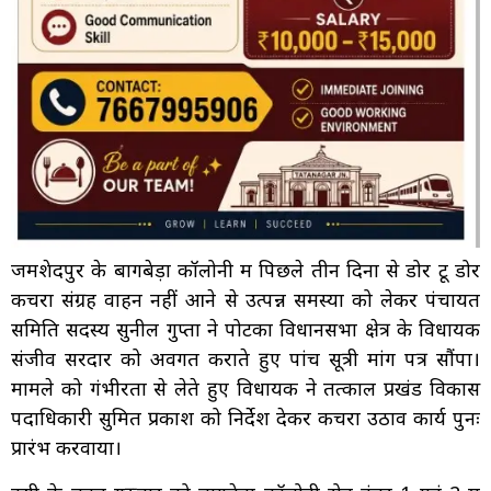
जमशेदपुर के बागबेड़ा कॉलोनी में पिछले तीन दिनों से डोर टू डोर
कचरा संग्रह वाहन नहीं आने से उत्पन्न समस्या को लेकर पंचायत
समिति सदस्य सुनील गुप्ता ने पोटका विधानसभा क्षेत्र के विधायक
संजीव सरदार को अवगत कराते हुए पांच सूत्री मांग पत्र सौंपा।
मामले को गंभीरता से लेते हुए विधायक ने तत्काल प्रखंड विकास
पदाधिकारी सुमित प्रकाश को निर्देश देकर कचरा उठाव कार्य पुनः
प्रारंभ करवाया।