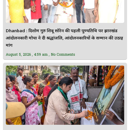
Dhanbad : दिशोम गुरु शिबू सोरेन की पहली पुण्यतिथि पर झारखंड
आंदोलनकारी मोर्चा ने दी श्रद्धांजलि, आंदोलनकारियों के सम्मान की उठाई
मांग
August 5, 2026
4:59 am
No Comments