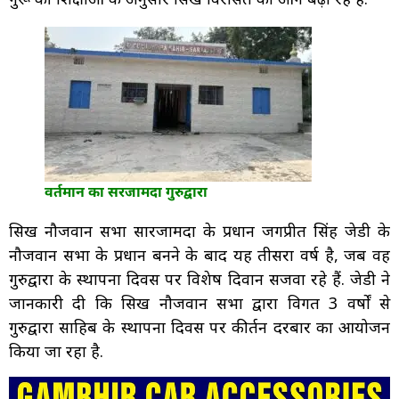
वर्तमान का सरजामदा गुरुद्वारा
सिख नौजवान सभा सारजामदा के प्रधान जगप्रीत सिंह जेडी के
नौजवान सभा के प्रधान बनने के बाद यह तीसरा वर्ष है, जब वह
गुरुद्वारा के स्थापना दिवस पर विशेष दिवान सजवा रहे हैं. जेडी ने
जानकारी दी कि सिख नौजवान सभा द्वारा विगत 3 वर्षों से
गुरुद्वारा साहिब के स्थापना दिवस पर कीर्तन दरबार का आयोजन
किया जा रहा है.