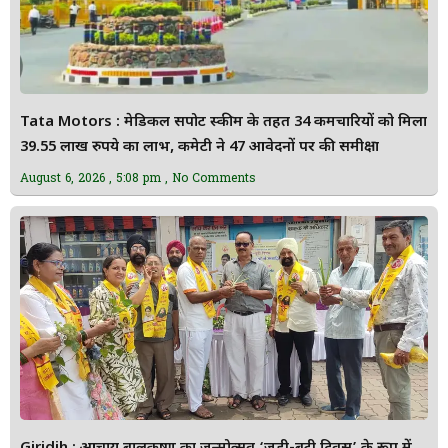
Tata Motors : मेडिकल सपोर्ट स्कीम के तहत 34 कर्मचारियों को मिला
39.55 लाख रुपये का लाभ, कमेटी ने 47 आवेदनों पर की समीक्षा
August 6, 2026
5:08 pm
No Comments