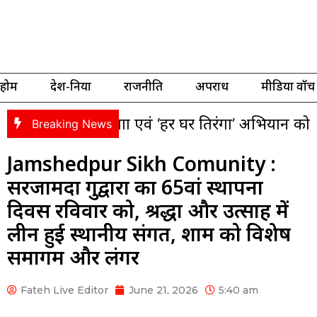
होम
देश-दुनिया
राजनीति
अपराध
मीडिया वॉच
ंगा यात्रा एवं ‘हर घर तिरंगा’ अभियान को लेकर भाजपा 
Breaking News
Jamshedpur Sikh Comunity :
सरजामदा गुरुद्वारा का 65वां स्थापना
दिवस रविवार को, श्रद्धा और उत्साह में
लीन हुई स्थानीय संगत, शाम को विशेष
समागम और लंगर
Fateh Live Editor
June 21, 2026
5:40 am