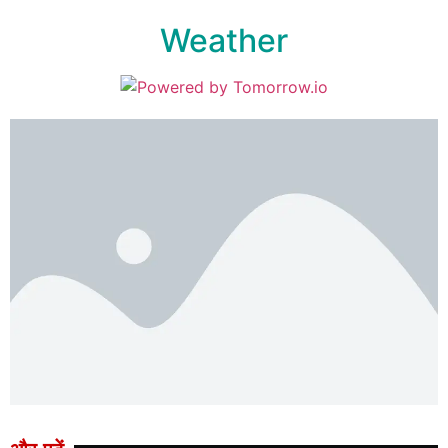
Weather