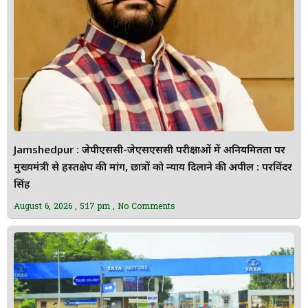
Jamshedpur : जेपीएससी-जेएसएससी परीक्षाओं में अनियमितता पर
मुख्यमंत्री से हस्तक्षेप की मांग, छात्रों को न्याय दिलाने की अपील : परविंदर
सिंह
August 6, 2026
5:17 pm
No Comments