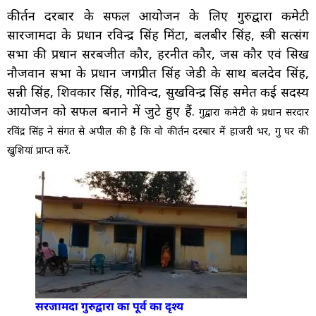
कीर्तन दरबार के सफल आयोजन के लिए गुरुद्वारा कमेटी
सारजामदा के प्रधान रविन्द्र सिंह मिंटा, बलबीर सिंह, स्त्री सत्संग
सभा की प्रधान सरबजीत कौर, हरनीत कौर, जस कौर एवं सिख
नौजवान सभा के प्रधान जगप्रीत सिंह जेडी के साथ बलदेव सिंह,
सन्नी सिंह, शिवकार सिंह, गोविन्द, सुखविन्द्र सिंह समेत कई सदस्य
आयोजन को सफल बनाने में जुटे हुए हैं.
गुरुद्वारा कमेटी के प्रधान सरदार
रविंद्र सिंह ने संगत से अपील की है कि वो कीर्तन दरबार में हाजरी भर, गुरु घर की
खुशियां प्राप्त करें.
सरजामदा गुरुद्वारा का पूर्व का दृश्य