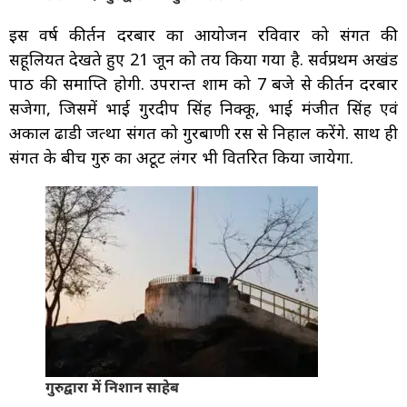
इस वर्ष कीर्तन दरबार का आयोजन रविवार को संगत की
सहूलियत देखते हुए 21 जून को तय किया गया है. सर्वप्रथम अखंड
पाठ की समाप्ति होगी. उपरान्त शाम को 7 बजे से कीर्तन दरबार
सजेगा, जिसमें भाई गुरदीप सिंह निक्कू, भाई मंजीत सिंह एवं
अकाल ढाडी जत्था संगत को गुरबाणी रस से निहाल करेंगे. साथ ही
संगत के बीच गुरु का अटूट लंगर भी वितरित किया जायेगा.
गुरुद्वारा में निशान साहेब