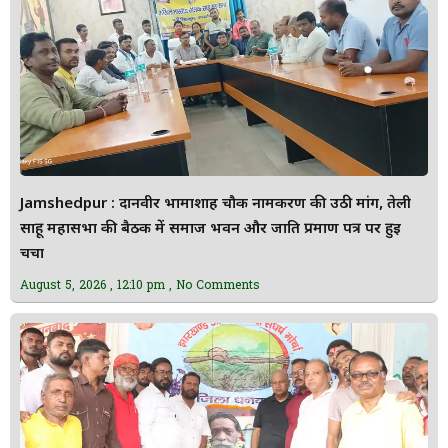
Jamshedpur : दानवीर भामाशाह चौक नामकरण की उठी मांग, तेली
साहू महासभा की बैठक में समाज भवन और जाति प्रमाण पत्र पर हुई
चर्चा
August 5, 2026
12:10 pm
No Comments