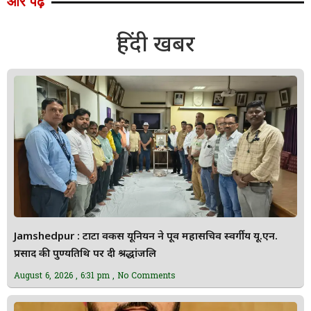
और पढ़ें
हिंदी खबर
Jamshedpur : टाटा वर्कर्स यूनियन ने पूर्व महासचिव स्वर्गीय यू.एन.
प्रसाद की पुण्यतिथि पर दी श्रद्धांजलि
August 6, 2026
6:31 pm
No Comments