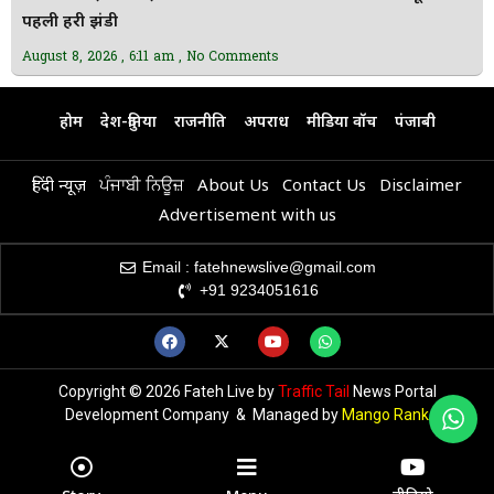
पहली हरी झंडी
August 8, 2026
6:11 am
No Comments
होम
देश-दुनिया
राजनीति
अपराध
मीडिया वॉच
पंजाबी
हिंदी न्यूज़
ਪੰਜਾਬੀ ਨਿਊਜ਼
About Us
Contact Us
Disclaimer
Advertisement with us
Email : fatehnewslive@gmail.com
+91 9234051616
Copyright © 2026 Fateh Live by
Traffic Tail
News Portal
Development Company & Managed by
Mango Rank