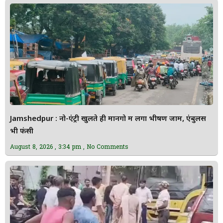
Jamshedpur : नो-एंट्री खुलते ही मानगो में लगा भीषण जाम, एंबुलेंस
भी फंसी
August 8, 2026
3:34 pm
No Comments