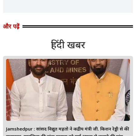
और पढ़ें
हिंदी खबर
Jamshedpur : सांसद विद्युत महतो ने केंद्रीय मंत्री जी. किशन रेड्डी से की