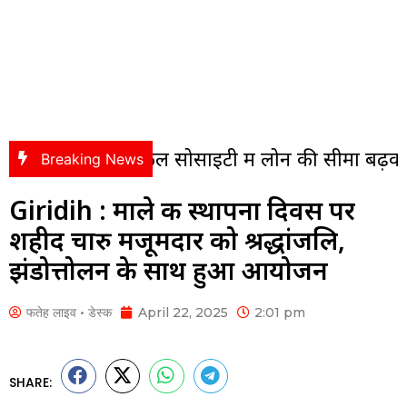
ैकेनिकल सोसाइटी में लोन की सीमा बढ़कर 9.50 लाख
Breaking News
Giridih : माले की स्थापना दिवस पर
शहीद चारु मजूमदार को श्रद्धांजलि,
झंडोत्तोलन के साथ हुआ आयोजन
फतेह लाइव • डेस्क
April 22, 2025
2:01 pm
SHARE: