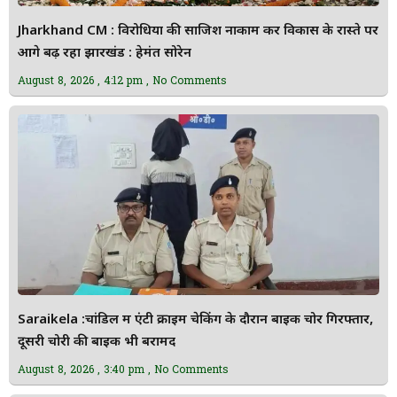
Jharkhand CM : विरोधियों की साजिश नाकाम कर विकास के रास्ते पर
आगे बढ़ रहा झारखंड : हेमंत सोरेन
August 8, 2026
4:12 pm
No Comments
Saraikela :चांडिल में एंटी क्राइम चेकिंग के दौरान बाइक चोर गिरफ्तार,
दूसरी चोरी की बाइक भी बरामद
August 8, 2026
3:40 pm
No Comments