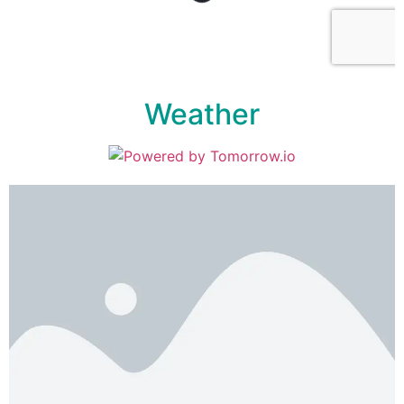
Weather