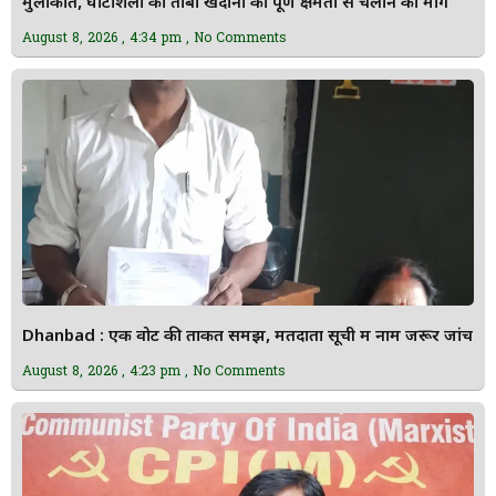
मुलाकात, घाटशिला की तांबा खदानों को पूर्ण क्षमता से चलाने की मांग
August 8, 2026
4:34 pm
No Comments
Dhanbad : एक वोट की ताकत समझें, मतदाता सूची में नाम जरूर जांचें
August 8, 2026
4:23 pm
No Comments