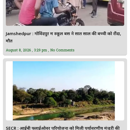
Jamshedpur : गोविंदपुर में स्कूल बस ने सात साल की बच्ची को रौंदा,
मौत
August 8, 2026
3:29 pm
No Comments
SECR : आईबी फ्लाईओवर परियोजना को मिली पर्यावरणीय मंजूरी की