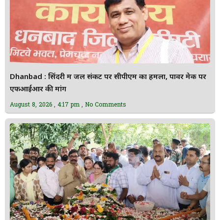
Dhanbad : सिंदरी में जल संकट पर सीपीएम का हमला, पावर मेक पर
एफआईआर की मांग
August 8, 2026
4:17 pm
No Comments