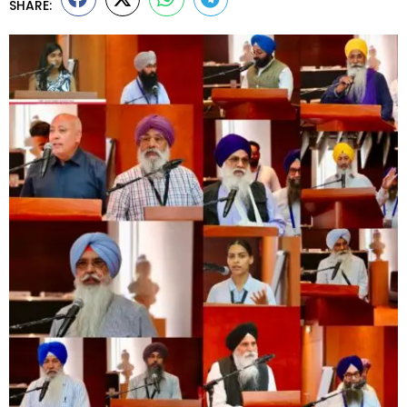
SHARE: