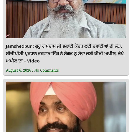
Jamshedpur : ਗੁਰੂ ਰਾਮਦਾਸ ਜੀ ਭਲਾਈ ਕੇਂਦਰ ਲਈ ਦਵਾਈਆਂ ਦੀ ਲੋੜ,
ਸੀਜੀਪੀਸੀ ਪ੍ਰਧਾਨ ਭਗਵਾਨ ਸਿੰਘ ਨੇ ਸੰਗਤ ਨੂੰ ਸੇਵਾ ਲਈ ਕੀਤੀ ਅਪੀਲ, ਦੇਖੋ
ਅਪੀਲ ਦਾ – Video
August 6, 2026
No Comments