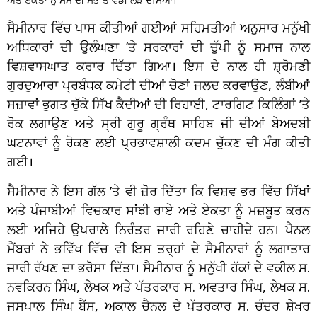
ਸੈਮੀਨਾਰ ਵਿੱਚ ਪਾਸ ਕੀਤੀਆਂ ਗਈਆਂ ਸਹਿਮਤੀਆਂ ਅਨੁਸਾਰ ਮਨੁੱਖੀ
ਅਧਿਕਾਰਾਂ ਦੀ ਉਲੰਘਣਾ ’ਤੇ ਸਰਕਾਰਾਂ ਦੀ ਚੁੱਪੀ ਨੂੰ ਸਮਾਜ ਨਾਲ
ਵਿਸ਼ਵਾਸਘਾਤ ਕਰਾਰ ਦਿੱਤਾ ਗਿਆ। ਇਸ ਦੇ ਨਾਲ ਹੀ ਸ਼੍ਰੋਮਣੀ
ਗੁਰਦੁਆਰਾ ਪ੍ਰਬੰਧਕ ਕਮੇਟੀ ਦੀਆਂ ਚੋਣਾਂ ਜਲਦ ਕਰਵਾਉਣ, ਲੰਬੀਆਂ
ਸਜ਼ਾਵਾਂ ਭੁਗਤ ਚੁੱਕੇ ਸਿੱਖ ਕੈਦੀਆਂ ਦੀ ਰਿਹਾਈ, ਟਾਰਗਿਟ ਕਿਲਿੰਗਾਂ ’ਤੇ
ਰੋਕ ਲਗਾਉਣ ਅਤੇ ਸ੍ਰੀ ਗੁਰੂ ਗ੍ਰੰਥ ਸਾਹਿਬ ਜੀ ਦੀਆਂ ਬੇਅਦਬੀ
ਘਟਨਾਵਾਂ ਨੂੰ ਰੋਕਣ ਲਈ ਪ੍ਰਭਾਵਸ਼ਾਲੀ ਕਦਮ ਚੁੱਕਣ ਦੀ ਮੰਗ ਕੀਤੀ
ਗਈ।
ਸੈਮੀਨਾਰ ਨੇ ਇਸ ਗੱਲ ’ਤੇ ਵੀ ਜ਼ੋਰ ਦਿੱਤਾ ਕਿ ਵਿਸ਼ਵ ਭਰ ਵਿੱਚ ਸਿੱਖਾਂ
ਅਤੇ ਪੰਜਾਬੀਆਂ ਵਿਚਕਾਰ ਸਾਂਝੀ ਰਾਏ ਅਤੇ ਏਕਤਾ ਨੂੰ ਮਜ਼ਬੂਤ ਕਰਨ
ਲਈ ਅਜਿਹੇ ਉਪਰਾਲੇ ਨਿਰੰਤਰ ਜਾਰੀ ਰਹਿਣੇ ਚਾਹੀਦੇ ਹਨ। ਪੈਨਲ
ਮੈਂਬਰਾਂ ਨੇ ਭਵਿੱਖ ਵਿੱਚ ਵੀ ਇਸ ਤਰ੍ਹਾਂ ਦੇ ਸੈਮੀਨਾਰਾਂ ਨੂੰ ਲਗਾਤਾਰ
ਜਾਰੀ ਰੱਖਣ ਦਾ ਭਰੋਸਾ ਦਿੱਤਾ। ਸੈਮੀਨਾਰ ਨੂੰ ਮਨੁੱਖੀ ਹੱਕਾਂ ਦੇ ਵਕੀਲ ਸ.
ਨਵਕਿਰਨ ਸਿੰਘ, ਲੇਖਕ ਅਤੇ ਪੱਤਰਕਾਰ ਸ. ਅਵਤਾਰ ਸਿੰਘ, ਲੇਖਕ ਸ.
ਜਸਪਾਲ ਸਿੰਘ ਬੈਂਸ, ਅਕਾਲ ਚੈਨਲ ਦੇ ਪੱਤਰਕਾਰ ਸ. ਚੰਦਰ ਸ਼ੇਖਰ