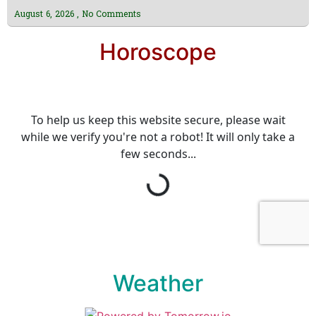
August 6, 2026
No Comments
Horoscope
Weather