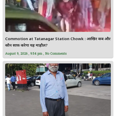
Commotion at Tatanagar Station Chowk : आखिर कब और
कौन साफ करेगा यह माहौल?
August 9, 2026
9:54 pm
No Comments