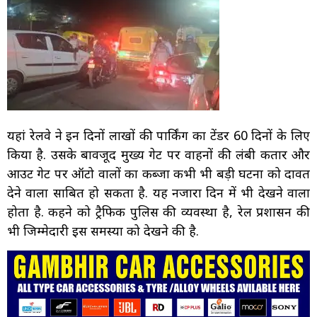
यहां रेलवे ने इन दिनों लाखों की पार्किंग का टेंडर 60 दिनों के लिए
किया है. उसके बावजूद मुख्य गेट पर वाहनों की लंबी कतार और
आउट गेट पर ऑटो वालों का कब्जा कभी भी बड़ी घटना को दावत
देने वाला साबित हो सकता है. यह नजारा दिन में भी देखने वाला
होता है. कहने को ट्रैफिक पुलिस की व्यवस्था है, रेल प्रशासन की
भी जिम्मेदारी इस समस्या को देखने की है.