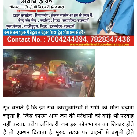
सूत्र बताते हैं कि इन सब कारगुजारियों में सभी को मोटा चढ़ावा
चढ़ता है, जिस कारण आम जन की परेशानी की कोई भी परवाह
नहीं करता. वरीय अधिकारी जब इस कोपभाजन का शिकार होते
हैं तो एक्शन दिखता है. मुख्य सड़क पर वाहनों से वसूली होते