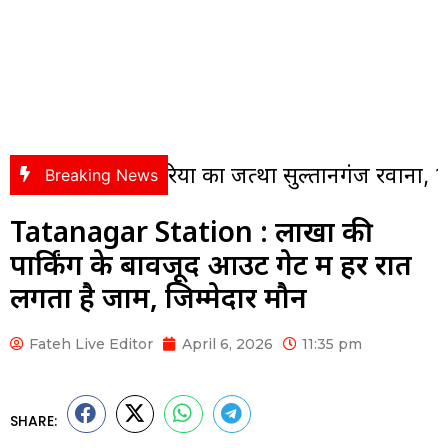
0 कांवरियों का जत्था सुल्तानगंज रवाना, 14 अगस्त क
Breaking News
Tatanagar Station : लाखों की
पार्किंग के बावजूद आउट गेट में हर रात
लगता है जाम, जिम्मेदार मौन
Fateh Live Editor
April 6, 2026
11:35 pm
SHARE: