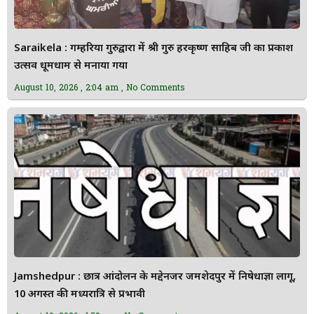
Saraikela : गम्हरिया गुरुद्वारा में श्री गुरु हरकृष्ण साहिब जी का प्रकाश
उत्सव धूमधाम से मनाया गया
August 10, 2026
2:04 am
No Comments
Jamshedpur : छात्र आंदोलन के मद्देनजर जमशेदपुर में निषेधाज्ञा लागू,
10 अगस्त की मध्यरात्रि से प्रभावी