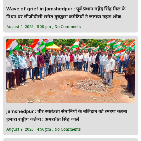
Wave of grief in Jamshedpur : पूर्व प्रधान महेंद्र सिंह गिल के
निधन पर सीजीपीसी समेत गुरुद्वारा कमेटियों ने जताया गहरा शोक
August 9, 2026
5:08 pm
No Comments
Jamshedpur : वीर स्वतंत्रता सेनानियों के बलिदान को स्मरण करना
हमारा राष्ट्रीय कर्तव्य : अमरप्रीत सिंह काले
August 9, 2026
4:56 pm
No Comments