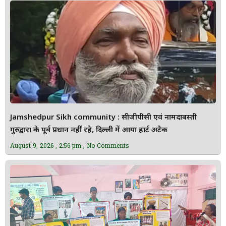
Jamshedpur Sikh community : सीजीपीसी एवं नामदाबस्ती
गुरुद्वारा के पूर्व प्रधान नहीं रहे, दिल्ली में आया हार्ट अटैक
August 9, 2026
2:56 pm
No Comments