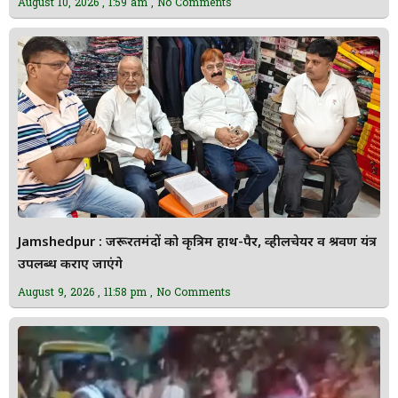
August 10, 2026
1:59 am
No Comments
Jamshedpur : जरूरतमंदों को कृत्रिम हाथ-पैर, व्हीलचेयर व श्रवण यंत्र
उपलब्ध कराए जाएंगे
August 9, 2026
11:58 pm
No Comments