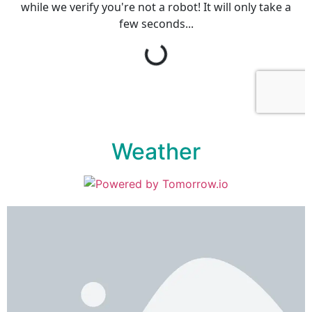
Weather