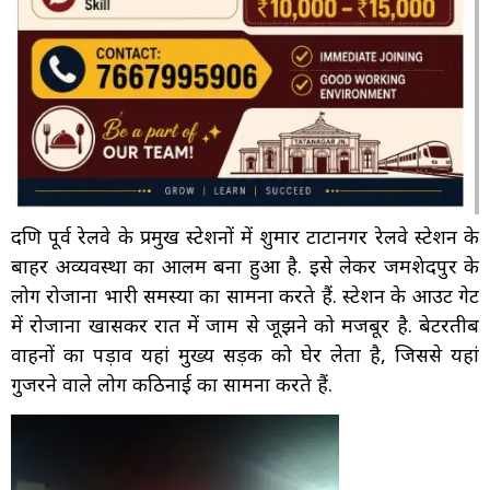
दक्षिण पूर्व रेलवे के प्रमुख स्टेशनों में शुमार टाटानगर रेलवे स्टेशन के
बाहर अव्यवस्था का आलम बना हुआ है. इसे लेकर जमशेदपुर के
लोग रोजाना भारी समस्या का सामना करते हैं. स्टेशन के आउट गेट
में रोजाना खासकर रात में जाम से जूझने को मजबूर है. बेटरतीब
वाहनों का पड़ाव यहां मुख्य सड़क को घेर लेता है, जिससे यहां
गुजरने वाले लोग कठिनाई का सामना करते हैं.