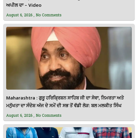
ਅਪੀਲ ਦਾ – Video
August 6, 2026
No Comments
Maharashtra : ਗੁਰੂ ਹਰਿਕ੍ਰਿਸ਼ਨ ਸਾਹਿਬ ਜੀ ਦਾ ਸੇਵਾ, ਨਿਮਰਤਾ ਅਤੇ
ਮਨੁੱਖਤਾ ਦਾ ਸੰਦੇਸ਼ ਅੱਜ ਦੇ ਸਮੇਂ ਦੀ ਸਭ ਤੋਂ ਵੱਡੀ ਲੋੜ: ਬਲ ਮਲਕੀਤ ਸਿੰਘ
August 6, 2026
No Comments