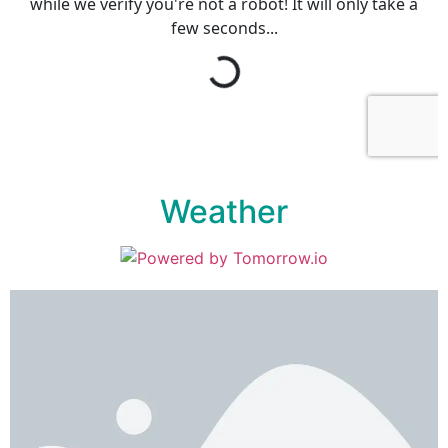
Weather