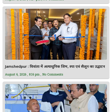
Jamshedpur : विवांता में अत्याधुनिक जिम, स्पा एवं सैलून का उद्घाटन
August 6, 2026
8:16 pm
No Comments