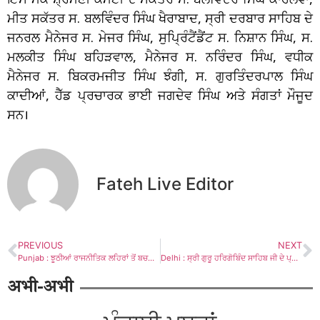
ਮੀਤ ਸਕੱਤਰ ਸ. ਬਲਵਿੰਦਰ ਸਿੰਘ ਖੈਰਾਬਾਦ, ਸ੍ਰੀ ਦਰਬਾਰ ਸਾਹਿਬ ਦੇ
ਜਨਰਲ ਮੈਨੇਜਰ ਸ. ਮੇਜਰ ਸਿੰਘ, ਸੁਪ੍ਰਿੰਟੈਂਡੈਂਟ ਸ. ਨਿਸ਼ਾਨ ਸਿੰਘ, ਸ.
ਮਲਕੀਤ ਸਿੰਘ ਬਹਿੜਵਾਲ, ਮੈਨੇਜਰ ਸ. ਨਰਿੰਦਰ ਸਿੰਘ, ਵਧੀਕ
ਮੈਨੇਜਰ ਸ. ਬਿਕਰਮਜੀਤ ਸਿੰਘ ਝੰਗੀ, ਸ. ਗੁਰਤਿੰਦਰਪਾਲ ਸਿੰਘ
ਕਾਦੀਆਂ, ਹੈੱਡ ਪ੍ਰਚਾਰਕ ਭਾਈ ਜਗਦੇਵ ਸਿੰਘ ਅਤੇ ਸੰਗਤਾਂ ਮੌਜੂਦ
ਸਨ।
Fateh Live Editor
PREVIOUS
NEXT
Punjab : ਝੂਠੀਆਂ ਰਾਜਨੀਤਿਕ ਲਹਿਰਾਂ ਤੋਂ ਬਚਦਿਆਂ, ਸਮਾਨਤਾ ਦੀ ਲੜਾਈ ਨੂੰ ਕੀਤਾ ਜਾਏ ਮਜ਼ਬੂਤ: ਜੀਵਨ ਸਿੰਘ ਤਾਮਿਲ
Delhi : ਸ੍ਰੀ ਗੁਰੂ ਹਰਿਗੋਬਿੰਦ ਸਾਹਿਬ ਜੀ ਦੇ ਪ੍ਰਕਾਸ਼ ਪੁਰਬ ਮੌਕੇ ਲਗਾਇਆ ਗਿਆ ਵਿਸ਼ਾਲ ਗੁਰੂ ਕਾ ਲੰਗਰ
अभी-अभी