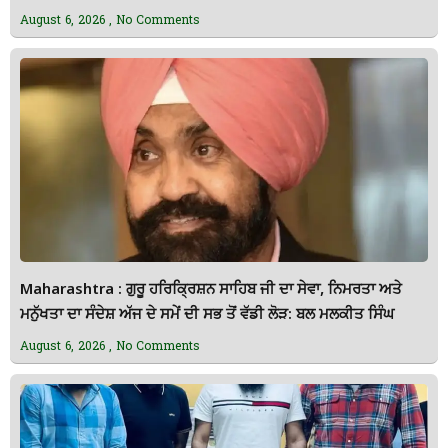
August 6, 2026
No Comments
Maharashtra : ਗੁਰੂ ਹਰਿਕ੍ਰਿਸ਼ਨ ਸਾਹਿਬ ਜੀ ਦਾ ਸੇਵਾ, ਨਿਮਰਤਾ ਅਤੇ
ਮਨੁੱਖਤਾ ਦਾ ਸੰਦੇਸ਼ ਅੱਜ ਦੇ ਸਮੇਂ ਦੀ ਸਭ ਤੋਂ ਵੱਡੀ ਲੋੜ: ਬਲ ਮਲਕੀਤ ਸਿੰਘ
August 6, 2026
No Comments