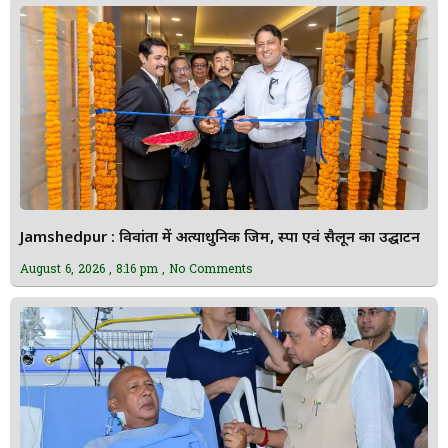
Jamshedpur : विवांता में अत्याधुनिक जिम, स्पा एवं सैलून का उद्घाटन
August 6, 2026
8:16 pm
No Comments