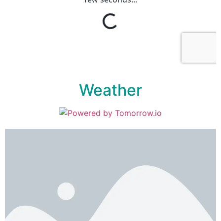
Weather