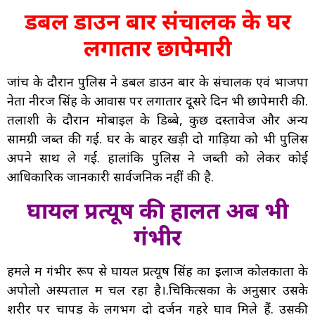
डबल डाउन बार संचालक के घर
लगातार छापेमारी
जांच के दौरान पुलिस ने डबल डाउन बार के संचालक एवं भाजपा
नेता नीरज सिंह के आवास पर लगातार दूसरे दिन भी छापेमारी की.
तलाशी के दौरान मोबाइल के डिब्बे, कुछ दस्तावेज और अन्य
सामग्री जब्त की गई. घर के बाहर खड़ी दो गाड़ियों को भी पुलिस
अपने साथ ले गई. हालांकि पुलिस ने जब्ती को लेकर कोई
आधिकारिक जानकारी सार्वजनिक नहीं की है.
घायल प्रत्यूष की हालत अब भी
गंभीर
हमले में गंभीर रूप से घायल प्रत्यूष सिंह का इलाज कोलकाता के
अपोलो अस्पताल में चल रहा है।.चिकित्सकों के अनुसार उसके
शरीर पर चापड़ के लगभग दो दर्जन गहरे घाव मिले हैं. उसकी