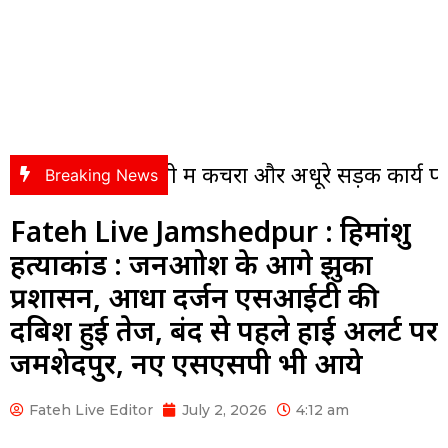
ॉलोनी में कचरा और अधूरे सड़क कार्य पर भड़के पंसस, 
Breaking News
Fateh Live Jamshedpur : हिमांशु
हत्याकांड : जनआक्रोश के आगे झुका
प्रशासन, आधा दर्जन एसआईटी की
दबिश हुई तेज, बंद से पहले हाई अलर्ट पर
जमशेदपुर, नए एसएसपी भी आये
Fateh Live Editor
July 2, 2026
4:12 am