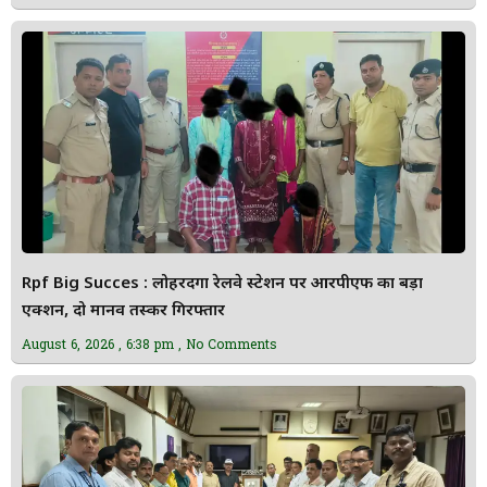
Rpf Big Succes : लोहरदगा रेलवे स्टेशन पर आरपीएफ का बड़ा
एक्शन, दो मानव तस्कर गिरफ्तार
August 6, 2026
6:38 pm
No Comments