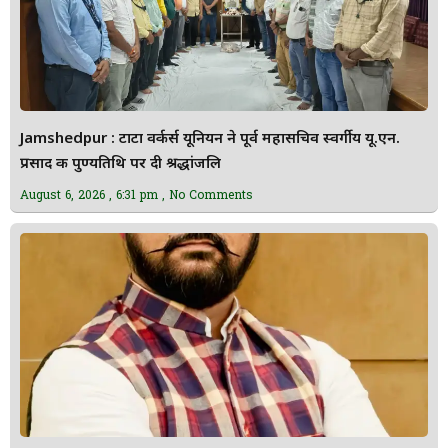
Jamshedpur : टाटा वर्कर्स यूनियन ने पूर्व महासचिव स्वर्गीय यू.एन.
प्रसाद की पुण्यतिथि पर दी श्रद्धांजलि
August 6, 2026
6:31 pm
No Comments