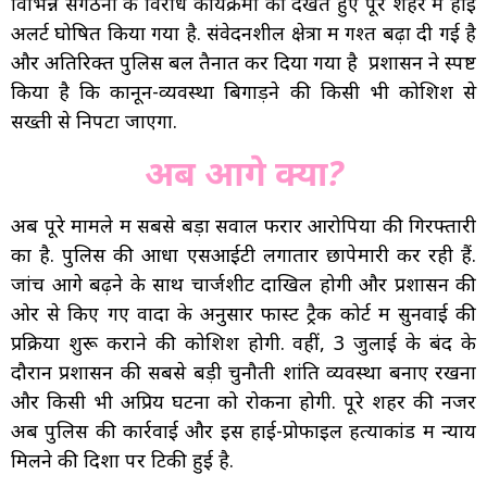
विभिन्न संगठनों के विरोध कार्यक्रमों को देखते हुए पूरे शहर में हाई
अलर्ट घोषित किया गया है. संवेदनशील क्षेत्रों में गश्त बढ़ा दी गई है
और अतिरिक्त पुलिस बल तैनात कर दिया गया है प्रशासन ने स्पष्ट
किया है कि कानून-व्यवस्था बिगाड़ने की किसी भी कोशिश से
सख्ती से निपटा जाएगा.
अब आगे क्या?
अब पूरे मामले में सबसे बड़ा सवाल फरार आरोपियों की गिरफ्तारी
का है. पुलिस की आधा एसआईटी लगातार छापेमारी कर रही हैं.
जांच आगे बढ़ने के साथ चार्जशीट दाखिल होगी और प्रशासन की
ओर से किए गए वादों के अनुसार फास्ट ट्रैक कोर्ट में सुनवाई की
प्रक्रिया शुरू कराने की कोशिश होगी. वहीं, 3 जुलाई के बंद के
दौरान प्रशासन की सबसे बड़ी चुनौती शांति व्यवस्था बनाए रखना
और किसी भी अप्रिय घटना को रोकना होगी. पूरे शहर की नजर
अब पुलिस की कार्रवाई और इस हाई-प्रोफाइल हत्याकांड में न्याय
मिलने की दिशा पर टिकी हुई है.