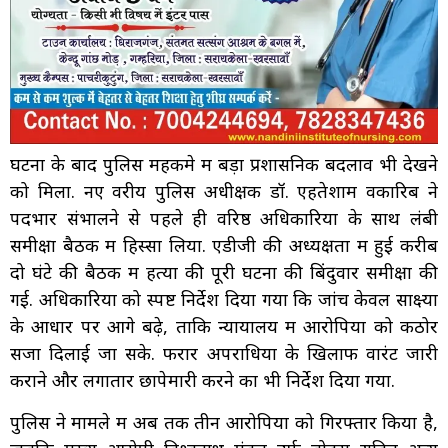
घटना के बाद पुलिस महकमे में बड़ा प्रशासनिक बदलाव भी देखने
को मिला. नए वरीय पुलिस अधीक्षक डॉ. एहतेशाम वकारिब ने
पदभार संभालने से पहले ही वरिष्ठ अधिकारियों के साथ लंबी
समीक्षा बैठक में हिस्सा लिया. एडीजी की अध्यक्षता में हुई करीब
दो घंटे की बैठक में हत्या की पूरी घटना की बिंदुवार समीक्षा की
गई. अधिकारियों को स्पष्ट निर्देश दिया गया कि जांच केवल साक्ष्यों
के आधार पर आगे बढ़े, ताकि न्यायालय में आरोपियों को कठोर
सजा दिलाई जा सके. फरार अपराधियों के खिलाफ वारंट जारी
कराने और लगातार छापेमारी करने का भी निर्देश दिया गया.
पुलिस ने मामले में अब तक तीन आरोपियों को गिरफ्तार किया है,