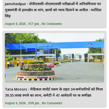
Jamshedpur : जेपीएससी-जेएसएससी परीक्षाओं में अनियमितता पर
मुख्यमंत्री से हस्तक्षेप की मांग, छात्रों को न्याय दिलाने की अपील : परविंदर
सिंह
August 6, 2026
5:17 pm
No Comments
Tata Motors : मेडिकल सपोर्ट स्कीम के तहत 34 कर्मचारियों को मिला
39.55 लाख रुपये का लाभ, कमेटी ने 47 आवेदनों पर की समीक्षा
August 6, 2026
5:08 pm
No Comments