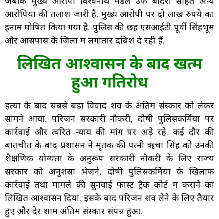
जबकि मुख्य आरोपी विश्वनाथ मंडल उर्फ बोदरा सहित अन्य
आरोपियों की तलाश जारी है. मुख्य आरोपी पर दो लाख रुपये का
इनाम घोषित किया गया है. पुलिस की छह एसआईटी पूर्वी सिंहभूम
और आसपास के जिलों में लगातार दबिश दे रही हैं.
लिखित आश्वासन के बाद खत्म
हुआ गतिरोध
हत्या के बाद सबसे बड़ा विवाद शव के अंतिम संस्कार को लेकर
सामने आया. परिजन सरकारी नौकरी, दोषी पुलिसकर्मियों पर
कार्रवाई और त्वरित न्याय की मांग पर अड़े रहे. कई दौर की
बातचीत के बाद प्रशासन ने मृतक की पत्नी ऋचा सिंह को उनकी
शैक्षणिक योग्यता के अनुरूप सरकारी नौकरी के लिए राज्य
सरकार को अनुशंसा भेजने, दोषी पुलिसकर्मियों के खिलाफ
कार्रवाई तथा मामले की सुनवाई फास्ट ट्रैक कोर्ट में कराने का
लिखित आश्वासन दिया. इसके बाद परिजन शव लेने के लिए तैयार
हुए और देर शाम अंतिम संस्कार संपन्न हुआ.