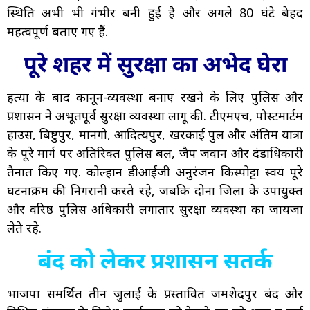
स्थिति अभी भी गंभीर बनी हुई है और अगले 80 घंटे बेहद
महत्वपूर्ण बताए गए हैं.
पूरे शहर में सुरक्षा का अभेद घेरा
हत्या के बाद कानून-व्यवस्था बनाए रखने के लिए पुलिस और
प्रशासन ने अभूतपूर्व सुरक्षा व्यवस्था लागू की. टीएमएच, पोस्टमार्टम
हाउस, बिष्टुपुर, मानगो, आदित्यपुर, खरकाई पुल और अंतिम यात्रा
के पूरे मार्ग पर अतिरिक्त पुलिस बल, जैप जवान और दंडाधिकारी
तैनात किए गए. कोल्हान डीआईजी अनुरंजन किस्पोट्टा स्वयं पूरे
घटनाक्रम की निगरानी करते रहे, जबकि दोनों जिलों के उपायुक्त
और वरिष्ठ पुलिस अधिकारी लगातार सुरक्षा व्यवस्था का जायजा
लेते रहे.
बंद को लेकर प्रशासन सतर्क
भाजपा समर्थित तीन जुलाई के प्रस्तावित जमशेदपुर बंद और