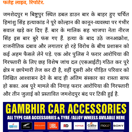
फतेह लाइव, रिपोर्टर.
जमशेदपुर में बिष्टुपुर स्थित डबल डाउन बार के बाहर हुए चर्चित
हिमांशु सिंह हत्याकांड ने पूरे कोल्हान की कानून-व्यवस्था पर गंभीर
सवाल खड़े कर दिए हैं. बार के मालिक सह भाजपा नेता नीरज
सिंह इस बार बुरे फंस गए हैं. हत्या के बाद उठे जनआक्रोश,
राजनीतिक दबाव और लगातार हो रहे विरोध के बीच प्रशासन को
कई अहम फैसले लेने पड़े. एक ओर पुलिस ने फरार आरोपियों की
गिरफ्तारी के लिए छह विशेष जांच दल (एसआईटी) गठित कर पूरे
क्षेत्र में छापेमारी तेज कर दी है, वहीं दूसरी ओर पीड़ित परिवार को
लिखित आश्वासन देने के बाद ही अंतिम संस्कार का रास्ता साफ
हो सका. अब पूरे मामले की निगाह फरार आरोपियों की गिरफ्तारी
और तीन जुलाई को प्रस्तावित जमशेदपुर बंद पर टिकी हुई है.