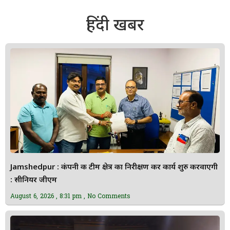
हिंदी खबर
Jamshedpur : कंपनी की टीम क्षेत्र का निरीक्षण कर कार्य शुरु करवाएगी
: सीनियर जीएम
August 6, 2026
8:31 pm
No Comments