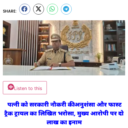
SHARE:
Listen to this
पत्नी को सरकारी नौकरी की अनुशंसा और फास्ट
ट्रैक ट्रायल का लिखित भरोसा, मुख्य आरोपी पर दो
लाख का इनाम