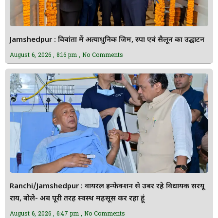
Jamshedpur : विवांता में अत्याधुनिक जिम, स्पा एवं सैलून का उद्घाटन
August 6, 2026
8:16 pm
No Comments
Ranchi/Jamshedpur : वायरल इन्फेक्शन से उबर रहे विधायक सरयू
राय, बोले- अब पूरी तरह स्वस्थ महसूस कर रहा हूं
August 6, 2026
6:47 pm
No Comments