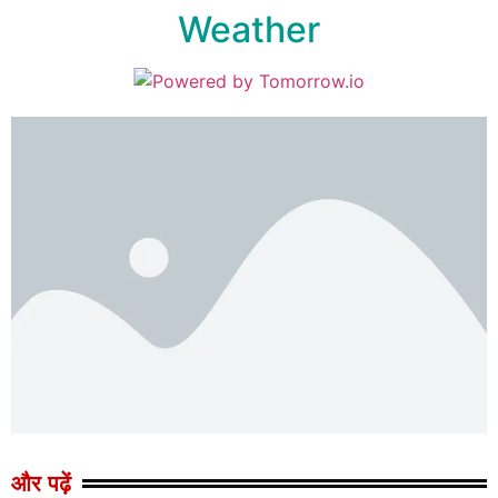
Weather
और पढ़ें