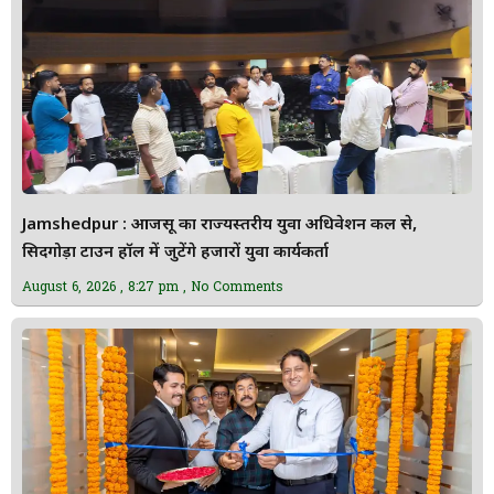
Jamshedpur : आजसू का राज्यस्तरीय युवा अधिवेशन कल से,
सिदगोड़ा टाउन हॉल में जुटेंगे हजारों युवा कार्यकर्ता
August 6, 2026
8:27 pm
No Comments