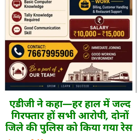
एडीजी ने कहा—हर हाल में जल्द
गिरफ्तार हों सभी आरोपी, दोनों
जिले की पुलिस को किया गया रेस