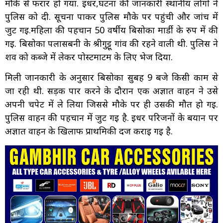
मौके से फरार हो गया. इधर,घटना की जानकारी स्थानीय लोगों ने
पुलिस को दी. सूचना पाकर पुलिस मौके पर पहुंची और जांच में
जुट गई.महिला की पहचान 50 वर्षीय बिसोका मार्डी के रुप में की
गई. बिसोका पलासबनी के श्रीगुट्टू गांव की रहने वाली थी. पुलिस ने
शव को कब्जे में लेकर पोस्टमार्टम के लिए भेज दिया.
मिली जानकारी के अनुसार बिसोका सुबह 9 बजे किसी काम से
जा रही थी. सड़क पार करने के दौरान एक अज्ञात वाहन ने उसे
अपनी चपेट में ले लिया जिससे मौके पर ही उसकी मौत हो गई.
पुलिस वाहन की पहचान में जुट गई है. इधर परिजनों के बयान पर
अज्ञात वाहन के खिलाफ प्राथमिकी दर्ज कराई गई है.