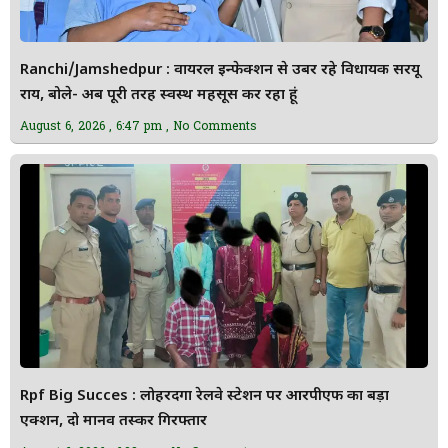
Ranchi/Jamshedpur : वायरल इन्फेक्शन से उबर रहे विधायक सरयू
राय, बोले- अब पूरी तरह स्वस्थ महसूस कर रहा हूं
August 6, 2026
6:47 pm
No Comments
Rpf Big Succes : लोहरदगा रेलवे स्टेशन पर आरपीएफ का बड़ा
एक्शन, दो मानव तस्कर गिरफ्तार