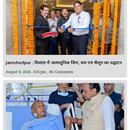
Jamshedpur : विवांता में अत्याधुनिक जिम, स्पा एवं सैलून का उद्घाटन
August 6, 2026
8:16 pm
No Comments