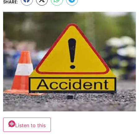
SHARE:
Listen to this