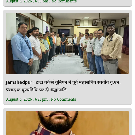
August 6, 2026
6:38 pm
No Comments
Jamshedpur : टाटा वर्कर्स यूनियन ने पूर्व महासचिव स्वर्गीय यू.एन.
प्रसाद की पुण्यतिथि पर दी श्रद्धांजलि
August 6, 2026
6:31 pm
No Comments