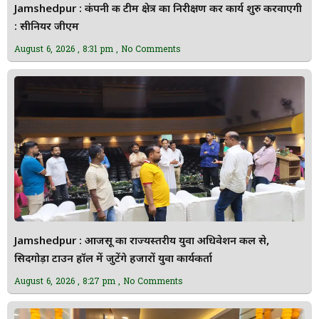
Jamshedpur : कंपनी की टीम क्षेत्र का निरीक्षण कर कार्य शुरु करवाएगी
: सीनियर जीएम
August 6, 2026
8:31 pm
No Comments
Jamshedpur : आजसू का राज्यस्तरीय युवा अधिवेशन कल से,
सिदगोड़ा टाउन हॉल में जुटेंगे हजारों युवा कार्यकर्ता
August 6, 2026
8:27 pm
No Comments