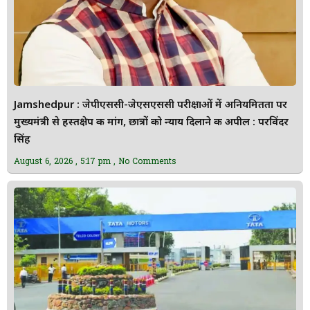
Jamshedpur : जेपीएससी-जेएसएससी परीक्षाओं में अनियमितता पर
मुख्यमंत्री से हस्तक्षेप की मांग, छात्रों को न्याय दिलाने की अपील : परविंदर
सिंह
August 6, 2026
5:17 pm
No Comments