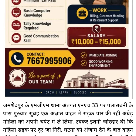
जमशेदपुर के एमजीएम थाना अंतर्गत एनएच 33 पर पलासबनी के
पास गुरुवार सुबह एक अज्ञात वाहन ने सड़क पार की रही अधेड़
महिला को अपनी चपेट में ले लिया. टक्कर इतनी जोरदार थी कि
महिला सड़क पर दूर जा गिरी. घटना को अंजाम देने के बाद वाहन