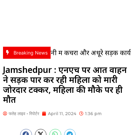
 कॉलोनी में कचरा और अधूरे सड़क कार्य पर भड़के पंसस
Breaking News
Jamshedpur : एनएच पर अज्ञात वाहन
ने सड़क पार कर रही महिला को मारी
जोरदार टक्कर, महिला की मौके पर ही
मौत
फतेह लाइव • रिपोर्टर
April 11, 2024
1:36 pm