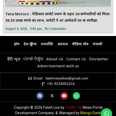
Tata Motors : मेडिकल सपोर्ट स्कीम के तहत 34 कर्मचारियों को मिला
39.55 लाख रुपये का लाभ, कमेटी ने 47 आवेदनों पर की समीक्षा
August 6, 2026
5:08 pm
No Comments
होम
देश-दुनिया
राजनीति
अपराध
मीडिया वॉच
पंजाबी
हिंदी न्यूज़
ਪੰਜਾਬੀ ਨਿਊਜ਼
About Us
Contact Us
Disclaimer
Advertisement with us
Email : fatehnewslive@gmail.com
+91 9234051616
Copyright © 2026 Fateh Live by
Traffic Tail
News Portal
Development Company & Managed by
Mango Rank