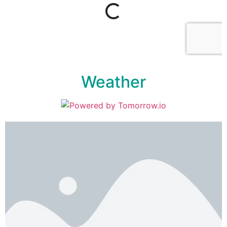
Weather