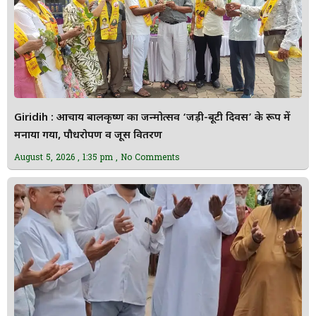
Giridih : आचार्य बालकृष्ण का जन्मोत्सव ‘जड़ी-बूटी दिवस’ के रूप में
मनाया गया, पौधरोपण व जूस वितरण
August 5, 2026
1:35 pm
No Comments