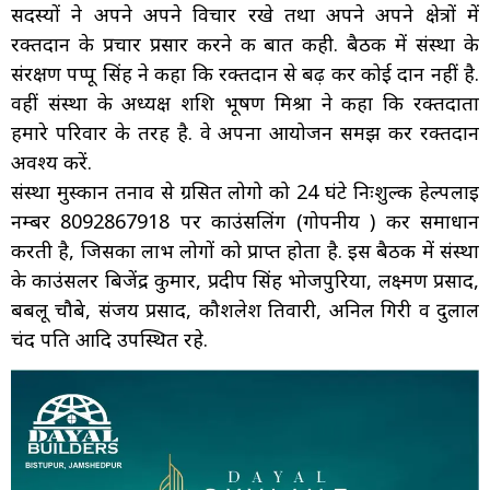
सदस्यों ने अपने अपने विचार रखे तथा अपने अपने क्षेत्रों में
रक्तदान के प्रचार प्रसार करने की बात कही. बैठक में संस्था के
संरक्षण पप्पू सिंह ने कहा कि रक्तदान से बढ़ कर कोई दान नहीं है.
वहीं संस्था के अध्यक्ष शशि भूषण मिश्रा ने कहा कि रक्तदाता
हमारे परिवार के तरह है. वे अपना आयोजन समझ कर रक्तदान
अवश्य करें.
संस्था मुस्कान तनाव से ग्रसित लोगो को 24 घंटे निःशुल्क हेल्पलाइ
नम्बर 8092867918 पर काउंसलिंग (गोपनीय ) कर समाधान
करती है, जिसका लाभ लोगों को प्राप्त होता है. इस बैठक में संस्था
के काउंसलर बिजेंद्र कुमार, प्रदीप सिंह भोजपुरिया, लक्ष्मण प्रसाद,
बबलू चौबे, संजय प्रसाद, कौशलेश तिवारी, अनिल गिरी व दुलाल
चंद पति आदि उपस्थित रहे.