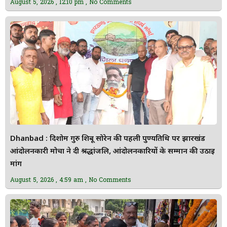
August 5, 2026
12:10 pm
No Comments
Dhanbad : दिशोम गुरु शिबू सोरेन की पहली पुण्यतिथि पर झारखंड
आंदोलनकारी मोर्चा ने दी श्रद्धांजलि, आंदोलनकारियों के सम्मान की उठाई
मांग
August 5, 2026
4:59 am
No Comments