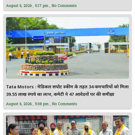
August 6, 2026
5:17 pm
No Comments
Tata Motors : मेडिकल सपोर्ट स्कीम के तहत 34 कर्मचारियों को मिला
39.55 लाख रुपये का लाभ, कमेटी ने 47 आवेदनों पर की समीक्षा
August 6, 2026
5:08 pm
No Comments