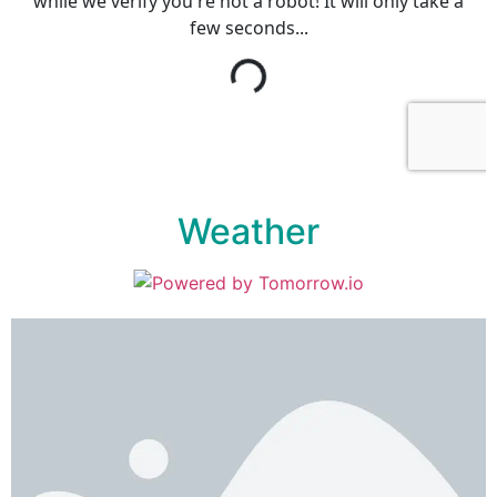
Weather