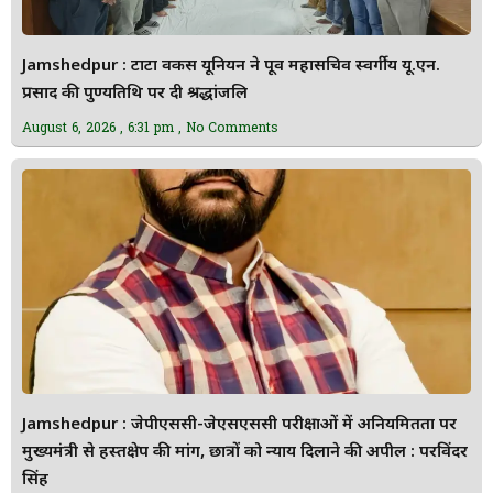
Jamshedpur : टाटा वर्कर्स यूनियन ने पूर्व महासचिव स्वर्गीय यू.एन.
प्रसाद की पुण्यतिथि पर दी श्रद्धांजलि
August 6, 2026
6:31 pm
No Comments
Jamshedpur : जेपीएससी-जेएसएससी परीक्षाओं में अनियमितता पर
मुख्यमंत्री से हस्तक्षेप की मांग, छात्रों को न्याय दिलाने की अपील : परविंदर
सिंह