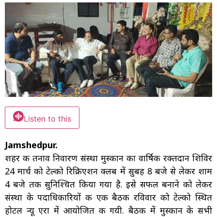
Listen to this
Jamshedpur.
शहर की तनाव निवारण संस्था मुस्कान का वार्षिक रक्तदान शिविर
24 मार्च को टेल्को रिक्रिएशन क्लब में सुबह 8 बजे से लेकर शाम
4 बजे तक सुनिश्चित किया गया है. इसे सफल बनाने को लेकर
संस्था के पदाधिकारियों की एक बैठक रविवार को टेल्को स्थित
होटल न्यू एरा में आयोजित की गयी. बैठक में मुस्कान के सभी