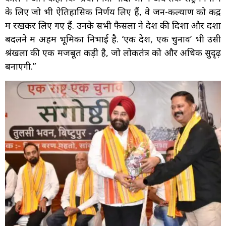
के लिए जो भी ऐतिहासिक निर्णय लिए हैं, वे जन-कल्याण को केंद्र
में रखकर लिए गए हैं. उनके सभी फैसलों ने देश की दिशा और दशा
बदलने में अहम भूमिका निभाई है. ‘एक देश, एक चुनाव’ भी उसी
श्रंखला की एक मजबूत कड़ी है, जो लोकतंत्र को और अधिक सुदृढ़
बनाएगी.”