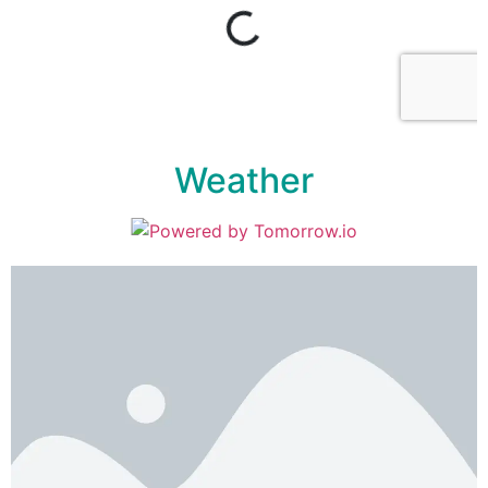
Weather