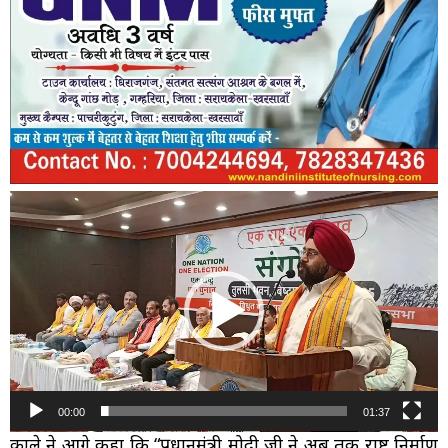
Video
Player
00:00
01:37
काले ने आगे कहा कि “प्रधानमंत्री मोदी जी ने अब तक राष्ट्र निर्माण