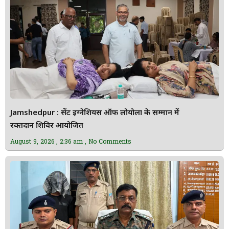
Jamshedpur : सेंट इग्नेशियस ऑफ लोयोला के सम्मान में
रक्तदान शिविर आयोजित
August 9, 2026
2:36 am
No Comments