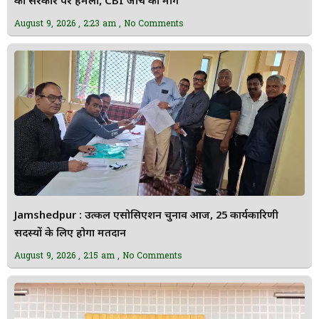
का सरकार पर हमला, CBI जांच की मांग
August 9, 2026
2:23 am
No Comments
Jamshedpur : उत्कल एसोसिएशन चुनाव आज, 25 कार्यकारिणी
सदस्यों के लिए होगा मतदान
August 9, 2026
2:15 am
No Comments