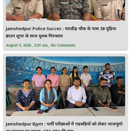
Jamshedpur Police Succes : पारडीह चौक के पास 38 पुड़िया
ब्राउन शुगर के साथ युवक गिरफ्तार
August 9, 2026
2:30 am
No Comments
Jamshedpur Bjym : भर्ती परीक्षाओं में गड़बड़ियों को लेकर भाजयुमो