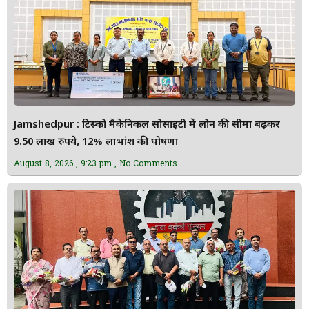
Jamshedpur : टिस्को मैकेनिकल सोसाइटी में लोन की सीमा बढ़कर
9.50 लाख रुपये, 12% लाभांश की घोषणा
August 8, 2026
9:23 pm
No Comments