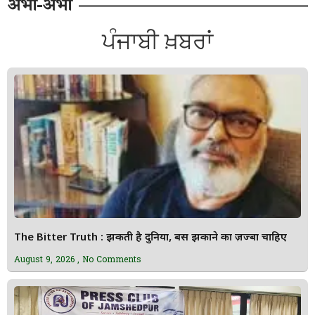
अभी-अभी
ਪੰਜਾਬੀ ਖ਼ਬਰਾਂ
The Bitter Truth : झुकती है दुनिया, बस झुकाने का ज़ज्बा चाहिए
August 9, 2026
No Comments