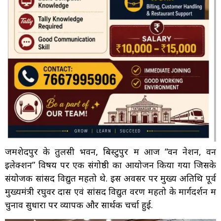
जमशेदपुर के तुलसी भवन, बिस्टुपुर में आज “वन नेशन, वन
इलेक्शन” विषय पर एक संगोष्ठी का आयोजन किया गया जिसके
संयोजक सांसद विद्युत महतो थे. इस अवसर पर मुख्य अतिथि पूर्व
मुख्यमंत्री रघुवर दास एवं सांसद विद्युत वरण महतो के मार्गदर्शन में
चुनाव सुधारों पर व्यापक और सार्थक चर्चा हुई.