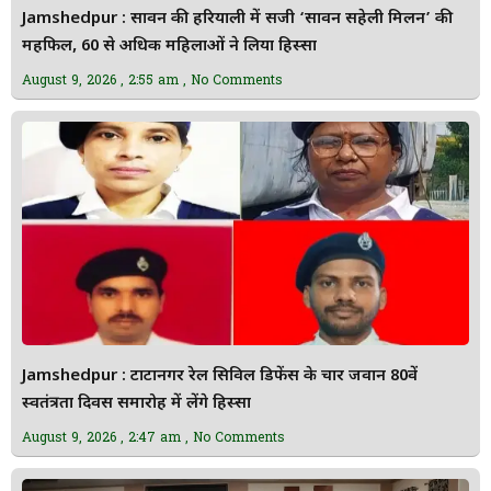
Jamshedpur : सावन की हरियाली में सजी ‘सावन सहेली मिलन’ की
महफिल, 60 से अधिक महिलाओं ने लिया हिस्सा
August 9, 2026
2:55 am
No Comments
Jamshedpur : टाटानगर रेल सिविल डिफेंस के चार जवान 80वें
स्वतंत्रता दिवस समारोह में लेंगे हिस्सा
August 9, 2026
2:47 am
No Comments