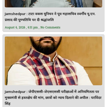
Jamshedpur : टाटा वर्कर्स यूनियन ने पूर्व महासचिव स्वर्गीय यू.एन.
प्रसाद की पुण्यतिथि पर दी श्रद्धांजलि
August 6, 2026
6:31 pm
No Comments
Jamshedpur : जेपीएससी-जेएसएससी परीक्षाओं में अनियमितता पर
मुख्यमंत्री से हस्तक्षेप की मांग, छात्रों को न्याय दिलाने की अपील : परविंदर
सिंह