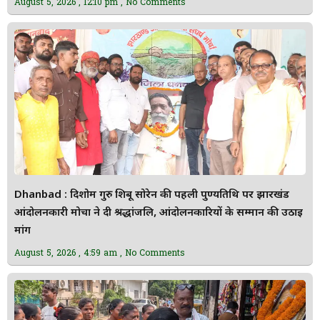
August 5, 2026
12:10 pm
No Comments
Dhanbad : दिशोम गुरु शिबू सोरेन की पहली पुण्यतिथि पर झारखंड
आंदोलनकारी मोर्चा ने दी श्रद्धांजलि, आंदोलनकारियों के सम्मान की उठाई
मांग
August 5, 2026
4:59 am
No Comments