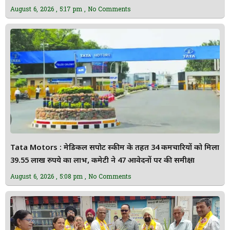
August 6, 2026
5:17 pm
No Comments
Tata Motors : मेडिकल सपोर्ट स्कीम के तहत 34 कर्मचारियों को मिला
39.55 लाख रुपये का लाभ, कमेटी ने 47 आवेदनों पर की समीक्षा
August 6, 2026
5:08 pm
No Comments