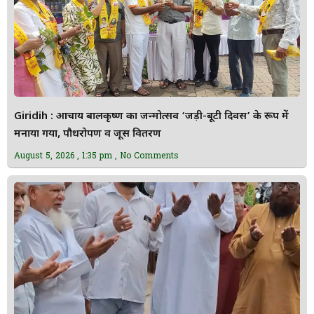
Giridih : आचार्य बालकृष्ण का जन्मोत्सव ‘जड़ी-बूटी दिवस’ के रूप में
मनाया गया, पौधरोपण व जूस वितरण
August 5, 2026
1:35 pm
No Comments