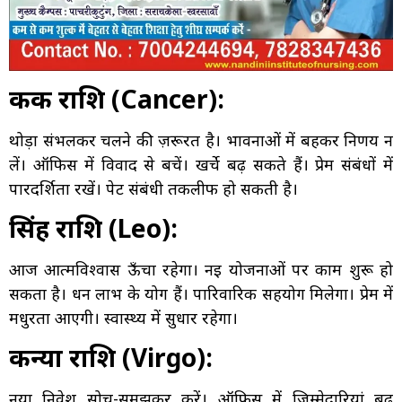
कर्क राशि (Cancer):
थोड़ा संभलकर चलने की ज़रूरत है। भावनाओं में बहकर निर्णय न
लें। ऑफिस में विवाद से बचें। खर्चे बढ़ सकते हैं। प्रेम संबंधों में
पारदर्शिता रखें। पेट संबंधी तकलीफ हो सकती है।
सिंह राशि (Leo):
आज आत्मविश्वास ऊँचा रहेगा। नई योजनाओं पर काम शुरू हो
सकता है। धन लाभ के योग हैं। पारिवारिक सहयोग मिलेगा। प्रेम में
मधुरता आएगी। स्वास्थ्य में सुधार रहेगा।
कन्या राशि (Virgo):
नया निवेश सोच-समझकर करें। ऑफिस में जिम्मेदारियां बढ़