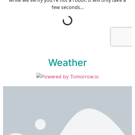
Weather