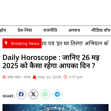
होम
देश-दुनिया
राजनीति
अपराध
मीडिया वॉच
ंगा यात्रा एवं ‘हर घर तिरंगा’ अभियान को लेकर भाजपा 
Breaking News
Daily Horoscope : जानिए 26 मई
2025 को कैसा रहेगा आपका दिन ?
फतेह लाइव • डेस्क
May 24, 2025
11:17 pm
SHARE: