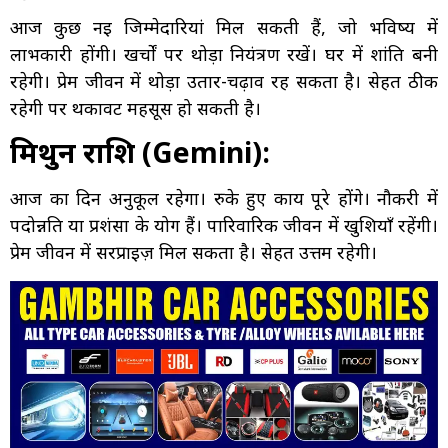
आज कुछ नई जिम्मेदारियां मिल सकती हैं, जो भविष्य में
लाभकारी होंगी। खर्चों पर थोड़ा नियंत्रण रखें। घर में शांति बनी
रहेगी। प्रेम जीवन में थोड़ा उतार-चढ़ाव रह सकता है। सेहत ठीक
रहेगी पर थकावट महसूस हो सकती है।
मिथुन राशि (Gemini):
आज का दिन अनुकूल रहेगा। रुके हुए कार्य पूरे होंगे। नौकरी में
पदोन्नति या प्रशंसा के योग हैं। पारिवारिक जीवन में खुशियाँ रहेंगी।
प्रेम जीवन में सरप्राइज़ मिल सकता है। सेहत उत्तम रहेगी।