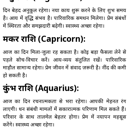
दिन बेहद अनुकूल रहेगा। नया कार्य शुरू करने के लिए शुभ समय
है। आय में वृद्धि संभव है। पारिवारिक समर्थन मिलेगा। प्रेम संबंधों
में स्थिरता और समझदारी बढ़ेगी। स्वास्थ्य अच्छा रहेगा।
मकर राशि (Capricorn):
आज का दिन मिला-जुला रह सकता है। कोई बड़ा फैसला लेने से
पहले सोच-विचार करें। आय-व्यय संतुलित रखें। पारिवारिक
माहौल सामान्य रहेगा। प्रेम जीवन में संवाद ज़रूरी है। नींद की कमी
हो सकती है।
कुंभ राशि (Aquarius):
आज का दिन रचनात्मकता से भरा रहेगा। आपकी मेहनत रंग
लाएगी। धन संबंधी मामलों में सकारात्मक परिणाम मिल सकते हैं।
परिवार के साथ तालमेल बेहतर होगा। प्रेम में नयापन महसूस
करेंगे। स्वास्थ्य अच्छा रहेगा।