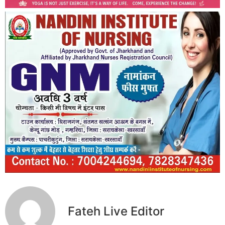
Fateh Live Editor