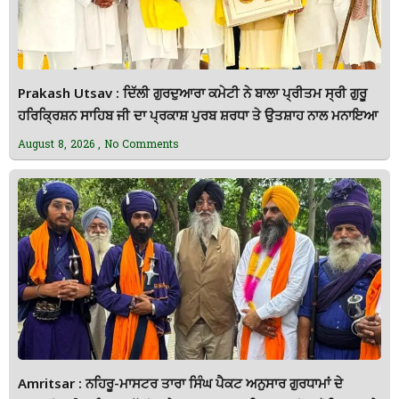
Prakash Utsav : ਦਿੱਲੀ ਗੁਰਦੁਆਰਾ ਕਮੇਟੀ ਨੇ ਬਾਲਾ ਪ੍ਰੀਤਮ ਸ੍ਰੀ ਗੁਰੂ
ਹਰਿਕ੍ਰਿਸ਼ਨ ਸਾਹਿਬ ਜੀ ਦਾ ਪ੍ਰਕਾਸ਼ ਪੁਰਬ ਸ਼ਰਧਾ ਤੇ ਉਤਸ਼ਾਹ ਨਾਲ ਮਨਾਇਆ
August 8, 2026
No Comments
Amritsar : ਨਹਿਰੂ-ਮਾਸਟਰ ਤਾਰਾ ਸਿੰਘ ਪੈਕਟ ਅਨੁਸਾਰ ਗੁਰਧਾਮਾਂ ਦੇ