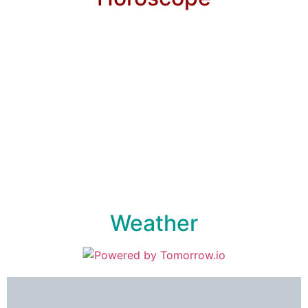
Weather