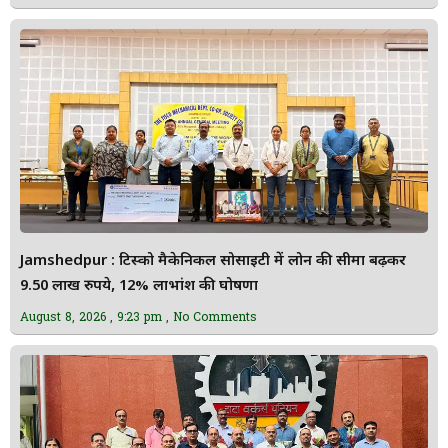
Jamshedpur : टिस्को मैकेनिकल सोसाइटी में लोन की सीमा बढ़कर
9.50 लाख रुपये, 12% लाभांश की घोषणा
August 8, 2026
9:23 pm
No Comments