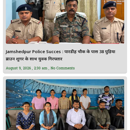
Jamshedpur Police Succes : पारडीह चौक के पास 38 पुड़िया
ब्राउन शुगर के साथ युवक गिरफ्तार
August 9, 2026
2:30 am
No Comments