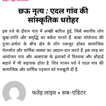
छऊ नृत्य : एदल गांव की
सांस्कृतिक धरोहर
इस पर्व के दौरान गांव में अच्छी बारिश हुई, जिसे स्थानीय लोग
सुख-शांति और समृद्धि का संकेत मानते हैं. बाबा भोलेनाथ की
पूजा-अर्चना के बीच क्षेत्र के लोग एकजुट होकर सामाजिक
मेलजोल और धार्मिक आस्था का आदान-प्रदान करते हैं. इस तरह का
आयोजन गांव और आसपास के इलाकों में विश्वास और सौहार्द्र
बढ़ाने में भी सहायक होता है. शिव गाजन पर्व ने एदल गांव की
सामाजिक और धार्मिक पहचान को मजबूती दी है.
फतेह लाइव • सब-एडिटर