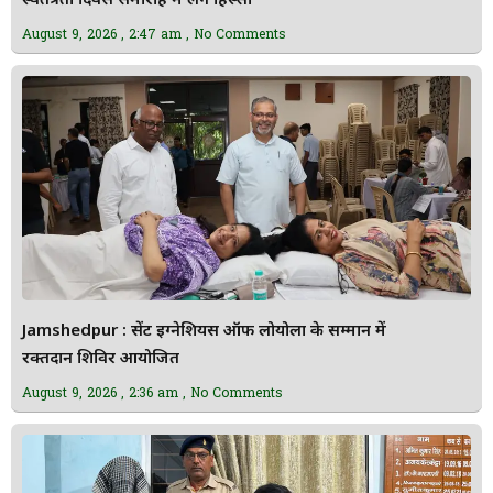
स्वतंत्रता दिवस समारोह में लेंगे हिस्सा
August 9, 2026
2:47 am
No Comments
Jamshedpur : सेंट इग्नेशियस ऑफ लोयोला के सम्मान में
रक्तदान शिविर आयोजित
August 9, 2026
2:36 am
No Comments