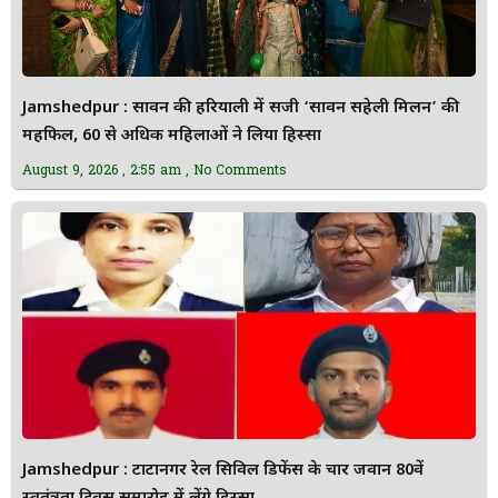
Jamshedpur : सावन की हरियाली में सजी ‘सावन सहेली मिलन’ की
महफिल, 60 से अधिक महिलाओं ने लिया हिस्सा
August 9, 2026
2:55 am
No Comments
Jamshedpur : टाटानगर रेल सिविल डिफेंस के चार जवान 80वें