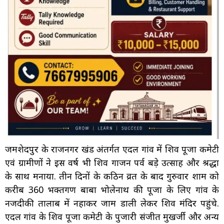
जमशेदपुर के राजनगर प्रखंड अंतर्गत एदल गांव में शिव पूजा कमेटी
एवं ग्रामीणों ने इस वर्ष भी शिव गाजन पर्व बड़े उत्साह और श्रद्धा
के साथ मनाया. तीन दिनों के कठिन व्रत के बाद गुरुवार शाम को
करीब 360 भक्तगण बाबा भोलेनाथ की पूजा के लिए गांव के
नजदीकी तालाब में नहाकर जाम डाली लेकर शिव मंदिर पहुंचे.
एदल गांव के शिव पूजा कमेटी के पुजारी संजीत मुखर्जी और अन्य