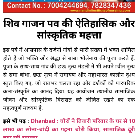
शिव गाजन पर्व की ऐतिहासिक और
सांस्कृतिक महत्ता
इस पर्व में आसपास के दर्जनों गांवों से भारी संख्या में भक्त शामिल
होते हैं जो भक्ति और श्रद्धा से बाबा भोलेनाथ की पूजा करते हैं.
पूजा के साथ-साथ गांव की छऊ नृत्य मंडली ने भी अपने प्राचीन नृत्य
से समा बांधा. छऊ नृत्य में रामायण और महाभारत कालीन दृश्य
प्रस्तुत किए गए, जो रातभर चलता रहा और दर्शकों को पारंपरिक
कला-संस्कृति का आनंद दिया. यह आयोजन स्थानीय सामाजिक
जीवन और सांस्कृतिक विरासत को जीवित रखने का एक
महत्वपूर्ण माध्यम है.
इसे भी पढ़ें :
Dhanbad : चोरों ने तिवारी परिवार के घर से 10
लाख का सोना-चांदी का गहना चोरी किया, सामाजिक दूरी
बढ़ा रही समस्या