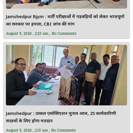
Jamshedpur Bjym : भर्ती परीक्षाओं में गड़बड़ियों को लेकर भाजयुमो
का सरकार पर हमला, CBI जांच की मांग
August 9, 2026
2:23 am
No Comments
Jamshedpur : उत्कल एसोसिएशन चुनाव आज, 25 कार्यकारिणी
सदस्यों के लिए होगा मतदान
August 9, 2026
2:15 am
No Comments