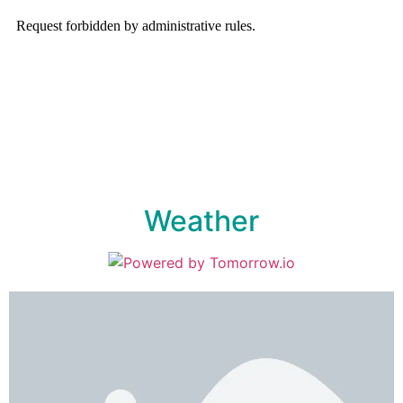
Weather