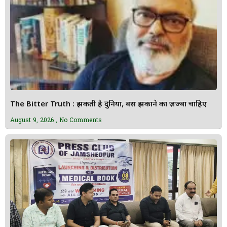
The Bitter Truth : झुकती है दुनिया, बस झुकाने का ज़ज्बा चाहिए
August 9, 2026
No Comments