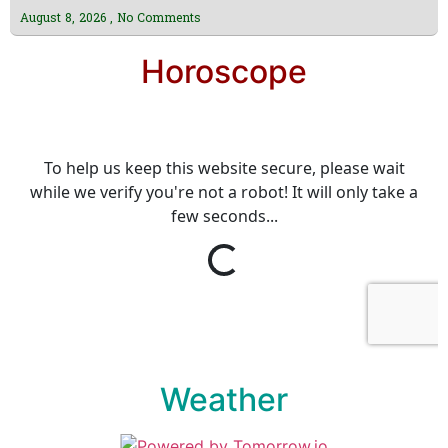
August 8, 2026
No Comments
Horoscope
Weather