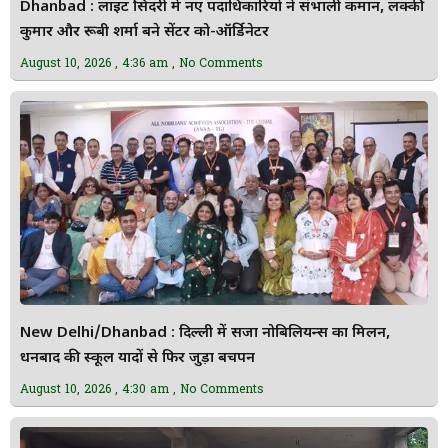
Dhanbad : लाइट सिंदरी में नए पदाधिकारियों ने संभाली कमान, लक्की
कुमार और रूबी शर्मा बने सेंटर को-ऑर्डिनेटर
August 10, 2026
4:36 am
No Comments
New Delhi/Dhanbad : दिल्ली में सजा नोबिलियन्स का मिलन,
धनबाद की स्कूल यादों से फिर जुड़ा बचपन
August 10, 2026
4:30 am
No Comments