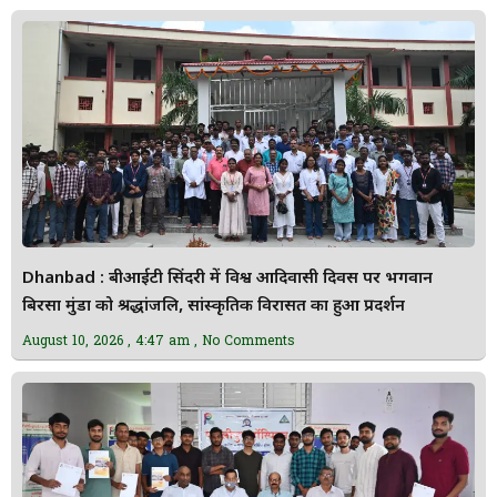
Dhanbad : बीआईटी सिंदरी में विश्व आदिवासी दिवस पर भगवान
बिरसा मुंडा को श्रद्धांजलि, सांस्कृतिक विरासत का हुआ प्रदर्शन
August 10, 2026
4:47 am
No Comments