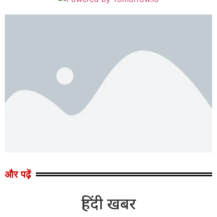
और पढ़ें
हिंदी खबर