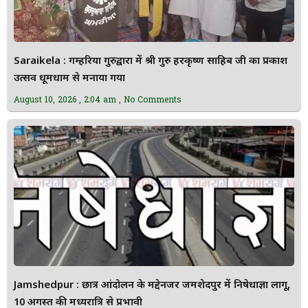
Saraikela : गम्हरिया गुरुद्वारा में श्री गुरु हरकृष्ण साहिब जी का प्रकाश
उत्सव धूमधाम से मनाया गया
August 10, 2026
2:04 am
No Comments
Jamshedpur : छात्र आंदोलन के मद्देनजर जमशेदपुर में निषेधाज्ञा लागू,
10 अगस्त की मध्यरात्रि से प्रभावी