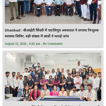
Dhanbad : बीआईटी सिंदरी में पाटलिपुत्र अस्पताल ने लगाया निःशुल्क
स्वास्थ्य शिविर, बड़ी संख्या में छात्रों ने कराई जांच
August 10, 2026
4:42 am
No Comments