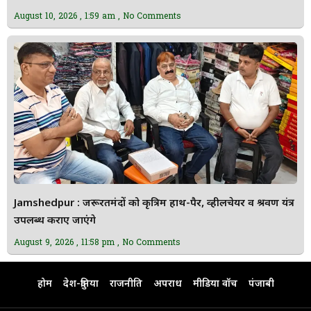
August 10, 2026
1:59 am
No Comments
Jamshedpur : जरूरतमंदों को कृत्रिम हाथ-पैर, व्हीलचेयर व श्रवण यंत्र
उपलब्ध कराए जाएंगे
August 9, 2026
11:58 pm
No Comments
होम
देश-दुनिया
राजनीति
अपराध
मीडिया वॉच
पंजाबी