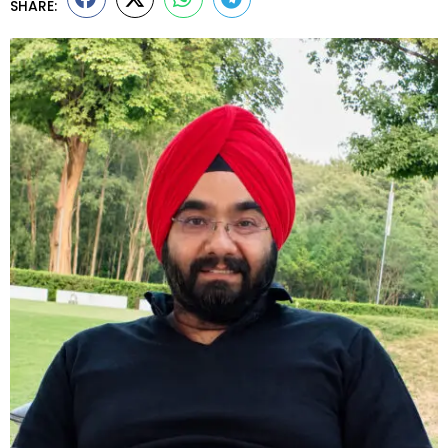
SHARE: