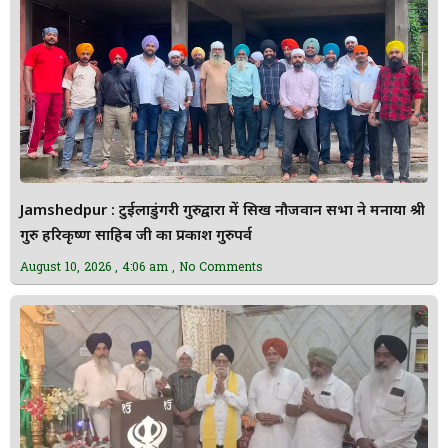
Jamshedpur : टुईलाडुंगरी गुरुद्वारा में सिख नौजवान सभा ने मनाया श्री
गुरु हरिकृष्ण साहिब जी का प्रकाश गुरुपर्व
August 10, 2026
4:06 am
No Comments