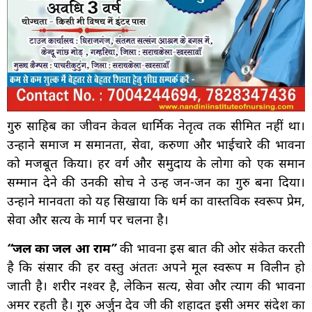
गुरु साहिब का जीवन केवल धार्मिक नेतृत्व तक सीमित नहीं था।
उन्होंने समाज में समानता, सेवा, करुणा और भाईचारे की भावना
को मजबूत किया। हर वर्ग और समुदाय के लोगों को एक समान
सम्मान देने की उनकी सोच ने उन्हें जन-जन का गुरु बना दिया।
उन्होंने मानवता को यह सिखाया कि धर्म का वास्तविक स्वरूप प्रेम,
सेवा और सत्य के मार्ग पर चलना है।
“जल का जल हुआ राम”
की भावना इस बात की ओर संकेत करती
है कि संसार की हर वस्तु अंततः अपने मूल स्वरूप में विलीन हो
जाती है। शरीर नश्वर है, लेकिन सत्य, सेवा और त्याग की भावना
अमर रहती है। गुरु अर्जुन देव जी की शहादत इसी अमर संदेश का