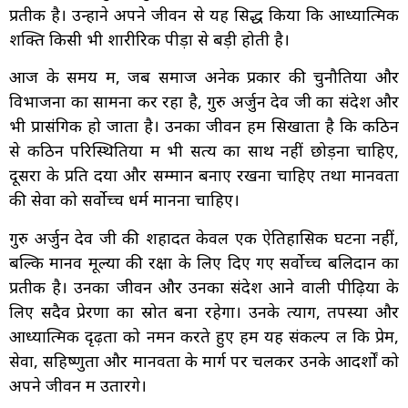
प्रतीक है। उन्होंने अपने जीवन से यह सिद्ध किया कि आध्यात्मिक
शक्ति किसी भी शारीरिक पीड़ा से बड़ी होती है।
आज के समय में, जब समाज अनेक प्रकार की चुनौतियों और
विभाजनों का सामना कर रहा है, गुरु अर्जुन देव जी का संदेश और
भी प्रासंगिक हो जाता है। उनका जीवन हमें सिखाता है कि कठिन
से कठिन परिस्थितियों में भी सत्य का साथ नहीं छोड़ना चाहिए,
दूसरों के प्रति दया और सम्मान बनाए रखना चाहिए तथा मानवता
की सेवा को सर्वोच्च धर्म मानना चाहिए।
गुरु अर्जुन देव जी की शहादत केवल एक ऐतिहासिक घटना नहीं,
बल्कि मानव मूल्यों की रक्षा के लिए दिए गए सर्वोच्च बलिदान का
प्रतीक है। उनका जीवन और उनका संदेश आने वाली पीढ़ियों के
लिए सदैव प्रेरणा का स्रोत बना रहेगा। उनके त्याग, तपस्या और
आध्यात्मिक दृढ़ता को नमन करते हुए हम यह संकल्प लें कि प्रेम,
सेवा, सहिष्णुता और मानवता के मार्ग पर चलकर उनके आदर्शों को
अपने जीवन में उतारेंगे।