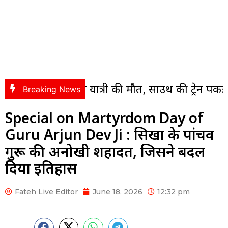
ें आने से यात्री की मौत, साउथ की ट्रेन पकड़ने की जल्दब
Breaking News
Special on Martyrdom Day of
Guru Arjun Dev Ji : सिखों के पांचवें
गुरू की अनोखी शहादत, जिसने बदल
दिया इतिहास
Fateh Live Editor
June 18, 2026
12:32 pm