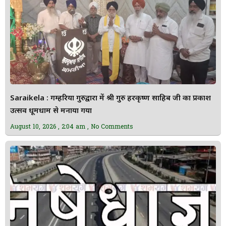
Saraikela : गम्हरिया गुरुद्वारा में श्री गुरु हरकृष्ण साहिब जी का प्रकाश
उत्सव धूमधाम से मनाया गया
August 10, 2026
2:04 am
No Comments