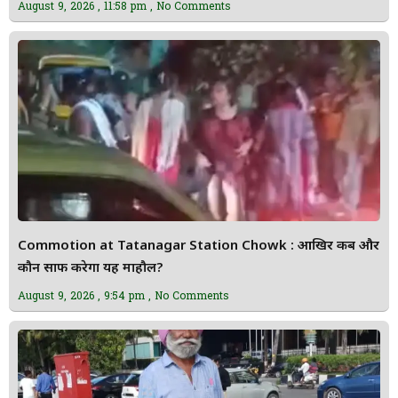
August 9, 2026
11:58 pm
No Comments
Commotion at Tatanagar Station Chowk : आखिर कब और
कौन साफ करेगा यह माहौल?
August 9, 2026
9:54 pm
No Comments