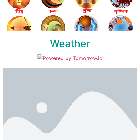
Weather