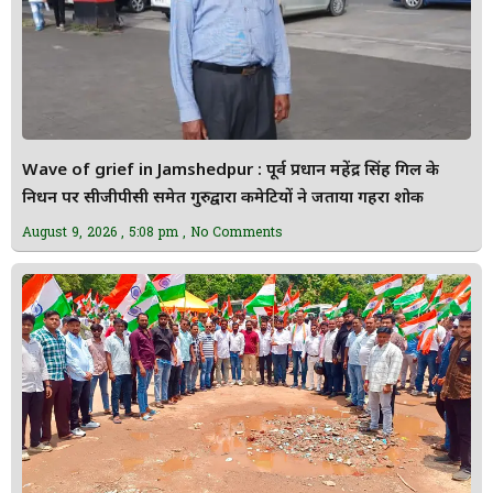
Wave of grief in Jamshedpur : पूर्व प्रधान महेंद्र सिंह गिल के
निधन पर सीजीपीसी समेत गुरुद्वारा कमेटियों ने जताया गहरा शोक
August 9, 2026
5:08 pm
No Comments