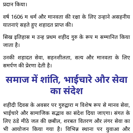
प्रदान किया।
वर्ष 1606 में धर्म और मानवता की रक्षा के लिए उन्होंने असहनीय
यातनाएं सहते हुए शहादत प्राप्त की।
सिख इतिहास में उन्हें प्रथम शहीद गुरु के रूप में सम्मानित किया
जाता है।
उनकी शहादत सेवा, सहनशीलता, सत्य और मानवता के लिए
समर्पण की प्रेरणा देती है।
समाज में शांति, भाईचारे और सेवा
का संदेश
शहीदी दिवस के अवसर पर गुरुद्वारों में विशेष रूप से मानव सेवा,
भाईचारे और सामाजिक सद्भाव का संदेश दिया जाएगा। संगत के
लिए ठंडे मीठे जल की छबील, शरबत वितरण और लंगर सेवा का
भी आयोजन किया गया है। विभिन्न स्थानों पर युवाओं और