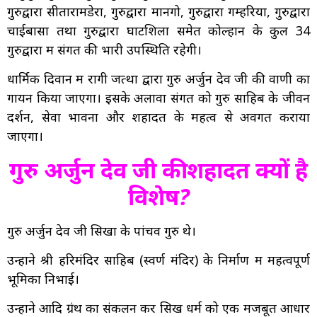
गुरुद्वारा सीतारामडेरा, गुरुद्वारा मानगो, गुरुद्वारा गम्हरिया, गुरुद्वारा
चाईबासा तथा गुरुद्वारा घाटशिला समेत कोल्हान के कुल 34
गुरुद्वारों में संगत की भारी उपस्थिति रहेगी।
धार्मिक दिवान में रागी जत्थों द्वारा गुरु अर्जुन देव जी की वाणी का
गायन किया जाएगा। इसके अलावा संगत को गुरु साहिब के जीवन
दर्शन, सेवा भावना और शहादत के महत्व से अवगत कराया
जाएगा।
गुरु अर्जुन देव जी की शहादत क्यों है
विशेष?
गुरु अर्जुन देव जी सिखों के पांचवें गुरु थे।
उन्होंने श्री हरिमंदिर साहिब (स्वर्ण मंदिर) के निर्माण में महत्वपूर्ण
भूमिका निभाई।
उन्होंने आदि ग्रंथ का संकलन कर सिख धर्म को एक मजबूत आधार