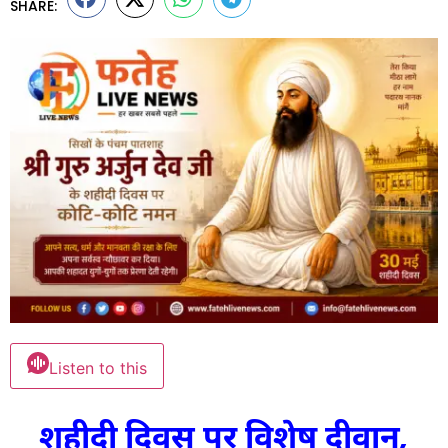
SHARE:
Listen to this
शहीदी दिवस पर विशेष दीवान,