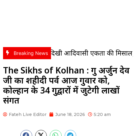
टका में दिखी आदिवासी एकता की मिसाल, विधायक संजीव
Breaking News
The Sikhs of Kolhan : गुरु अर्जुन देव
जी का शहीदी पर्व आज गुरुवार को,
कोल्हान के 34 गुरुद्वारों में जुटेगी लाखों
संगत
Fateh Live Editor
June 18, 2026
5:20 am