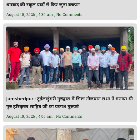
धनबाद की स्कूल यादों से फिर जुड़ा बचपन
August 10, 2026
4:30 am
No Comments
Jamshedpur : टुईलाडुंगरी गुरुद्वारा में सिख नौजवान सभा ने मनाया श्री
गुरु हरिकृष्ण साहिब जी का प्रकाश गुरुपर्व
August 10, 2026
4:06 am
No Comments