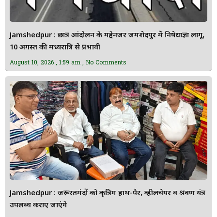
Jamshedpur : छात्र आंदोलन के मद्देनजर जमशेदपुर में निषेधाज्ञा लागू,
10 अगस्त की मध्यरात्रि से प्रभावी
August 10, 2026
1:59 am
No Comments
Jamshedpur : जरूरतमंदों को कृत्रिम हाथ-पैर, व्हीलचेयर व श्रवण यंत्र
उपलब्ध कराए जाएंगे