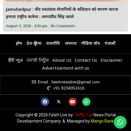
Jamshedpur : वीर स्वतंत्रता सेनानियों के बलिदान को स्मरण करना
हमारा राष्ट्रीय कर्तव्य : अमरप्रीत सिंह काले
August 9, 2026
4:56 pm
No Comments
होम
देश-दुनिया
राजनीति
अपराध
मीडिया वॉच
पंजाबी
हिंदी न्यूज़
ਪੰਜਾਬੀ ਨਿਊਜ਼
About Us
Contact Us
Disclaimer
Advertisement with us
Email : fatehnewslive@gmail.com
+91 9234051616
Copyright © 2026 Fateh Live by
Traffic Tail
News Portal
Development Company & Managed by
Mango Rank