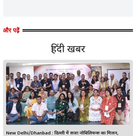
और पढ़ें
हिंदी खबर
New Delhi/Dhanbad : दिल्ली में सजा नोबिलियन्स का मिलन,