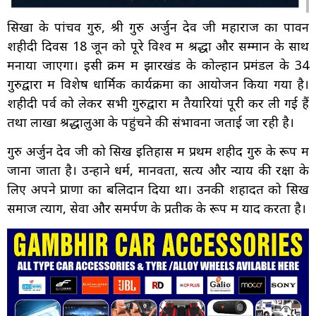
सिखों के पांचवें गुरु, श्री गुरु अर्जुन देव जी महाराज का पावन
शहीदी दिवस 18 जून को पूरे विश्व में श्रद्धा और सम्मान के साथ
मनाया जाएगा। इसी क्रम में झारखंड के कोल्हान प्रमंडल के 34
गुरुद्वारों में विशेष धार्मिक कार्यक्रमों का आयोजन किया गया है।
शहीदी पर्व को लेकर सभी गुरुद्वारों में तैयारियां पूरी कर ली गई हैं
तथा लाखों श्रद्धालुओं के पहुंचने की संभावना जताई जा रही है।
गुरु अर्जुन देव जी को सिख इतिहास में प्रथम शहीद गुरु के रूप में
जाना जाता है। उन्होंने धर्म, मानवता, सत्य और न्याय की रक्षा के
लिए अपने प्राणों का बलिदान दिया था। उनकी शहादत को सिख
समाज त्याग, सेवा और समर्पण के प्रतीक के रूप में याद करता है।