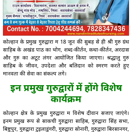
कोल्हान के प्रमुख गुरुद्वारों में 18 जून की सुबह से ही श्री गुरु ग्रंथ
साहिब के अखंड पाठ का भोग, शब्द-कीर्तन, कथा-कीर्तन, अरदास
और गुरु का अटूट लंगर आयोजित किया जाएगा। श्रद्धालु गुरु
साहिब के जीवन, उपदेशों और बलिदान को स्मरण करते हुए
मानवता की सेवा का संकल्प लेंगे।
इन प्रमुख गुरुद्वारों में होंगे विशेष
कार्यक्रम
कोल्हान क्षेत्र के प्रमुख गुरुद्वारों में विशेष दीवान सजाए जाएंगे।
इनमें प्रमुख रूप से साकची गुरुद्वारा साहिब, गुरुद्वारा सिंह सभा,
बिष्टुपुर, गुरुद्वारा टुइलाडुंगरी, गुरुद्वारा सोनारी, गुरुद्वारा बिरसानगर,