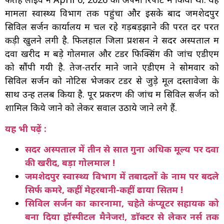
मामला स्वास्थ्य विभाग तक पहुंचा और इसके बाद जमशेदपुर
सिविल सर्जन कार्यालय में चल रहे गड़बड़झाने की परत दर परत
कड़ी खुलने लगी है. फिलहाल जिला प्रशसन ने सदर अस्पताल में
दवा खरीद में बड़े गोलमाल और टेंडर फिक्सिंग की जांच एडीएम
को सौंपी गयी है. तेज-तर्रार माने जाने एडीएम ने सोमवार को
सिविल सर्जन को नोटिस भेजकर टेंडर से जुड़े मूल दस्तावेजों के
साथ उन्हें तलब किया है. पूर प्रकरण की जांच में सिविल सर्जन को
शामिल किये जाने को लेकर सवाल उठाये जाने लगे हैं.
यह भी पढ़ें :
सदर अस्पताल में तीन से सात गुना अधिक मूल्य पर दवा
की खरीद, बड़ा गोलमाल !
जमशेदपुर स्वास्थ्य विभाग में तबादलों के नाम पर बदले
सिर्फ कमरे, कहीं मेहरबानी-कहीं ढाया सितम !
सिविल सर्जन का कारनामा, चहेते कंप्यूटर सहायक को
बना दिया हॉस्पीटल मैनेजर!, डाॅक्टर से लेकर नर्स तक