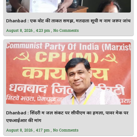
Dhanbad : एक वोट की ताकत समझें, मतदाता सूची में नाम जरूर जांचें
August 8, 2026
4:23 pm
No Comments
Dhanbad : सिंदरी में जल संकट पर सीपीएम का हमला, पावर मेक पर
एफआईआर की मांग
August 8, 2026
4:17 pm
No Comments