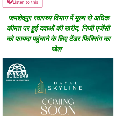
Listen to this
जमशेदपुर स्वास्थ्य विभाग में मूल्य से अधिक
कीमत पर हुई दवाओं की खरीद, निजी एजेंसी
को फायदा पहुंचाने के लिए टेंडर फिक्सिंग का
खेल