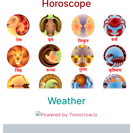
Horoscope
Weather