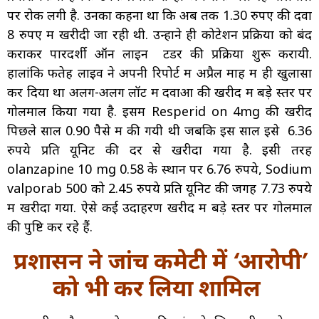
पर रोक लगी है. उनका कहना था कि अब तक 1.30 रुपए की दवा
8 रुपए में खरीदी जा रही थी. उन्होंने ही कोटेशन प्रक्रिया को बंद
कराकर पारदर्शी ऑन लाइन टेंडर की प्रक्रिया शुरू करायी.
हालांकि फतेह लाइव ने अपनी रिपोर्ट में अप्रैल माह में ही खुलासा
कर दिया था अलग-अलग लॉट में दवाओं की खरीद में बड़े स्तर पर
गोलमाल किया गया है. इसमें Resperid on 4mg की खरीद
पिछले साल 0.90 पैसे में की गयी थी जबकि इस साल इसे 6.36
रुपये प्रति यूनिट की दर से खरीदा गया है. इसी तरह
olanzapine 10 mg 0.58 के स्थान पर 6.76 रुपये, Sodium
valporab 500 को 2.45 रुपये प्रति यूनिट की जगह 7.73 रुपये
में खरीदा गया. ऐसे कई उदाहरण खरीद में बड़े स्तर पर गोलमाल
की पुष्टि कर रहे हैं.
प्रशासन ने जांच कमेटी में ‘आरोपी’
को भी कर लिया शामिल