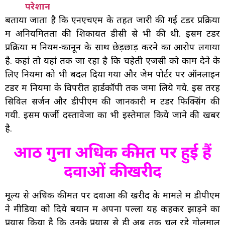
परेशान
बताया जाता है कि एनएचएम के तहत जारी की गई टेंडर प्रक्रिया
में अनियमितता की शिकायत डीसी से भी की थी. इसमें टेंडर
प्रक्रिया में नियम-कानून के साथ छेड़छाड़ करने का आरोप लगाया
है. कहां तो यहां तक जा रहा है कि चहेती एजेंसी को काम देने के
लिए नियमों को भी बदल दिया गया और जेम पोर्टर पर ऑनलाइन
टेंडर में नियमों के विपरीत हार्डकॉपी तक जमा लिये गये. इस तरह
सिविल सर्जन और डीपीएम की जानकारी में टेंडर फिक्सिंग की
गयी. इसमें फर्जी दस्तावेजों का भी इस्तेमाल किये जाने की खबर
है.
आठ गुना अधिक कीमत पर हुई हैं
दवाओं की खरीद
मूल्य से अधिक कीमत पर दवाओं की खरीद के मामले में डीपीएम
ने मीडिया को दिये बयान में अपना पल्ला यह कहकर झाड़ने का
प्रयास किया है कि उनके प्रयास से ही अब तक चल रहे गोलमाल