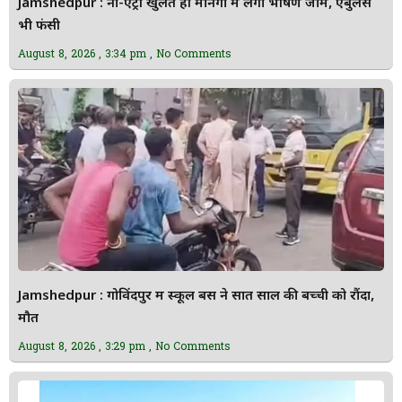
Jamshedpur : नो-एंट्री खुलते ही मानगो में लगा भीषण जाम, एंबुलेंस
भी फंसी
August 8, 2026
3:34 pm
No Comments
Jamshedpur : गोविंदपुर में स्कूल बस ने सात साल की बच्ची को रौंदा,
मौत
August 8, 2026
3:29 pm
No Comments