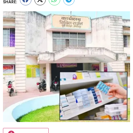
SHARE: