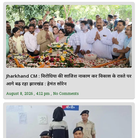
Jharkhand CM : विरोधियों की साजिश नाकाम कर विकास के रास्ते पर
आगे बढ़ रहा झारखंड : हेमंत सोरेन
August 8, 2026
4:12 pm
No Comments