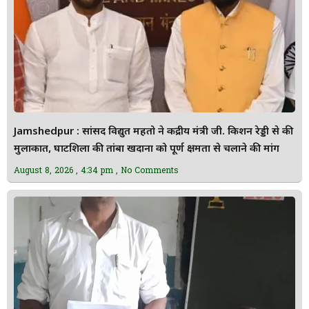
Jamshedpur : सांसद विद्युत महतो ने केंद्रीय मंत्री जी. किशन रेड्डी से की
मुलाकात, घाटशिला की तांबा खदानों को पूर्ण क्षमता से चलाने की मांग
August 8, 2026
4:34 pm
No Comments