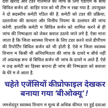
दवा खरीद और टेंडर गोलमाल की जांच के लिए एडीएम के साथ
सिविल सर्जन डॉ. साहिर पाल को भी टीम में रखा गया है. उपायुक्त
ने दो सदस्यीय कमेटी गठित की है. कमेटी को टेंडर की प्रक्रिया,
दस्तावेजों की सत्यता और वित्तीय नियमों के उल्लंघन की जांच
करेगी. हालांकि कमेटी में सिविल सर्जन को शामिल करने से ही
जांच की निष्पक्षता को लेकर सवाल उठाये जाने लगे है. ऐसा माना
जाता है कि जिला स्वास्थ्य विभाग के लिए टेंडर करने वाले डीपीएम
की रिपोर्टिंग सिविल सर्जन को भी होती है. ऐसे में जिला स्वास्थ्य
विभाग में किसी भी अनियमितता की जांच के दायरे में सीधे नहीं
तो अप्रत्यक्ष रूप से सिविल सर्जन भी जांच के दायरे में आते हैं. ऐसे
में उन्हें कमेटी का हिस्सा बनाना ही जांच की निष्पक्षता को सवालों
के घेरे में ले आता है.
चहेते एजेंसियों की प्रोफाइल देखकर
बनाया गया ‘बीओक्यू’ !
जमशेदपुर स्वास्थ्य विभाग में मूल्य से अधिक कीमत पर हुई दवाओं