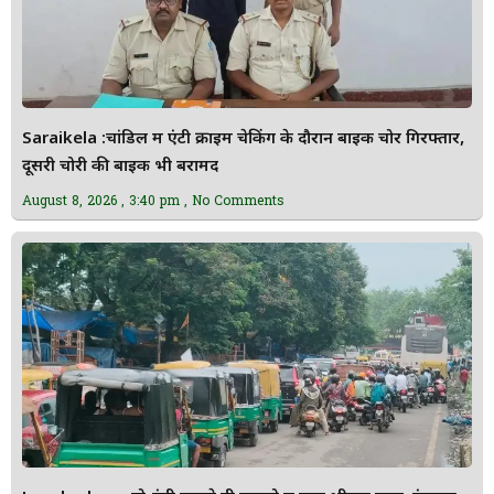
Saraikela :चांडिल में एंटी क्राइम चेकिंग के दौरान बाइक चोर गिरफ्तार,
दूसरी चोरी की बाइक भी बरामद
August 8, 2026
3:40 pm
No Comments