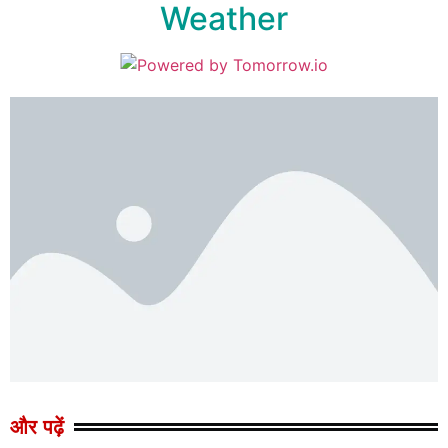
Weather
और पढ़ें