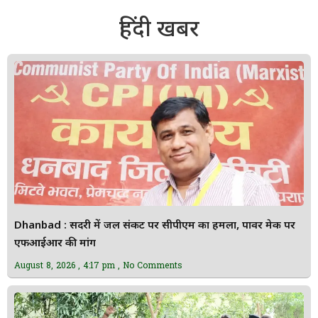
हिंदी खबर
Dhanbad : सिंदरी में जल संकट पर सीपीएम का हमला, पावर मेक पर
एफआईआर की मांग
August 8, 2026
4:17 pm
No Comments