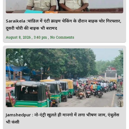
Saraikela :चांडिल में एंटी क्राइम चेकिंग के दौरान बाइक चोर गिरफ्तार,
दूसरी चोरी की बाइक भी बरामद
August 8, 2026
3:40 pm
No Comments
Jamshedpur : नो-एंट्री खुलते ही मानगो में लगा भीषण जाम, एंबुलेंस
भी फंसी