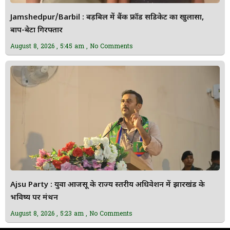
Jamshedpur/Barbil : बड़बिल में बैंक फ्रॉड सिंडिकेट का खुलासा,
बाप-बेटा गिरफ्तार
August 8, 2026
5:45 am
No Comments
Ajsu Party : युवा आजसू के राज्य स्तरीय अधिवेशन में झारखंड के
भविष्य पर मंथन
August 8, 2026
5:23 am
No Comments