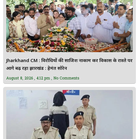
Jharkhand CM : विरोधियों की साजिश नाकाम कर विकास के रास्ते पर
आगे बढ़ रहा झारखंड : हेमंत सोरेन
August 8, 2026
4:12 pm
No Comments