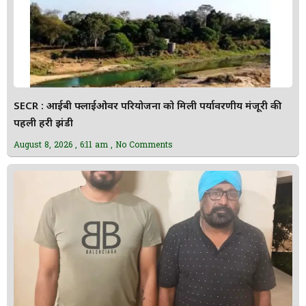
SECR : आईबी फ्लाईओवर परियोजना को मिली पर्यावरणीय मंजूरी की
पहली हरी झंडी
August 8, 2026
6:11 am
No Comments