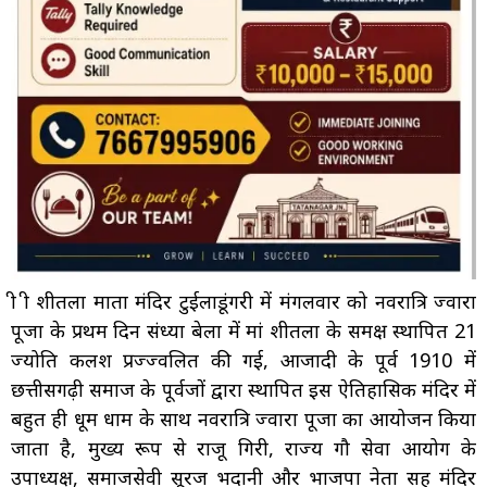
श्री श्री शीतला माता मंदिर टुईलाडूंगरी में मंगलवार को नवरात्रि ज्वारा
पूजा के प्रथम दिन संध्या बेला में मां शीतला के समक्ष स्थापित 21
ज्योति कलश प्रज्ज्वलित की गई, आजादी के पूर्व 1910 में
छत्तीसगढ़ी समाज के पूर्वजों द्वारा स्थापित इस ऐतिहासिक मंदिर में
बहुत ही धूम धाम के साथ नवरात्रि ज्वारा पूजा का आयोजन किया
जाता है, मुख्य रूप से राजू गिरी, राज्य गौ सेवा आयोग के
उपाध्यक्ष, समाजसेवी सूरज भदानी और भाजपा नेता सह मंदिर