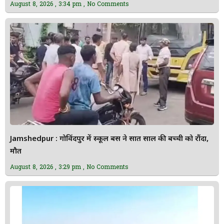
August 8, 2026
3:34 pm
No Comments
Jamshedpur : गोविंदपुर में स्कूल बस ने सात साल की बच्ची को रौंदा,
मौत
August 8, 2026
3:29 pm
No Comments