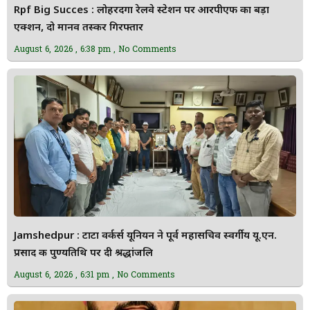
Rpf Big Succes : लोहरदगा रेलवे स्टेशन पर आरपीएफ का बड़ा
एक्शन, दो मानव तस्कर गिरफ्तार
August 6, 2026
6:38 pm
No Comments
Jamshedpur : टाटा वर्कर्स यूनियन ने पूर्व महासचिव स्वर्गीय यू.एन.
प्रसाद की पुण्यतिथि पर दी श्रद्धांजलि
August 6, 2026
6:31 pm
No Comments