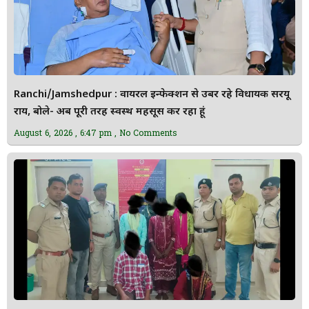
Ranchi/Jamshedpur : वायरल इन्फेक्शन से उबर रहे विधायक सरयू
राय, बोले- अब पूरी तरह स्वस्थ महसूस कर रहा हूं
August 6, 2026
6:47 pm
No Comments