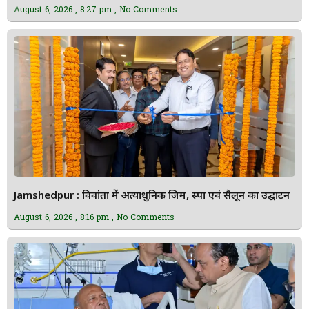
August 6, 2026
8:27 pm
No Comments
Jamshedpur : विवांता में अत्याधुनिक जिम, स्पा एवं सैलून का उद्घाटन
August 6, 2026
8:16 pm
No Comments