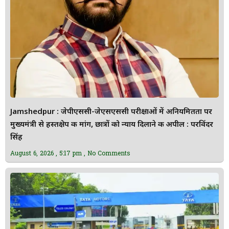
Jamshedpur : जेपीएससी-जेएसएससी परीक्षाओं में अनियमितता पर
मुख्यमंत्री से हस्तक्षेप की मांग, छात्रों को न्याय दिलाने की अपील : परविंदर
सिंह
August 6, 2026
5:17 pm
No Comments