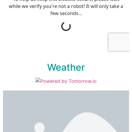
Weather