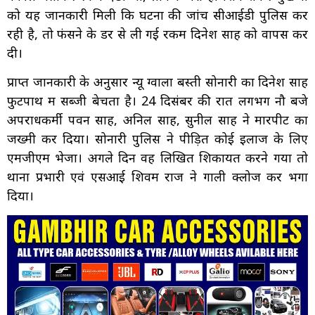
को यह जानकारी मिली कि घटना की जांच सीआईडी पुलिस कर
रही है, तो फंसने के डर से ली गई रकम दिनेश साह को वापस कर
दी।
प्राप्त जानकारी के अनुसार न्यू ग्वाला बस्ती सोनारी का दिनेश साह
फुटपाथ में सब्जी बेचता है। 24 दिसंबर की रात लगभग नौ बजे
अपराधकर्मी पवन साह, अनिल साह, सुनील साह ने मारपीट का
जख्मी कर दिया। सोनारी पुलिस ने पीड़ित कोई इलाज के लिए
एमजीएम भेजा। अगले दिन वह लिखित शिकायत करने गया तो
थाना प्रभारी एवं एसआई शिवम राज ने गाली क्लोज कर भगा
दिया।