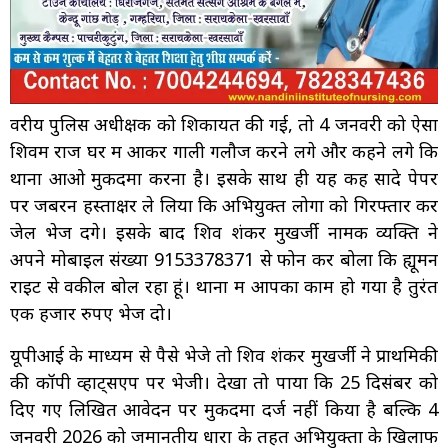
वरीय पुलिस अधीक्षक को शिकायत की गई, तो 4 जनवरी को ऐसा
शिवम राज घर में आकर गाली गलौज करने लगे और कहने लगे कि
थाना आओ मुकदमा करना है। इसके साथ ही यह कह सादे पेपर
पर जबरन हस्ताक्षर ले लिया कि अभियुक्त लोगों को गिरफ्तार कर
जेल भेज देंगे। इसके बाद शिव शंकर मुखर्जी नामक व्यक्ति ने
अपने मोबाइल संख्या 9153378371 से फोन कर बोला कि ह्यूमन
राइट से वकील बोल रहा हूं। थाना में आपका काम हो गया है तुरंत
एक हजार रुपए भेज दो।
यूपीआई के माध्यम से पैसे भेजे तो शिव शंकर मुखर्जी ने प्राथमिकी
की कॉपी व्हाट्सएप पर भेजी। देखा तो पाया कि 25 दिसंबर को
दिए गए लिखित आवेदन पर मुकदमा दर्ज नहीं किया है बल्कि 4
जनवरी 2026 को जमानतीय धारा के तहत अभियुक्तों के खिलाफ