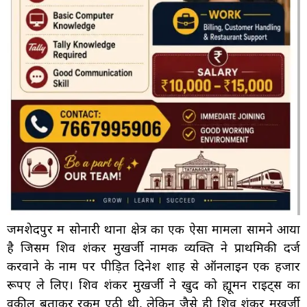
जमशेदपुर में सोनारी थाना क्षेत्र का एक ऐसा मामला सामने आया
है जिसमें शिव शंकर मुखर्जी नामक व्यक्ति ने प्राथमिकी दर्ज
करवाने के नाम पर पीड़ित दिनेश शाह से ऑनलाइन एक हजार
रूपए ले लिए। शिव शंकर मुखर्जी ने खुद को ह्यूमन राइट्स का
वकील बताकर रकम ऐंठी थी, लेकिन जैसे ही शिव शंकर मुखर्जी