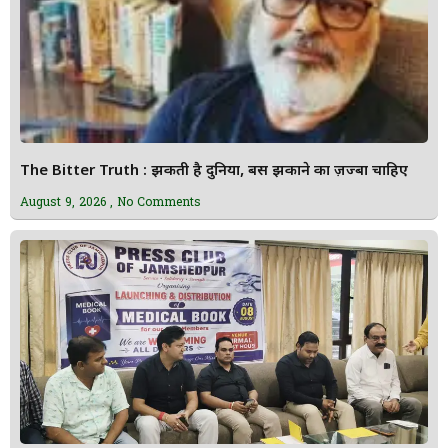
The Bitter Truth : झुकती है दुनिया, बस झुकाने का ज़ज्बा चाहिए
August 9, 2026
No Comments