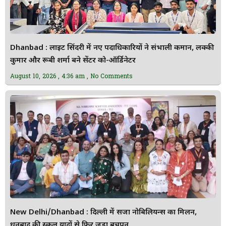
Dhanbad : लाइट सिंदरी में नए पदाधिकारियों ने संभाली कमान, लक्की
कुमार और रूबी शर्मा बने सेंटर को-ऑर्डिनेटर
August 10, 2026
4:36 am
No Comments
New Delhi/Dhanbad : दिल्ली में सजा नोबिलियन्स का मिलन,
धनबाद की स्कूल यादों से फिर जुड़ा बचपन