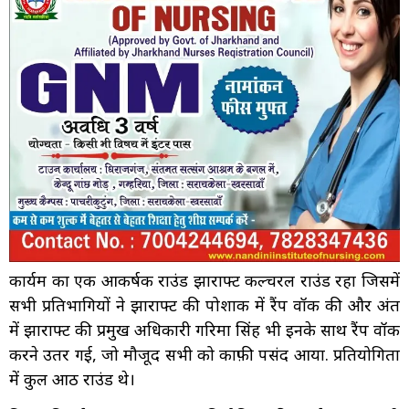
कार्यक्रम का एक आकर्षक राउंड झारक्राफ्ट कल्चरल राउंड रहा जिसमें
सभी प्रतिभागियों ने झारक्राफ्ट की पोशाक में रैंप वॉक की और अंत
में झारक्राफ्ट की प्रमुख अधिकारी गरिमा सिंह भी इनके साथ रैंप वॉक
करने उतर गई, जो मौजूद सभी को काफ़ी पसंद आया. प्रतियोगिता
में कुल आठ राउंड थे।