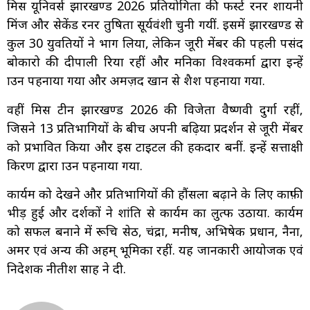
मिस यूनिवर्स झारखण्ड 2026 प्रतियोगिता की फर्स्ट रनर शायनी
मिंज और सेकेंड रनर तुषिता सूर्यवंशी चुनी गयीं. इसमें झारखण्ड से
कुल 30 युवतियों ने भाग लिया, लेकिन जूरी मेंबर की पहली पसंद
बोकारो की दीपाली रिया रहीं और मनिका विश्वकर्मा द्वारा इन्हें
क्राउन पहनाया गया और अमज़द खान से शैश पहनाया गया.
वहीं मिस टीन झारखण्ड 2026 की विजेता वैष्णवी दुर्गा रहीं,
जिसने 13 प्रतिभागियों के बीच अपनी बढ़िया प्रदर्शन से जूरी मेंबर
को प्रभावित किया और इस टाइटल की हकदार बनीं. इन्हें सत्ताक्षी
किरण द्वारा क्राउन पहनाया गया.
कार्यक्रम को देखने और प्रतिभागियों की हौंसला बढ़ाने के लिए काफ़ी
भीड़ हुई और दर्शकों ने शांति से कार्यक्रम का लुत्फ उठाया. कार्यक्रम
को सफल बनाने में रूचि सेठ, चंद्रा, मनीष, अभिषेक प्रधान, नैना,
अमर एवं अन्य की अहम् भूमिका रहीं. यह जानकारी आयोजक एवं
निदेशक नीतीश साह ने दी.