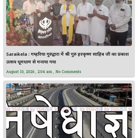
Saraikela : गम्हरिया गुरुद्वारा में श्री गुरु हरकृष्ण साहिब जी का प्रकाश
उत्सव धूमधाम से मनाया गया
August 10, 2026
2:04 am
No Comments