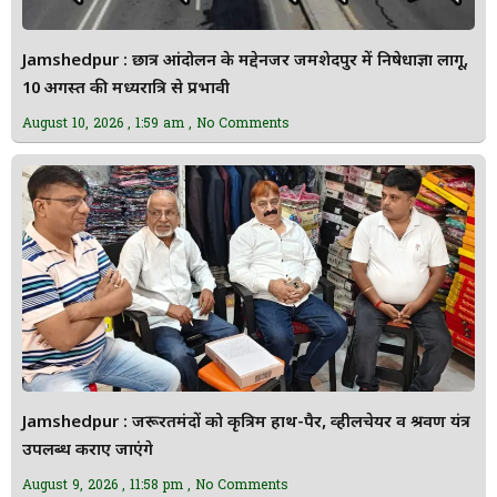
Jamshedpur : छात्र आंदोलन के मद्देनजर जमशेदपुर में निषेधाज्ञा लागू,
10 अगस्त की मध्यरात्रि से प्रभावी
August 10, 2026
1:59 am
No Comments
Jamshedpur : जरूरतमंदों को कृत्रिम हाथ-पैर, व्हीलचेयर व श्रवण यंत्र
उपलब्ध कराए जाएंगे
August 9, 2026
11:58 pm
No Comments