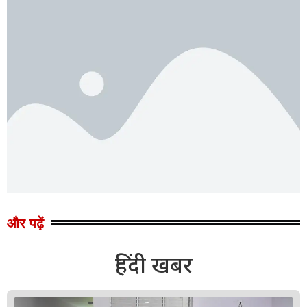
और पढ़ें
हिंदी खबर