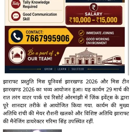
झारक्राफ्ट प्रस्तुति मिस यूनिवर्स झारखण्ड 2026 और मिस टीन
झारखण्ड 2026 का भव्य आयोजन हुआ। यह कार्यक्रम 29 मार्च की
रात तरंग वाटर पार्क एवं रिसोर्ट ओरमांझी में ज़िंक इवेंट्स के द्वारा
पूरे शानदार तरीके से आयोजित किया गया. कार्यक्रम की मुख्य
अतिथि रांची की मेयर रौशनी खलको और विशिष्ट अतिथि झारक्राफ्ट
की मैनेजिंग डायरेक्टर गरिमा सिंह उपस्थित रहीं.