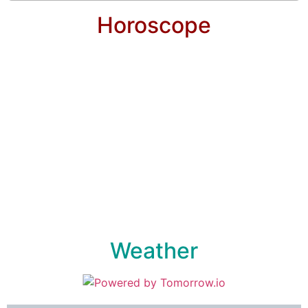
Horoscope
Weather