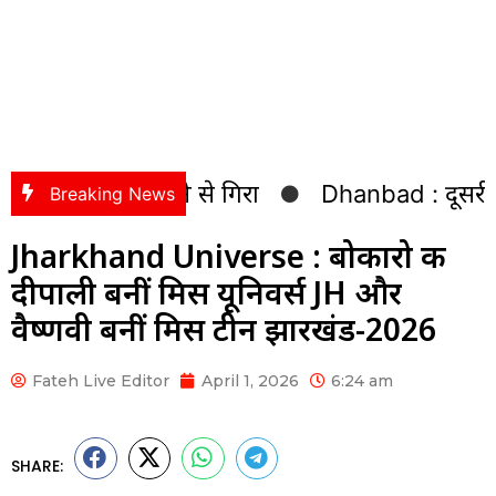
Dhanbad : दूसरी सोमवारी पर श
Breaking News
Jharkhand Universe : बोकारो की
दीपाली बनीं मिस यूनिवर्स JH और
वैष्णवी बनीं मिस टीन झारखंड-2026
Fateh Live Editor
April 1, 2026
6:24 am
SHARE: