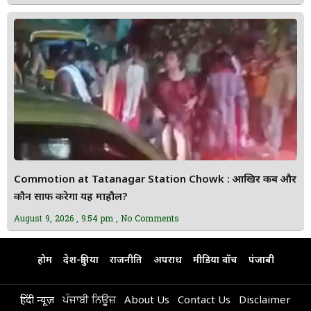
Commotion at Tatanagar Station Chowk : आखिर कब और
कौन साफ करेगा यह माहौल?
August 9, 2026
9:54 pm
No Comments
होम
देश-दुनिया
राजनीति
अपराध
मीडिया वॉच
पंजाबी
हिंदी न्यूज़
ਪੰਜਾਬੀ ਨਿਊਜ਼
About Us
Contact Us
Disclaimer