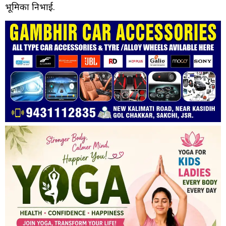
भूमिका निभाई.