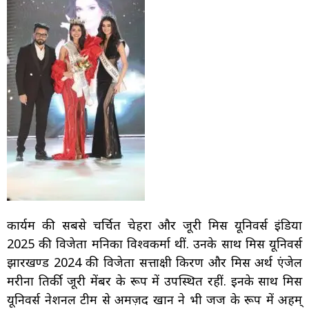
कार्यक्रम की सबसे चर्चित चेहरा और जूरी मिस यूनिवर्स इंडिया
2025 की विजेता मनिका विश्वकर्मा थीं. उनके साथ मिस यूनिवर्स
झारखण्ड 2024 की विजेता सत्ताक्षी किरण और मिस अर्थ एंजेल
मरीना तिर्की जूरी मेंबर के रूप में उपस्थित रहीं. इनके साथ मिस
यूनिवर्स नेशनल टीम से अमज़द खान ने भी जज के रूप में अहम्