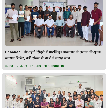
Dhanbad : बीआईटी सिंदरी में पाटलिपुत्र अस्पताल ने लगाया निःशुल्क
स्वास्थ्य शिविर, बड़ी संख्या में छात्रों ने कराई जांच
August 10, 2026
4:42 am
No Comments