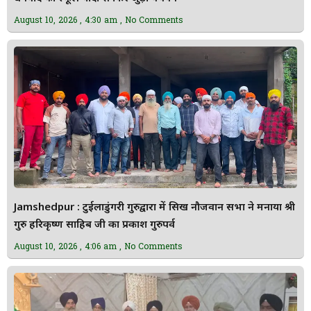
August 10, 2026
4:30 am
No Comments
Jamshedpur : टुईलाडुंगरी गुरुद्वारा में सिख नौजवान सभा ने मनाया श्री
गुरु हरिकृष्ण साहिब जी का प्रकाश गुरुपर्व
August 10, 2026
4:06 am
No Comments