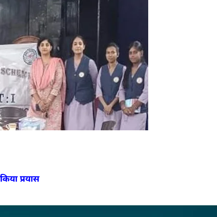
ा किया प्रयास