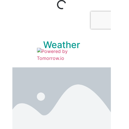
Weather