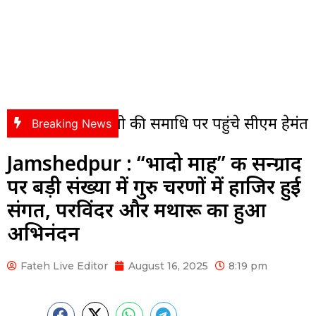
ल महतो की समाधि पर पहुंचे सीएम हेमंत सोरेन, अर्पित 
Breaking News
Jamshedpur : “भादो माह” की सन्ग्राद
पर बड़ी संख्या में गुरु चरणों में हाजिर हुई
संगत, परविंदर और मथारू का हुआ
अभिनंदन
Fateh Live Editor
August 16, 2025
8:19 pm