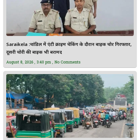
Saraikela :चांडिल में एंटी क्राइम चेकिंग के दौरान बाइक चोर गिरफ्तार,
दूसरी चोरी की बाइक भी बरामद
August 8, 2026
3:40 pm
No Comments