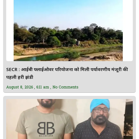
SECR : आईबी फ्लाईओवर परियोजना को मिली पर्यावरणीय मंजूरी की
पहली हरी झंडी
August 8, 2026
6:11 am
No Comments