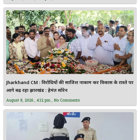
Jharkhand CM : विरोधियों की साजिश नाकाम कर विकास के रास्ते पर
आगे बढ़ रहा झारखंड : हेमंत सोरेन
August 8, 2026
4:12 pm
No Comments