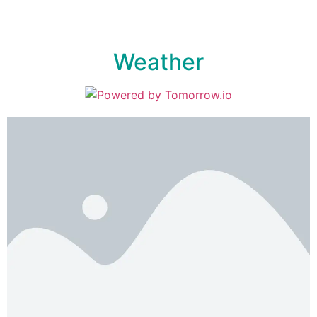
Weather