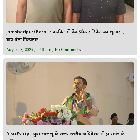
Jamshedpur/Barbil : बड़बिल में बैंक फ्रॉड सिंडिकेट का खुलासा,
बाप-बेटा गिरफ्तार
August 8, 2026
5:45 am
No Comments
Ajsu Party : युवा आजसू के राज्य स्तरीय अधिवेशन में झारखंड के