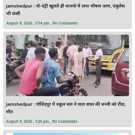
Jamshedpur : नो-एंट्री खुलते ही मानगो में लगा भीषण जाम, एंबुलेंस
भी फंसी
August 8, 2026
3:34 pm
No Comments
Jamshedpur : गोविंदपुर में स्कूल बस ने सात साल की बच्ची को रौंदा,
मौत
August 8, 2026
3:29 pm
No Comments