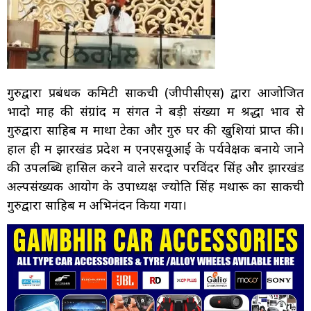
गुरुद्वारा प्रबंधक कमिटी साकची (जीपीसीएस) द्वारा आजोजित
भादो माह की संग्रांद में संगत ने बड़ी संख्या में श्रद्धा भाव से
गुरुद्वारा साहिब में माथा टेका और गुरु घर की खुशियां प्राप्त की।
हाल ही में झारखंड प्रदेश में एनएसयूआई के पर्यवेक्षक बनाये जाने
की उपलब्धि हासिल करने वाले सरदार परविंदर सिंह और झारखंड
अल्पसंख्यक आयोग के उपाध्यक्ष ज्योति सिंह मथारू का साकची
गुरुद्वारा साहिब में अभिनंदन किया गया।