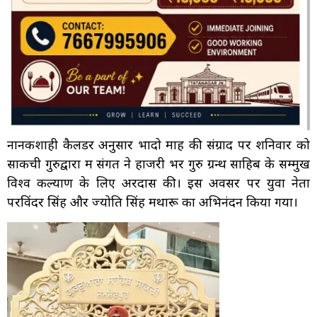
नानकशाही कैलेंडर अनुसार भादो माह की संग्राद पर शनिवार को
साकची गुरुद्वारा में संगत ने हाजरी भर गुरु ग्रन्थ साहिब के सम्मुख
विश्व कल्याण के लिए अरदास की। इस अवसर पर युवा नेता
परविंदर सिंह और ज्योति सिंह मथारू का अभिनंदन किया गया।