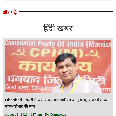
और पढ़ें
हिंदी खबर
Dhanbad : सिंदरी में जल संकट पर सीपीएम का हमला, पावर मेक पर
एफआईआर की मांग
August 8, 2026
4:17 pm
No Comments