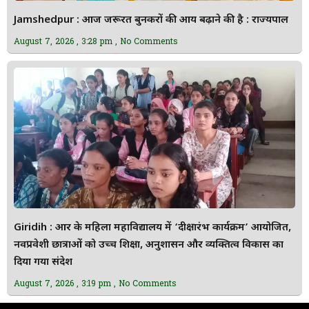
Jamshedpur : आज जरूरत बुनकरों की आय बढ़ाने की है : राज्यपाल
August 7, 2026
3:28 pm
No Comments
Giridih : आर के महिला महाविद्यालय में ‘दीक्षारंभ कार्यक्रम’ आयोजित,
नवप्रवेशी छात्राओं को उच्च शिक्षा, अनुशासन और व्यक्तित्व विकास का
दिया गया संदेश
August 7, 2026
3:19 pm
No Comments