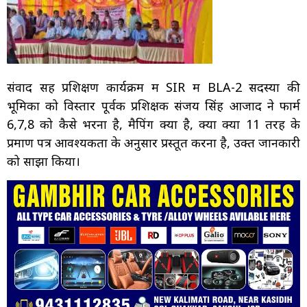
संवाद सह प्रशिक्षण कार्यक्रम में SIR में BLA-2 सदस्यों की
भूमिका को विस्तार पूर्वक प्रशिक्षक संजय सिंह आजाद ने फार्म
6,7,8 को कैसे भरना है, मैपिंग क्या है, क्या क्या 11 तरह के
प्रमाण पत्र आवश्यकता के अनुसार प्रस्तूत करना है, उक्त जानकारी
को साझा किया।