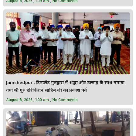
August 8, 2026
1:09 am
No Comments
Jamshedpur : टिनप्लेट गुरुद्वारा में श्रद्धा और उत्साह के साथ मनाया
गया श्री गुरु हरिकिशन साहिब जी का प्रकाश पर्व
August 8, 2026
1:00 am
No Comments