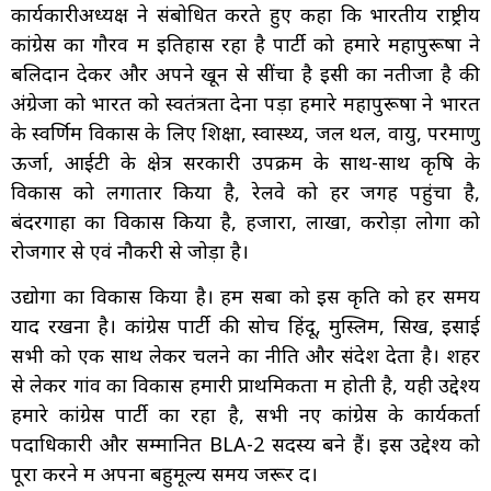
कार्यकारीअध्यक्ष ने संबोधित करते हुए कहा कि भारतीय राष्ट्रीय
कांग्रेस का गौरव में इतिहास रहा है पार्टी को हमारे महापुरूषों ने
बलिदान देकर और अपने खून से सींचा है इसी का नतीजा है की
अंग्रेजों को भारत को स्वतंत्रता देना पड़ा हमारे महापुरूषों ने भारत
के स्वर्णिम विकास के लिए शिक्षा, स्वास्थ्य, जल थल, वायु, परमाणु
ऊर्जा, आईटी के क्षेत्र सरकारी उपक्रम के साथ-साथ कृषि के
विकास को लगातार किया है, रेलवे को हर जगह पहुंचा है,
बंदरगाहों का विकास किया है, हजारों, लाखों, करोड़ों लोगों को
रोजगार से एवं नौकरी से जोड़ा है।
उद्योगों का विकास किया है। हम सबों को इस कृति को हर समय
याद रखना है। कांग्रेस पार्टी की सोच हिंदू, मुस्लिम, सिख, इसाई
सभी को एक साथ लेकर चलने का नीति और संदेश देता है। शहर
से लेकर गांव का विकास हमारी प्राथमिकता में होती है, यही उद्देश्य
हमारे कांग्रेस पार्टी का रहा है, सभी नए कांग्रेस के कार्यकर्ता
पदाधिकारी और सम्मानित BLA-2 सदस्य बने हैं। इस उद्देश्य को
पूरा करने में अपना बहुमूल्य समय जरूर दें।