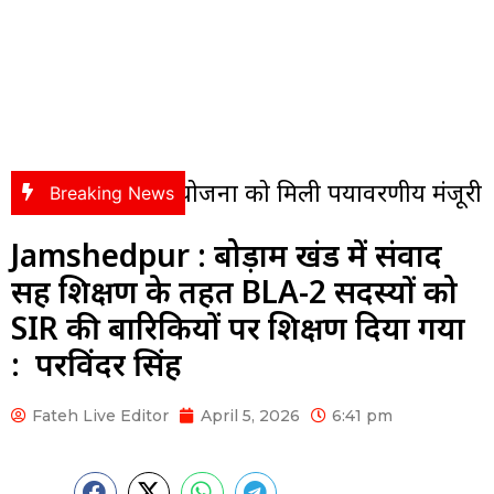
परियोजना को मिली पर्यावरणीय मंजूरी की पहली हरी 
Breaking News
Jamshedpur : बोड़ाम प्रखंड में संवाद
सह प्रशिक्षण के तहत BLA-2 सदस्यों को
SIR की बारिकियों पर प्रशिक्षण दिया गया
: परविंदर सिंह
Fateh Live Editor
April 5, 2026
6:41 pm