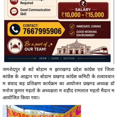
जमशेदपुर से सटे बोड़ाम में झारखण्ड प्रदेश कांग्रेस एवं जिला
कांग्रेस के आह्वान पर बोडाम प्रखण्ड कांग्रेस कमिटी के तत्वावधान
में संवाद सह प्रशिक्षण कार्यक्रम का आयोजन प्रखण्ड अध्यक्ष डाॅ
मनोज कुमार महतो के अध्यक्षता में शहीद रामलाल महतो मैदान में
आयोजित किया गया।