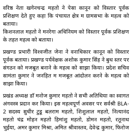
वरिष्ठ नेता खगेनचन्द्र महतो ने पेसा कानून को विस्तार पूर्वक
प्रशिक्षण देते हुए कहा कि पंचायत क्षेत्र में ग्रामसभा के महत्व को
बताया।
किशनलाल महतो ने मनरेगा अधिनियम को विस्तार पूर्वक प्रशिक्षण
के तहत महत्व को बताया।
प्रखण्ड प्रभारी विश्वजीत जेना ने वनाधिकार कानून को विस्तार
पूर्वक बताया। प्रखण्ड पर्यवेक्षक अशोक कुमार सिंह ने बुथ स्तर पर
संगठन को मजबूत बनाने के महत्व को साझा किया। प्रदेश सचिव
सामंता कुमार ने जनहित में मजबूत आंदोलन करने के महत्व को
साझा किया।
प्रखंड अध्यक्ष डाॅ मनोज कुमार महतो ने सभी अतिथियों का स्वागत
अंगवस्त्र प्रदान कर किया। इस महत्वपूर्ण अवसर पर सर्वश्री BLA-
2 सदस्य सुधीर टुडू बलराम महतो, शिशुलाल महतो, नित्यानंद
महतो चंद्र मोहन महतो हिमांशु महतो, डोमन महतो, रतूनाथ
भुईया, अमर कुमार मिश्रा, अमित श्रीवास्तव, देवेन्द्र कुमार, फिरोज