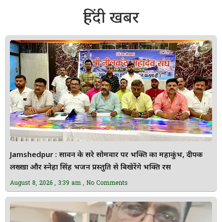
हिंदी खबर
Jamshedpur : सावन के दूसरे सोमवार पर भक्ति का महाकुंभ, दीपक
लख्खा और स्नेहा सिंह भजन प्रस्तुति से बिखेरेंगे भक्ति रस
August 8, 2026
3:39 am
No Comments