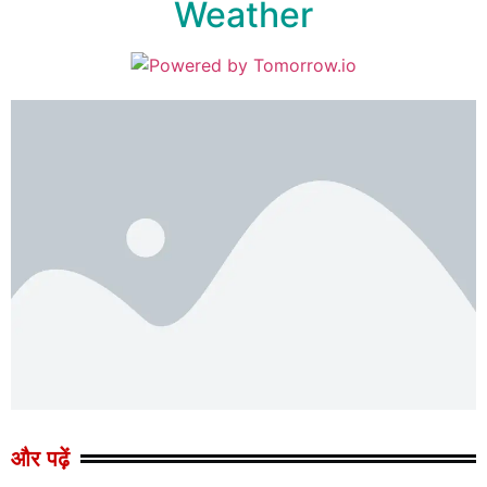
Weather
और पढ़ें