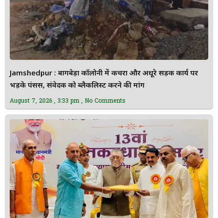
Jamshedpur : बागबेड़ा कॉलोनी में कचरा और अधूरे सड़क कार्य पर
भड़के पंसस, संवेदक को ब्लैकलिस्ट करने की मांग
August 7, 2026
3:33 pm
No Comments