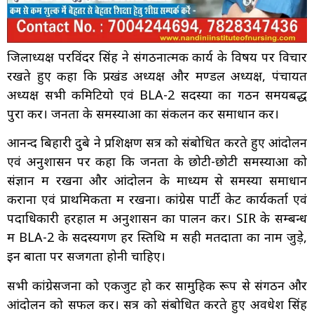
जिलाध्यक्ष परविंदर सिंह ने संगठनात्मक कार्य के विषय पर विचार
रखते हुए कहा कि प्रखंड अध्यक्ष और मण्डल अध्यक्ष, पंचायत
अध्यक्ष सभी कमिटियो एवं BLA-2 सदस्यों का गठन समयबद्ध
पुरा करें। जनता के समस्याओं का संकलन कर समाधान करें।
आनन्द बिहारी दुबे ने प्रशिक्षण सत्र को संबोधित करते हुए आंदोलन
एवं अनुशासन पर कहा कि जनता के छोटी-छोटी समस्याओं को
संज्ञान में रखना और आंदोलन के माध्यम से समस्या समाधान
कराना एवं प्राथमिकता में रखना। कांग्रेस पार्टी केट कार्यकर्ता एवं
पदाधिकारी हरहाल में अनुशासन का पालन करें। SIR के सम्बन्ध
में BLA-2 के सदस्यगण हर स्तिथि में सही मतदाता का नाम जुड़े,
इन बातों पर सजगता होनी चाहिए।
सभी कांग्रेसजनों को एकजुट हो कर सामुहिक रूप से संगठन और
आंदोलन को सफल करें। सत्र को संबोधित करते हुए अवधेश सिंह