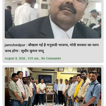
Jamshedpur : बौखला गई है मनुवादी भाजपा, मोदी सरकार का पतन
जल्द होगा : सुधीर कुमार पप्पू
August 8, 2026
3:33 am
No Comments