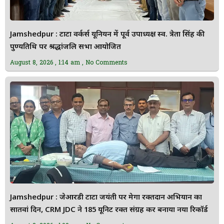
Jamshedpur : टाटा वर्कर्स यूनियन में पूर्व उपाध्यक्ष स्व. त्रेता सिंह की
पुण्यतिथि पर श्रद्धांजलि सभा आयोजित
August 8, 2026
1:14 am
No Comments
Jamshedpur : जेआरडी टाटा जयंती पर मेगा रक्तदान अभियान का
सातवां दिन, CRM JDC ने 185 यूनिट रक्त संग्रह कर बनाया नया रिकॉर्ड